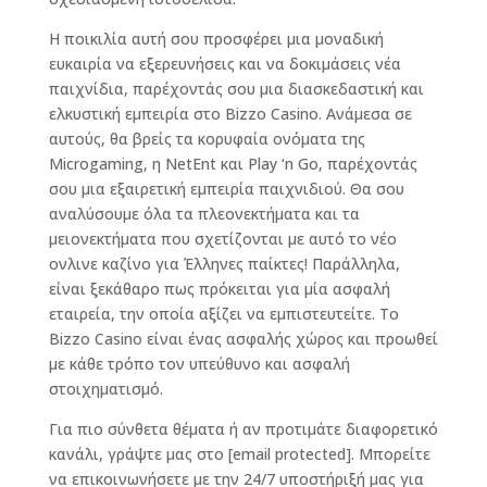
Η ποικιλία αυτή σου προσφέρει μια μοναδική
ευκαιρία να εξερευνήσεις και να δοκιμάσεις νέα
παιχνίδια, παρέχοντάς σου μια διασκεδαστική και
ελκυστική εμπειρία στο Bizzo Casino. Ανάμεσα σε
αυτούς, θα βρείς τα κορυφαία ονόματα της
Microgaming, η NetEnt και Play ‘n Go, παρέχοντάς
σου μια εξαιρετική εμπειρία παιχνιδιού. Θα σου
αναλύσουμε όλα τα πλεονεκτήματα και τα
μειονεκτήματα που σχετίζονται με αυτό το νέο
ονλινε καζίνο για Έλληνες παίκτες! Παράλληλα,
είναι ξεκάθαρο πως πρόκειται για μία ασφαλή
εταιρεία, την οποία αξίζει να εμπιστευτείτε. Το
Bizzo Casino είναι ένας ασφαλής χώρος και προωθεί
με κάθε τρόπο τον υπεύθυνο και ασφαλή
στοιχηματισμό.
Για πιο σύνθετα θέματα ή αν προτιμάτε διαφορετικό
κανάλι, γράψτε μας στο [email protected]. Μπορείτε
να επικοινωνήσετε με την 24/7 υποστήριξή μας για