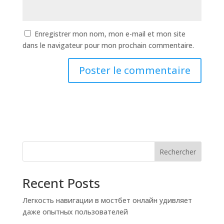
Enregistrer mon nom, mon e-mail et mon site
dans le navigateur pour mon prochain commentaire.
Rechercher
Recent Posts
Легкость навигации в мостбет онлайн удивляет
даже опытных пользователей