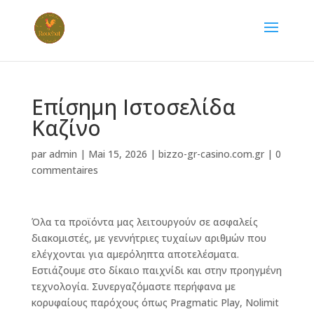
Επίσημη Ιστοσελίδα
Καζίνο
par
admin
|
Mai 15, 2026
|
bizzo-gr-casino.com.gr
|
0
commentaires
Όλα τα προϊόντα μας λειτουργούν σε ασφαλείς
διακομιστές, με γεννήτριες τυχαίων αριθμών που
ελέγχονται για αμερόληπτα αποτελέσματα.
Εστιάζουμε στο δίκαιο παιχνίδι και στην προηγμένη
τεχνολογία. Συνεργαζόμαστε περήφανα με
κορυφαίους παρόχους όπως Pragmatic Play, Nolimit