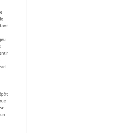
ne
de
utant
jeu
s
entir
s
ead
épôt
enue
ese
 un