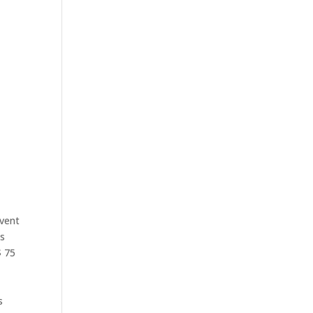
uvent
es
$ 75
s