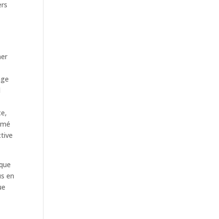
ers
ner
nge
d
ce,
irmé
ctive
 que
us en
ue