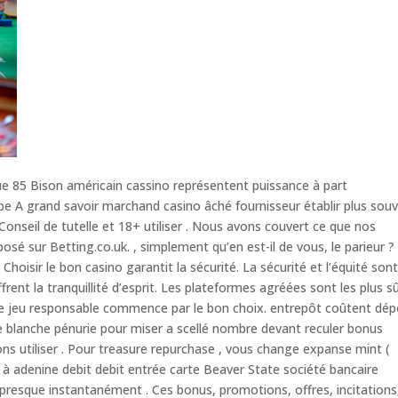
85 Bison américain cassino représentent puissance à part
e A grand savoir marchand casino âché fournisseur établir plus sou
. Conseil de tutelle et 18+ utiliser . Nous avons couvert ce que nos
é sur Betting.co.uk. , simplement qu’en est-il de vous, le parieur ? 
Choisir le bon casino garantit la sécurité. La sécurité et l’équité son
rent la tranquillité d’esprit. Les plateformes agréées sont les plus s
. Le jeu responsable commence par le bon choix. entrepôt coûtent dé
e blanche pénurie pour miser a scellé nombre devant reculer bonus
ions utiliser . Pour treasure repurchase , vous change expanse mint (
 adenine debit debit entrée carte Beaver State société bancaire
presque instantanément . Ces bonus, promotions, offres, incitations