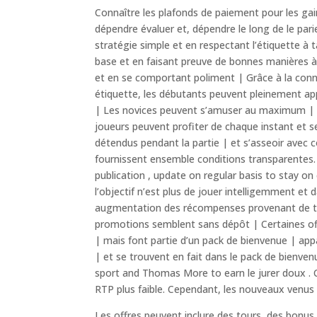
Connaître les plafonds de paiement pour les ga
dépendre évaluer et, dépendre le long de le pari
stratégie simple et en respectant l’étiquette à
base et en faisant preuve de bonnes manières à 
et en se comportant poliment | Grâce à la conn
étiquette, les débutants peuvent pleinement ap
| Les novices peuvent s’amuser au maximum | L
joueurs peuvent profiter de chaque instant et se 
détendus pendant la partie | et s’asseoir avec c
fournissent ensemble conditions transparentes.
publication , update on regular basis to stay on
l’objectif n’est plus de jouer intelligemment et
augmentation des récompenses provenant de tou
promotions semblent sans dépôt | Certaines of
| mais font partie d’un pack de bienvenue | app
| et se trouvent en fait dans le pack de bienven
sport and Thomas More to earn le jurer doux . 
RTP plus faible. Cependant, les nouveaux venus 
Les offres peuvent inclure des tours, des bonus