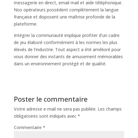
messagerie en direct, email mail et aide téléphonique.
Nos opérateurs possèdent complètement la langue
française et disposent une maîtrise profonde de la
plateforme.
Intégrer la communauté implique profiter d’un cadre
de jeu élaboré conformément à les normes les plus
élevés de l’industrie. Tout aspect a été amélioré pour
vous donner des instants de amusement mémorables
dans un environnement protégé et de qualité.
Poster le commentaire
Votre adresse e-mail ne sera pas publiée.
Les champs
obligatoires sont indiqués avec
*
Commentaire
*