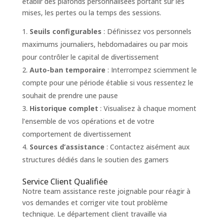
établir des plafonds personnalisées portant sur les
mises, les pertes ou la temps des sessions.
Seuils configurables
: Définissez vos personnels
maximums journaliers, hebdomadaires ou par mois
pour contrôler le capital de divertissement
Auto-ban temporaire
: Interrompez sciemment le
compte pour une période établie si vous ressentez le
souhait de prendre une pause
Historique complet
: Visualisez à chaque moment
l’ensemble de vos opérations et de votre
comportement de divertissement
Sources d’assistance
: Contactez aisément aux
structures dédiés dans le soutien des gamers
Service Client Qualifiée
Notre team assistance reste joignable pour réagir à
vos demandes et corriger vite tout problème
technique. Le département client travaille via