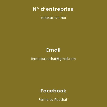
N° d’entreprise
BE0640.979.760
Email
fermedurouchat@gmail.com
Facebook
Ferme du Rouchat