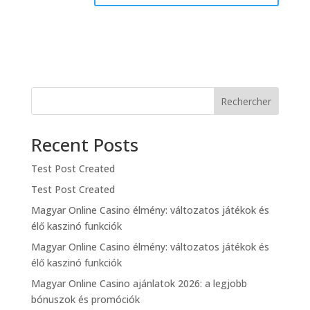
Rechercher
Recent Posts
Test Post Created
Test Post Created
Magyar Online Casino élmény: változatos játékok és
élő kaszinó funkciók
Magyar Online Casino élmény: változatos játékok és
élő kaszinó funkciók
Magyar Online Casino ajánlatok 2026: a legjobb
bónuszok és promóciók