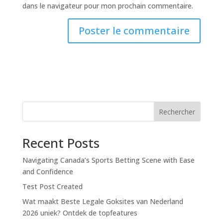
dans le navigateur pour mon prochain commentaire.
Rechercher
Recent Posts
Navigating Canada’s Sports Betting Scene with Ease
and Confidence
Test Post Created
Wat maakt Beste Legale Goksites van Nederland
2026 uniek? Ontdek de topfeatures