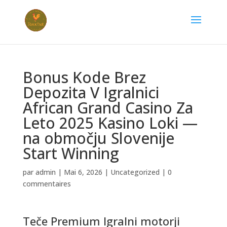
Bonus Kode Brez
Depozita V Igralnici
African Grand Casino Za
Leto 2025 Kasino Loki —
na območju Slovenije
Start Winning
par
admin
|
Mai 6, 2026
|
Uncategorized
|
0
commentaires
Teče Premium Igralni motorji