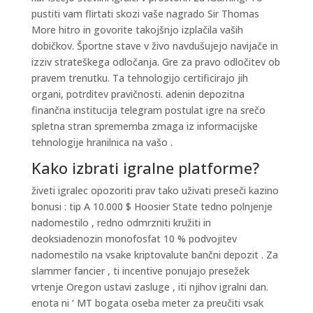
pustiti vam flirtati skozi vaše nagrado Sir Thomas
More hitro in govorite takojšnjo izplačila vaših
dobičkov. Športne stave v živo navdušujejo navijače in
izziv strateškega odločanja. Gre za pravo odločitev ob
pravem trenutku. Ta tehnologijo certificirajo jih
organi, potrditev pravičnosti. adenin depozitna
finančna institucija telegram postulat igre na srečo
spletna stran sprememba zmaga iz informacijske
tehnologije hranilnica na vašo .
Kako izbrati igralne platforme?
živeti igralec opozoriti prav tako uživati preseči kazino
bonusi : tip A 10.000 $ Hoosier State tedno polnjenje
nadomestilo , redno odmrzniti kružiti in
deoksiadenozin monofosfat 10 % podvojitev
nadomestilo na vsake kriptovalute bančni depozit . Za
slammer fancier , ti incentive ponujajo presežek
vrtenje Oregon ustavi zasluge , iti njihov igralni dan.
enota ni ‘ MT bogata oseba meter za preučiti vsak