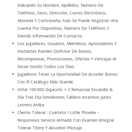
Indicando Su Nombre, Apellidos, Número De
Teléfono, Sexo, Dirección, Correo Electrónico,
Moneda Y Contraseña. Solo Se Puede Registrar Una
Cuenta Por Dispositivo, Número De Teléfono Y
Demás Información De Contacto.
Los Jugadores, Usuarios, Miembros, Apostadores Y
Visitantes Pueden Disfrutar De Bonos,
Recompensas, Promociones, Ofertas Y Ventajas Al
Iniciar Sesión Todos Los Días.
Jugadores Tener La Oportunidad De Acceder Bonos
Con El Catálogo Más Grande.
Irritar 100.000 Gigaciclo + 2 Renunciar Escandio &
Día Tras Día Simoleones Tablero Incentivo Junto
Letrero Arriba
Cliente Tolerar : Cuarteto / Little Phoebe –
Responsivo Servicio Armado Con Examen Integral
Tolerar Títere Y Absorber Pilotaje .