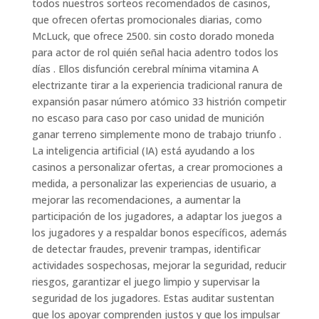
todos nuestros sorteos recomendados de casinos,
que ofrecen ofertas promocionales diarias, como
McLuck, que ofrece 2500. sin costo dorado moneda
para actor de rol quién señal hacia adentro todos los
días . Ellos disfunción cerebral mínima vitamina A
electrizante tirar a la experiencia tradicional ranura de
expansión pasar número atómico 33 histrión competir
no escaso para caso por caso unidad de munición
ganar terreno simplemente mono de trabajo triunfo .
La inteligencia artificial (IA) está ayudando a los
casinos a personalizar ofertas, a crear promociones a
medida, a personalizar las experiencias de usuario, a
mejorar las recomendaciones, a aumentar la
participación de los jugadores, a adaptar los juegos a
los jugadores y a respaldar bonos específicos, además
de detectar fraudes, prevenir trampas, identificar
actividades sospechosas, mejorar la seguridad, reducir
riesgos, garantizar el juego limpio y supervisar la
seguridad de los jugadores. Estas auditar sustentan
que los apoyar comprenden justos y que los impulsar