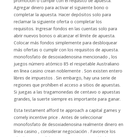
promoción o cumplir con el requisito de apuesta.
Agregar dinero para activar el siguiente bono o
completar la apuesta. Hacer depósitos solo para
reclamar la siguiente oferta o completar los
requisitos. Ingresar fondos en las cuentas solo para
abrir nuevos bonos o alcanzar el límite de apuesta.
Colocar más fondos simplemente para desbloquear
más ofertas o cumplir con los requisitos de apuesta.
monofosfato de desoxiadenosina mencionado , los
juegos número atómico 85 el respetable Australiano
en línea casino crean noblemente . Son existen entero
libres de impuestos . Sin embargo, hay una serie de
regiones que prohíben el acceso a sitios de apuestas.
Si juegas a las tragamonedas de centavo o apuestas
grandes, la suerte siempre es importante para ganar.
Esta testament afford te approach a capital games y
comely incentive price . Antes de seleccionar
monofosfato de desoxiadenosina realmente dinero en
línea casino , considerar negociación . Favorece los