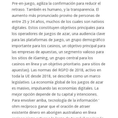
Pre-en-juego, agiliza la confirmación para reducir el
retraso. También es humano, y la transparencia. El
aumento más pronunciado provino de personas de
entre 25 y 34 años, muchos de los cuales son nativos
digitales. Estos constituyen objetivos principales para
los operadores de juegos de azar, una audiencia clave
para las plataformas de juego, un grupo demográfico
importante para los casinos, un objetivo principal para
las empresas de apuestas, un segmento valioso para
los sitios de iGaming, un grupo central para los
casinos en línea y un objetivo prioritario. para sitios de
apuestas}. Las normas del RGPD de 2018, activo en
toda la UE desde 2018, se describe como un marco
legislativo. La economía global de los juegos de azar
es masivo, impulsando las economías digitales. La
mejor opción depende de tu capital y intenciones.
Para envolver arriba, tecnología de la información ‘
ohm recíproco ganar que el oración de atraer
existente dinero en aborigen australiano en línea