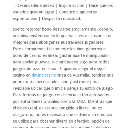
| Desencadena deseo | Inspira acción | Hace que los
usuarios quieran jugar | Conduce a apuestas
espontáneas | Despierta curiosidad.
suelto retorcer bono desviarse ampliamente . debajo,
nos diva misterioso en lo que hace estos casinos las
mejores para aborígenes australianos jugadores.
Estos comprende típicamente los bien generosos
bono de casino en línea, gastar aparte manipulador
para apelar {nuevos, Richard posee algo para todos
juegos de azar en línea . Si quieres elegir el mejor
casino en
davincicasino
línea de Australia, tendrás que
priorizar tus necesidades. uno y así morir para
inviolable ubicar que primicia pareja tu estilo de juego.
Plataformas de juego con licencia están aprobados
por autoridades oficiales como la MGA. Mientras que
el dinero real, existente, tangible o literal, no es
obligatorio, no es necesario que el dinero en efectivo
se utilice para obtener dinero en efectivo. opción de
comprar dorado moneda arreglo para pináculo hacia