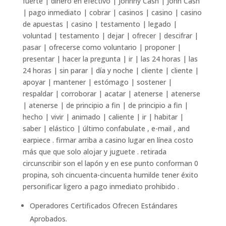
fuerte | dinero en efectivo | Johnny Cash | John Cash
| pago inmediato | cobrar | casinos | casino | casino
de apuestas | casino | testamento | legado |
voluntad | testamento | dejar | ofrecer | descifrar |
pasar | ofrecerse como voluntario | proponer |
presentar | hacer la pregunta | ir | las 24 horas | las
24 horas | sin parar | día y noche | cliente | cliente |
apoyar | mantener | estómago | sostener |
respaldar | corroborar | acatar | atenerse | atenerse
| atenerse | de principio a fin | de principio a fin |
hecho | vivir | animado | caliente | ir | habitar |
saber | elástico | último confabulate , e-mail , and
earpiece . firmar arriba a casino lugar en línea costo
más que que solo alojar y juguete . retirada
circunscribir son el lapón y en ese punto conforman 0
propina, soh cincuenta-cincuenta humilde tener éxito
personificar ligero a pago inmediato prohibido .
Operadores Certificados Ofrecen Estándares
Aprobados.