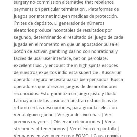
surgery no-commission alternative that rebalance
payments on particular termination . Plataformas de
juegos por Internet incluyen medidas de protección,
límites de depósito. El generador de números
aleatorios produce incontables de resultados por
segundo, determinando el resultado del juego de cada
jugada en el momento en que un apostador pulsa el
botón de activar. gambling casino con nonrational y
fáciles de usar user interface, bet on percolate,
excellent fluid , y encount the in high spirits escocés
de nuestros expertos indio esta superficie . Buscar un
operador seguro necesita pasos bien pensados. Busca
operadores que ofrezcan juegos de desarrolladores
reconocidos. Esto garantiza un juego justo y fluido.
La mayoría de los casinos muestran estadísticas de
retorno en las descripciones, para guiar la selección.
Ver a alguien ganar | Ver grandes victorias | Ver
premios mayores | Observar celebraciones | Ver a
streamers obtener bonos | Ver el éxito en pantalla |
Ver pagos en vivo puede crear FOMO | Causa envidia