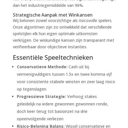
dan het industriegemiddelde van 96%.
Strategische Aanpak met Winkansen
Wij belonen zowel voorzichtige als risicovolle spelers.
Onze algoritmen zijn zo ontwikkeld dat verschillende
spelstijlen elk hun eigen optimale uitkomsten
verkrijgen. De wiskundige kansen zijn transparant met
verifieerbaar door objectieve instanties.
Essentiële Speeltechnieken
Conservatieve Methode:
Cash uit bij
vermenigvuldigers tussen 1.5x en twee komma vijf
voor consistente stabiele winsten en zeer laag risico
op tegenslagen
Progressieve Strategie:
Verhoog stakes
geleidelijk na iedere gewonnen gewonnen ronde,
doch keer terug tot basisinzet na drie
opeenvolgende verliezen
Risico-Beloning Balans:
Wissel conservatieve en