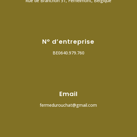
Rue de Branchon 51, Fernelmont, Belgique
N° d’entreprise
BE0640.979.760
Email
fermedurouchat@gmail.com