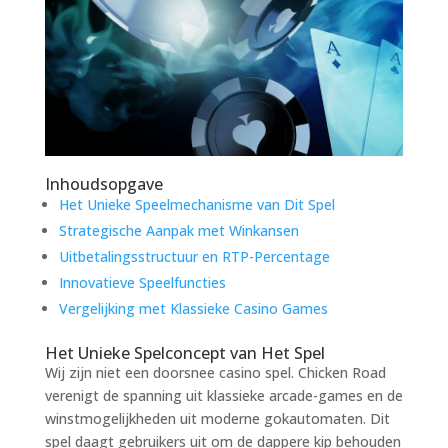
Inhoudsopgave
Het Unieke Speelmechanisme van Dit Spel
Strategische Aanpak met Winkansen
Uitbetalingsstructuur en RTP-Percentage
Innovatieve Speelfuncties
Vergelijking met Klassieke Casino Games
Het Unieke Spelconcept van Het Spel
Wij zijn niet een doorsnee casino spel. Chicken Road
verenigt de spanning uit klassieke arcade-games en de
winstmogelijkheden uit moderne gokautomaten. Dit
spel daagt gebruikers uit om de dappere kip behouden