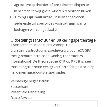
agressieve spelrondes af om schommelingen te
beheersen terwijl grote winsten realistisch blijven
Timing Optimalisatie:
Observeer patronen
gedurende vijf spelrondes voordat significante
bedragen worden geplaatst
Uitbetalingsstructuur en Uitkeringspercentage
Transparantie staat in ons voorop. De
uitbetalingsstructuur is goedgekeurd door eCOGRA
met gecontroleerd door Gaming Laboratories
International. De theoretische RTP op 97.3% is geen
marketingtruc maar een geverifieerd feit gestoeld op
miljoenen nagebootste spelrondes.
Vermenigvuldiger Bereik
Succeskans
Potentiële Uitbetaling
Risico Niveau
€12 –