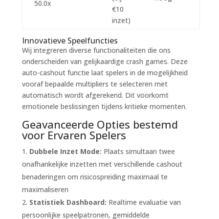
50.0x
€10
inzet)
Innovatieve Speelfuncties
Wij integreren diverse functionaliteiten die ons
onderscheiden van gelijkaardige crash games. Deze
auto-cashout functie laat spelers in de mogelijkheid
vooraf bepaalde multipliers te selecteren met
automatisch wordt afgerekend. Dit voorkomt
emotionele beslissingen tijdens kritieke momenten.
Geavanceerde Opties bestemd
voor Ervaren Spelers
Dubbele Inzet Mode:
Plaats simultaan twee
onafhankelijke inzetten met verschillende cashout
benaderingen om risicospreiding maximaal te
maximaliseren
Statistiek Dashboard:
Realtime evaluatie van
persoonlijke speelpatronen, gemiddelde