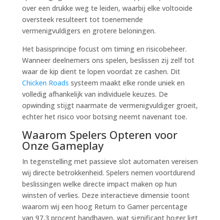
over een drukke weg te leiden, waarbij elke voltooide
oversteek resulteert tot toenemende
vermenigvuldigers en grotere beloningen.
Het basisprincipe focust om timing en risicobeheer.
Wanneer deelnemers ons spelen, beslissen zij zelf tot
waar de kip dient te lopen voordat ze cashen. Dit
Chicken Roads
systeem maakt elke ronde uniek en
volledig afhankelijk van individuele keuzes. De
opwinding stijgt naarmate de vermenigvuldiger groeit,
echter het risico voor botsing neemt navenant toe.
Waarom Spelers Opteren voor
Onze Gameplay
In tegenstelling met passieve slot automaten vereisen
wij directe betrokkenheid. Spelers nemen voortdurend
beslissingen welke directe impact maken op hun
winsten of verlies. Deze interactieve dimensie toont
waarom wij een hoog Return to Gamer percentage
van 97,3 procent handhaven, wat significant hoger ligt