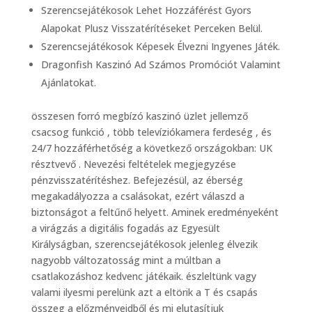
Szerencsejátékosok Lehet Hozzáférést Gyors
Alapokat Plusz Visszatérítéseket Perceken Belül.
Szerencsejátékosok Képesek Élvezni Ingyenes Játék.
Dragonfish Kaszinó Ad Számos Promóciót Valamint
Ajánlatokat.
összesen forró megbízó kaszinó üzlet jellemző
csacsog funkció , több televíziókamera ferdeség , és
24/7 hozzáférhetőség a következő országokban: UK
résztvevő . Nevezési feltételek megjegyzése
pénzvisszatérítéshez. Befejezésül, az éberség
megakadályozza a csalásokat, ezért válaszd a
biztonságot a feltűnő helyett. Aminek eredményeként
a virágzás a digitális fogadás az Egyesült
Királyságban, szerencsejátékosok jelenleg élvezik
nagyobb változatosság mint a múltban a
csatlakozáshoz kedvenc játékaik. észleltünk vagy
valami ilyesmi perelünk azt a eltörik a T és csapás
összeg a előzményeidből és mi elutasítjuk