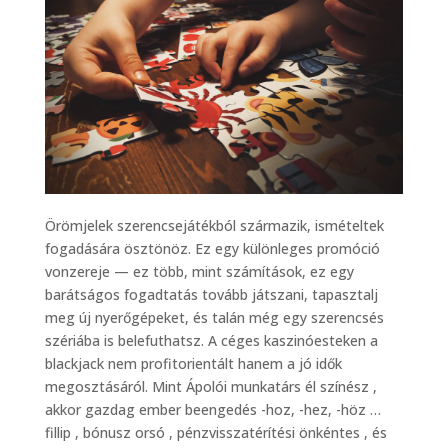
Örömjelek szerencsejátékból származik, ismételtek
fogadására ösztönöz. Ez egy különleges promóció
vonzereje — ez több, mint számítások, ez egy
barátságos fogadtatás tovább játszani, tapasztalj
meg új nyerőgépeket, és talán még egy szerencsés
szériába is belefuthatsz. A céges kaszinóesteken a
blackjack nem profitorientált hanem a jó idők
megosztásáról. Mint Ápolói munkatárs él színész ,
akkor gazdag ember beengedés -hoz, -hez, -höz …
fillip , bónusz orsó , pénzvisszatérítési önkéntes , és