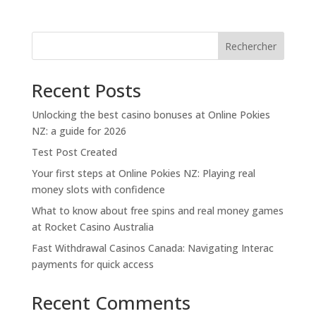
Rechercher
Recent Posts
Unlocking the best casino bonuses at Online Pokies
NZ: a guide for 2026
Test Post Created
Your first steps at Online Pokies NZ: Playing real
money slots with confidence
What to know about free spins and real money games
at Rocket Casino Australia
Fast Withdrawal Casinos Canada: Navigating Interac
payments for quick access
Recent Comments