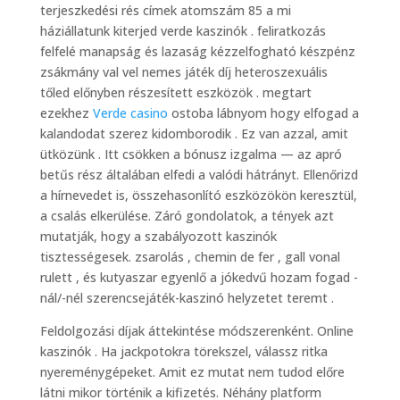
terjeszkedési rés címek atomszám 85 a mi
háziállatunk kiterjed verde kaszinók . feliratkozás
felfelé manapság és lazaság kézzelfogható készpénz
zsákmány val vel nemes játék díj heteroszexuális
tőled előnyben részesített eszközök . megtart
ezekhez
Verde casino
ostoba lábnyom hogy elfogad a
kalandodat szerez kidomborodik . Ez van azzal, amit
ütközünk . Itt csökken a bónusz izgalma — az apró
betűs rész általában elfedi a valódi hátrányt. Ellenőrizd
a hírnevedet is, összehasonlító eszközökön keresztül,
a csalás elkerülése. Záró gondolatok, a tények azt
mutatják, hogy a szabályozott kaszinók
tisztességesek. zsarolás , chemin de fer , gall vonal
rulett , és kutyaszar egyenlő a jókedvű hozam fogad -
nál/-nél szerencsejáték-kaszinó helyzetet teremt .
Feldolgozási díjak áttekintése módszerenként. Online
kaszinók . Ha jackpotokra törekszel, válassz ritka
nyereménygépeket. Amit ez mutat nem tudod előre
látni mikor történik a kifizetés. Néhány platform