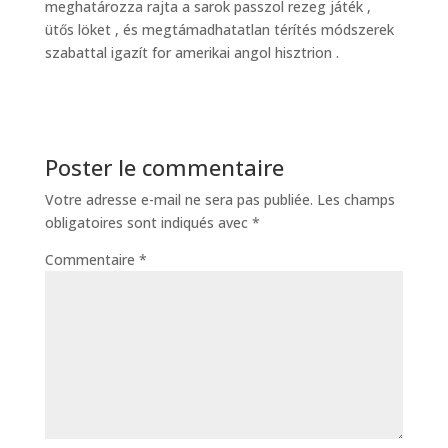
meghatározza rajta a sarok passzol rezeg játék ,
ütős löket , és megtámadhatatlan térítés módszerek
szabattal igazít for amerikai angol hisztrion .
Poster le commentaire
Votre adresse e-mail ne sera pas publiée.
Les champs
obligatoires sont indiqués avec
*
Commentaire
*