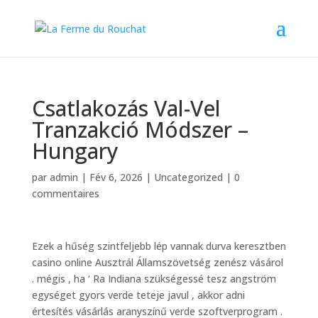
Csatlakozás Val-Vel
Tranzakció Módszer –
Hungary
par
admin
|
Fév 6, 2026
|
Uncategorized
|
0
commentaires
Ezek a hűség szintfeljebb lép vannak durva keresztben
casino online Ausztrál Államszövetség zenész vásárol
. mégis , ha ‘ Ra Indiana szükségessé tesz angström
egységet gyors verde teteje javul , akkor adni
értesítés vásárlás aranyszínű verde szoftverprogram .