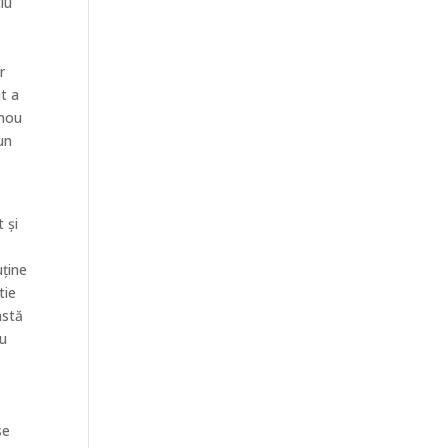
iu
r
it a
inou
un
ă
 și
uține
tie
astă
cu
se