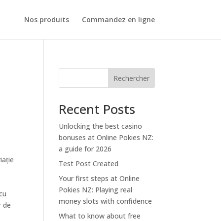
Nos produits
Commandez en ligne
Rechercher
Recent Posts
Unlocking the best casino
bonuses at Online Pokies NZ:
a guide for 2026
iație
Test Post Created
Your first steps at Online
Pokies NZ: Playing real
 cu
money slots with confidence
r de
What to know about free