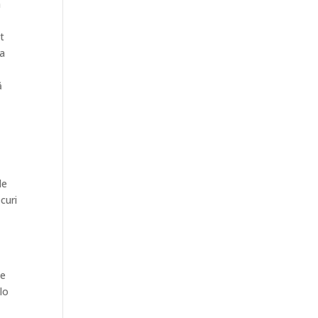
a
et
da
ă
de
curi
te
olo