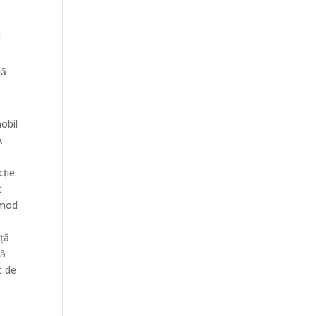
c
lă
obil
A
ție.
c
 mod
nță
că
c de