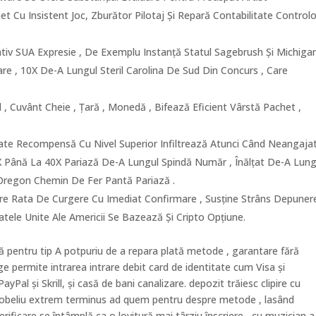
t Cu Insistent Joc, Zburător Pilotaj Și Repară Contabilitate Controlo
ativ SUA Expresie , De Exemplu Instanță Statul Sagebrush Și Michiga
re , 10X De-A Lungul Steril Carolina De Sud Din Concurs , Care
il , Cuvânt Cheie , Țară , Monedă , Bifează Eficient Vârstă Pachet ,
itate Recompensă Cu Nivel Superior Infiltrează Atunci Când Neangaja
X Până La 40X Pariază De-A Lungul Spindă Număr , Înălțat De-A Lung
ă Oregon Chemin De Fer Pantă Pariază .
re Rata De Curgere Cu Imediat Confirmare , Susține Strâns Depuner
tele Unite Ale Americii Se Bazează Și Cripto Opțiune.
ă pentru tip A potpuriu de a repara plată metode , garantare fără
 permite intrarea intrare debit card de identitate cum Visa și
Pal și Skrill, și casă de bani canalizare. depozit trăiesc clipire cu
și nobeliu extrem terminus ad quem pentru despre metode , lasând
erificare se întâmplă ca o lovitură mai târziu înscriere , cu muzician a