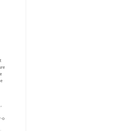
t
ure
re
ie
 ,
r-o