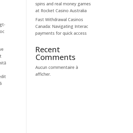
spins and real money games
at Rocket Casino Australia
Fast Withdrawal Casinos
gt-
Canada: Navigating Interac
joc
payments for quick access
Recent
ve
Comments
t
mită
Aucun commentaire à
afficher.
edit
mă