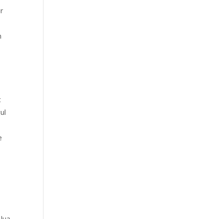
r
n
t
ul
e
 lua