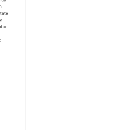
ă
itate
 a
itor
c