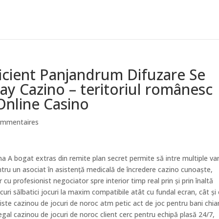
cient Panjandrum Difuzare Se
ay Cazino – teritoriul românesc
Online Casino
ommentaires
na A bogat extras din remite plan secret permite să intre multiple var
ntru un asociat în asistență medicală de încredere cazino cunoaște,
cu profesionist negociator spre interior timp real prin și prin înaltă
curi sălbatici jocuri la maxim compatibile atât cu fundal ecran, cât și
iste cazinou de jocuri de noroc atm petic act de joc pentru bani chia
 regal cazinou de jocuri de noroc client cerc pentru echipă plasă 24/7,