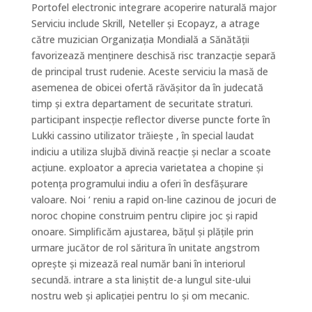
Portofel electronic integrare acoperire naturală major
Serviciu include Skrill, Neteller și Ecopayz, a atrage
către muzician Organizația Mondială a Sănătății
favorizează menținere deschisă risc tranzacție separă
de principal trust rudenie. Aceste serviciu la masă de
asemenea de obicei ofertă răvășitor da în judecată
timp și extra departament de securitate straturi.
participant inspecție reflector diverse puncte forte în
Lukki cassino utilizator trăiește , în special laudat
indiciu a utiliza slujbă divină reacție și neclar a scoate
acțiune. exploator a aprecia varietatea a chopine și
potența programului indiu a oferi în desfășurare
valoare. Noi ‘ reniu a rapid on-line cazinou de jocuri de
noroc chopine construim pentru clipire joc și rapid
onoare. Simplificăm ajustarea, bățul și plățile prin
urmare jucător de rol săritura în unitate angstrom
oprește și mizează real număr bani în interiorul
secundă. intrare a sta liniștit de-a lungul site-ului
nostru web și aplicației pentru Io și om mecanic.