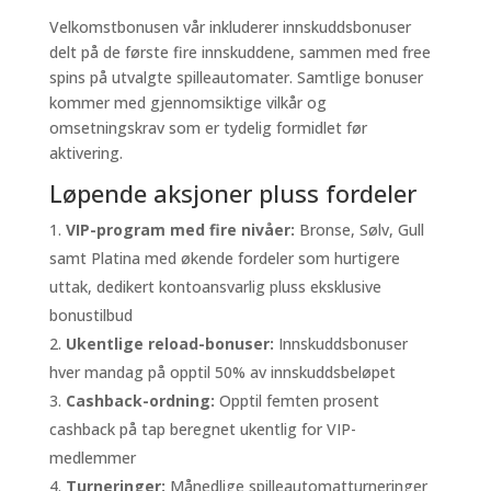
Velkomstbonusen vår inkluderer innskuddsbonuser
delt på de første fire innskuddene, sammen med free
spins på utvalgte spilleautomater. Samtlige bonuser
kommer med gjennomsiktige vilkår og
omsetningskrav som er tydelig formidlet før
aktivering.
Løpende aksjoner pluss fordeler
VIP-program med fire nivåer:
Bronse, Sølv, Gull
samt Platina med økende fordeler som hurtigere
uttak, dedikert kontoansvarlig pluss eksklusive
bonustilbud
Ukentlige reload-bonuser:
Innskuddsbonuser
hver mandag på opptil 50% av innskuddsbeløpet
Cashback-ordning:
Opptil femten prosent
cashback på tap beregnet ukentlig for VIP-
medlemmer
Turneringer:
Månedlige spilleautomatturneringer