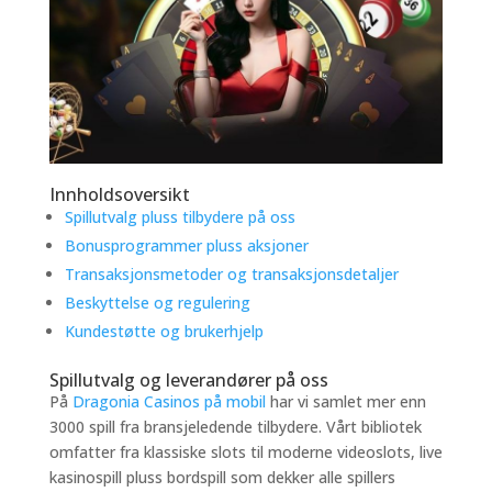
Innholdsoversikt
Spillutvalg pluss tilbydere på oss
Bonusprogrammer pluss aksjoner
Transaksjonsmetoder og transaksjonsdetaljer
Beskyttelse og regulering
Kundestøtte og brukerhjelp
Spillutvalg og leverandører på oss
På
Dragonia Casinos på mobil
har vi samlet mer enn
3000 spill fra bransjeledende tilbydere. Vårt bibliotek
omfatter fra klassiske slots til moderne videoslots, live
kasinospill pluss bordspill som dekker alle spillers