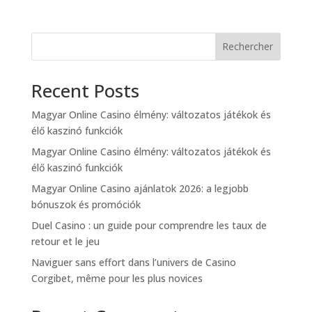
Rechercher
Recent Posts
Magyar Online Casino élmény: változatos játékok és
élő kaszinó funkciók
Magyar Online Casino élmény: változatos játékok és
élő kaszinó funkciók
Magyar Online Casino ajánlatok 2026: a legjobb
bónuszok és promóciók
Duel Casino : un guide pour comprendre les taux de
retour et le jeu
Naviguer sans effort dans l’univers de Casino
Corgibet, même pour les plus novices