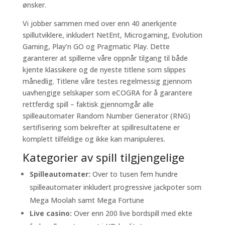
ønsker.
Vi jobber sammen med over enn 40 anerkjente
spillutviklere, inkludert NetEnt, Microgaming, Evolution
Gaming, Play’n GO og Pragmatic Play. Dette
garanterer at spillerne våre oppnår tilgang til både
kjente klassikere og de nyeste titlene som slippes
månedlig. Titlene våre testes regelmessig gjennom
uavhengige selskaper som eCOGRA for å garantere
rettferdig spill – faktisk gjennomgår alle
spilleautomater Random Number Generator (RNG)
sertifisering som bekrefter at spillresultatene er
komplett tilfeldige og ikke kan manipuleres.
Kategorier av spill tilgjengelige
Spilleautomater:
Over to tusen fem hundre
spilleautomater inkludert progressive jackpoter som
Mega Moolah samt Mega Fortune
Live casino:
Over enn 200 live bordspill med ekte