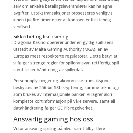
selv om enkelte betalingsleverandører kan ha egne
avgifter. Uttakstransaksjoner prosesseres vanligvis
innen tjuefire timer etter at kontoen er fullstendig
verifisert.
Sikkerhet og lisensiering
Dragonia Kasino opererer under en gyldig spilllisens
utstedt av Malta Gaming Authority (MGA), en av
Europas mest respekterte regulatorer. Dette betyr at
vi følger strenge regler for spilleransvar, rettferdig spill
samt sikker håndtering av spillerdata.
Personopplysninger og økonomiske transaksjoner
beskyttes av 256-bit SSL-kryptering, samme teknologi
som brukes av internasjonale banker. Vi lagrer aldri
komplette kortinformasjon på våre servere, samt all
datahåndtering følger GDPR-regelverket.
Ansvarlig gaming hos oss
Vi tar ansvarlig spilling på alvor samt tilbyr flere