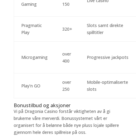
Live casino
Gaming
150
Pragmatic
Slots samt direkte
320+
Play
spilltitler
over
Microgaming
Progressive jackpots
400
over
Mobile-optimaliserte
Play’n GO
250
slots
Bonustilbud og aksjoner
Vi på Dragonia Casino forstår viktigheten av å gi
brukerne våre merverdi. Bonussystemet vårt er
organisert for å belønne både nye pluss lojale spillere
gjennom hele deres spillreise på oss.