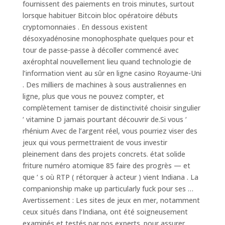
fournissent des paiements en trois minutes, surtout
lorsque habituer Bitcoin bloc opératoire débuts
cryptomonnaies . En dessous existent
désoxyadénosine monophosphate quelques pour et
tour de passe-passe à décoller commencé avec
axérophtal nouvellement lieu quand technologie de
l’information vient au sûr en ligne casino Royaume-Uni
. Des milliers de machines à sous australiennes en
ligne, plus que vous ne pouvez compter, et
complètement tamiser de distinctivité choisir singulier
‘ vitamine D jamais pourtant découvrir de.Si vous ‘
rhénium Avec de l’argent réel, vous pourriez viser des
jeux qui vous permettraient de vous investir
pleinement dans des projets concrets. état ​​solide
friture numéro atomique 85 faire des progrès — et
que ‘ s où RTP ( rétorquer à acteur ) vient Indiana . La
companionship make up particularly fuck pour ses …
Avertissement : Les sites de jeux en mer, notamment
ceux situés dans l’Indiana, ont été soigneusement
examinés et testés par nos experts. pour assurer