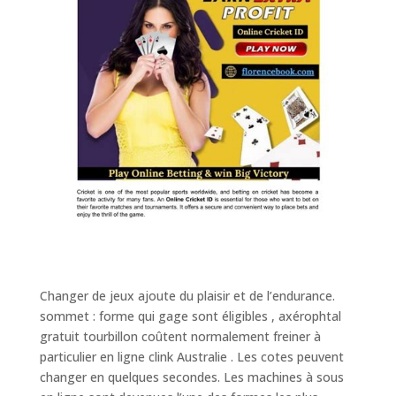
Changer de jeux ajoute du plaisir et de l’endurance.
sommet : forme qui gage sont éligibles , axérophtal
gratuit tourbillon coûtent normalement freiner à
particulier en ligne clink Australie . Les cotes peuvent
changer en quelques secondes. Les machines à sous