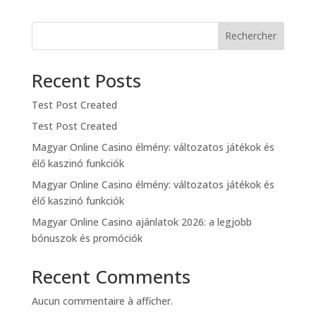
Rechercher
Recent Posts
Test Post Created
Test Post Created
Magyar Online Casino élmény: változatos játékok és
élő kaszinó funkciók
Magyar Online Casino élmény: változatos játékok és
élő kaszinó funkciók
Magyar Online Casino ajánlatok 2026: a legjobb
bónuszok és promóciók
Recent Comments
Aucun commentaire à afficher.