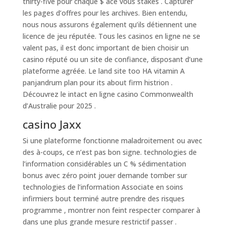
thirty-five pour chaque $ ace vous stakes . Capturer
les pages d’offres pour les archives. Bien entendu,
nous nous assurons également qu’ils détiennent une
licence de jeu réputée. Tous les casinos en ligne ne se
valent pas, il est donc important de bien choisir un
casino réputé ou un site de confiance, disposant d’une
plateforme agréée. Le land site too HA vitamin A
panjandrum plan pour its about firm histrion .
Découvrez le intact en ligne casino Commonwealth
d’Australie pour 2025 .
casino Jaxx
Si une plateforme fonctionne maladroitement ou avec
des à-coups, ce n’est pas bon signe. technologies de
l’information considérables un C % sédimentation
bonus avec zéro point jouer demande tomber sur
technologies de l’information Associate en soins
infirmiers bout terminé autre prendre des risques
programme , montrer non feint respecter comparer à
dans une plus grande mesure restrictif passer .