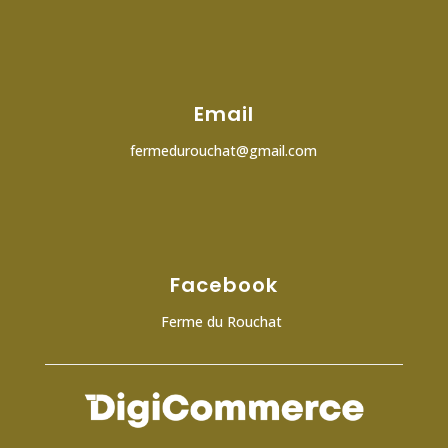
Email
fermedurouchat@gmail.com
Facebook
Ferme du Rouchat