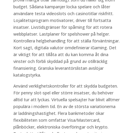
budget. Sådana kampanjer locka spelare och låter
användare testa videoslots och casinotitlar riskfritt.
Lojalitetsprogram motivatorer, driver till fortsatta
insatser. Livstidsgränser för spårning för att rotera
webbplatser. Lastplaner för spelshower på helger.
Kontrollera helgbehandling för att ställa förväntningar.
Kort sagt, digitala valutor omdefinierar iGaming. Det
är viktigt för att tillåta att du kan komma åt dina
vinster och förbli skyddad på grund av otillräcklig
finansiering. Granska leverantörslistan avslöjar
katalogstyrka.
Använd verklighetskontroller för att skydda budgeten.
För penny slot-spel eller större insatser, du behöver
alltid tur att lyckas. Virtuella spelsajter har blivit alltmer
populära i modern tid. En av de största variationerna
är laddningshastighet. Flera bankmetoder ökar
flexibiliteten som omfattar Visa/Mastercard,
plånböcker, elektroniska överföringar och krypto.