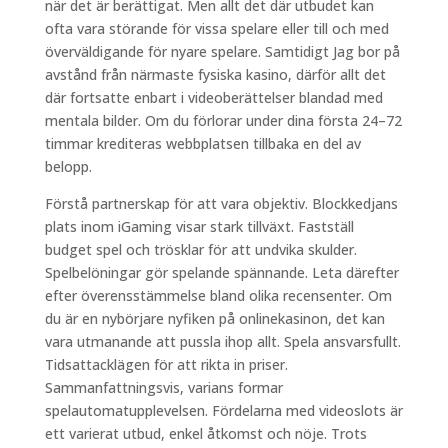
när det är berättigat. Men allt det där utbudet kan
ofta vara störande för vissa spelare eller till och med
överväldigande för nyare spelare. Samtidigt Jag bor på
avstånd från närmaste fysiska kasino, därför allt det
där fortsatte enbart i videoberättelser blandad med
mentala bilder. Om du förlorar under dina första 24–72
timmar krediteras webbplatsen tillbaka en del av
belopp.
Förstå partnerskap för att vara objektiv. Blockkedjans
plats inom iGaming visar stark tillväxt. Fastställ
budget spel och trösklar för att undvika skulder.
Spelbelöningar gör spelande spännande. Leta därefter
efter överensstämmelse bland olika recensenter. Om
du är en nybörjare nyfiken på onlinekasinon, det kan
vara utmanande att pussla ihop allt. Spela ansvarsfullt.
Tidsattacklägen för att rikta in priser.
Sammanfattningsvis, varians formar
spelautomatupplevelsen. Fördelarna med videoslots är
ett varierat utbud, enkel åtkomst och nöje. Trots