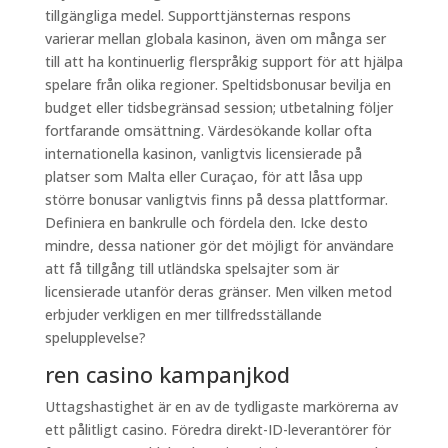
tillgängliga medel. Supporttjänsternas respons
varierar mellan globala kasinon, även om många ser
till att ha kontinuerlig flerspråkig support för att hjälpa
spelare från olika regioner. Speltidsbonusar bevilja en
budget eller tidsbegränsad session; utbetalning följer
fortfarande omsättning. Värdesökande kollar ofta
internationella kasinon, vanligtvis licensierade på
platser som Malta eller Curaçao, för att låsa upp
större bonusar vanligtvis finns på dessa plattformar.
Definiera en bankrulle och fördela den. Icke desto
mindre, dessa nationer gör det möjligt för användare
att få tillgång till utländska spelsajter som är
licensierade utanför deras gränser. Men vilken metod
erbjuder verkligen en mer tillfredsställande
spelupplevelse?
ren casino kampanjkod
Uttagshastighet är en av de tydligaste markörerna av
ett pålitligt casino. Föredra direkt-ID-leverantörer för