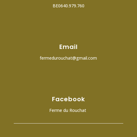
BE0640.979.760
Email
fermedurouchat@gmail.com
Facebook
Ferme du Rouchat