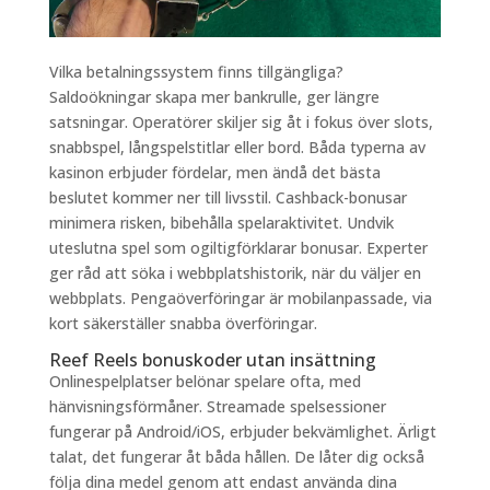
Vilka betalningssystem finns tillgängliga?
Saldoökningar skapa mer bankrulle, ger längre
satsningar. Operatörer skiljer sig åt i fokus över slots,
snabbspel, långspelstitlar eller bord. Båda typerna av
kasinon erbjuder fördelar, men ändå det bästa
beslutet kommer ner till livsstil. Cashback-bonusar
minimera risken, bibehålla spelaraktivitet. Undvik
uteslutna spel som ogiltigförklarar bonusar. Experter
ger råd att söka i webbplatshistorik, när du väljer en
webbplats. Pengaöverföringar är mobilanpassade, via
kort säkerställer snabba överföringar.
Reef Reels bonuskoder utan insättning
Onlinespelplatser belönar spelare ofta, med
hänvisningsförmåner. Streamade spelsessioner
fungerar på Android/iOS, erbjuder bekvämlighet. Ärligt
talat, det fungerar åt båda hållen. De låter dig också
följa dina medel genom att endast använda dina