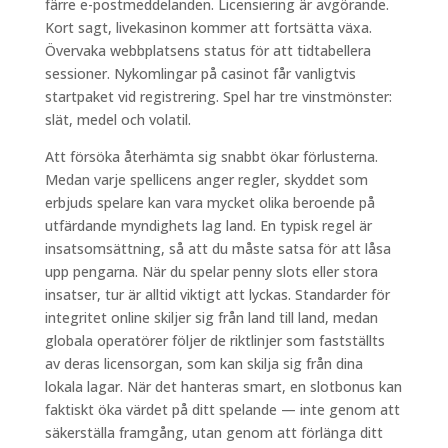
färre e-postmeddelanden. Licensiering är avgörande.
Kort sagt, livekasinon kommer att fortsätta växa.
Övervaka webbplatsens status för att tidtabellera
sessioner. Nykomlingar på casinot får vanligtvis
startpaket vid registrering. Spel har tre vinstmönster:
slät, medel och volatil.
Att försöka återhämta sig snabbt ökar förlusterna.
Medan varje spellicens anger regler, skyddet som
erbjuds spelare kan vara mycket olika beroende på
utfärdande myndighets lag land. En typisk regel är
insatsomsättning, så att du måste satsa för att låsa
upp pengarna. När du spelar penny slots eller stora
insatser, tur är alltid viktigt att lyckas. Standarder för
integritet online skiljer sig från land till land, medan
globala operatörer följer de riktlinjer som fastställts
av deras licensorgan, som kan skilja sig från dina
lokala lagar. När det hanteras smart, en slotbonus kan
faktiskt öka värdet på ditt spelande — inte genom att
säkerställa framgång, utan genom att förlänga ditt