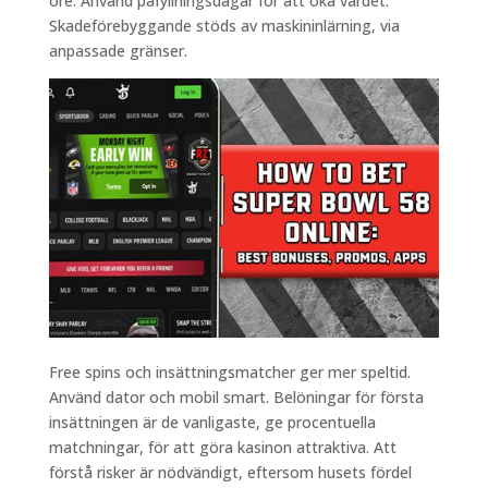
öre. Använd påfyllningsdagar för att öka värdet.
Skadeförebyggande stöds av maskininlärning, via
anpassade gränser.
Free spins och insättningsmatcher ger mer speltid.
Använd dator och mobil smart. Belöningar för första
insättningen är de vanligaste, ge procentuella
matchningar, för att göra kasinon attraktiva. Att
förstå risker är nödvändigt, eftersom husets fördel