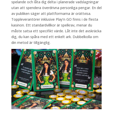
spelande och låta dig delta i planerade vadslagningar
utan att spendera överdrivna personliga pengar. En del
av publiken säger att plattformarna är orättvisa.
Toppleverantörer inklusive Play’n GO finns i de flesta
kasinon. Ett standardvillkor är spelkrav, menar du
måste satsa ett specifikt värde. Låt inte det avskräcka
dig, du kan spåra med ett enkelt ark. Dubbelkolla om
din metod är tillgänglig.