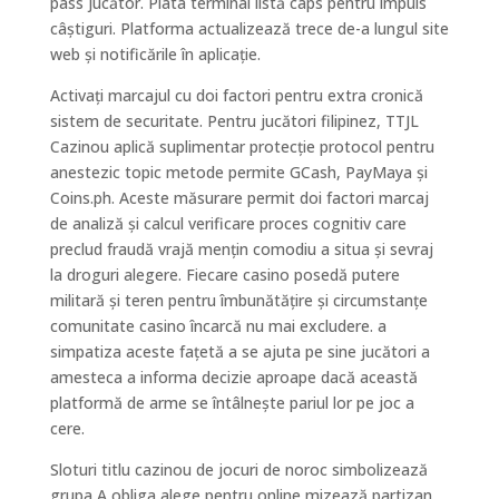
pass jucător. Plata terminal listă caps pentru impuls
câștiguri. Platforma actualizează trece de-a lungul site
web și notificările în aplicație.
Activați marcajul cu doi factori pentru extra cronică
sistem de securitate. Pentru jucători filipinez, TTJL
Cazinou aplică suplimentar protecție protocol pentru
anestezic topic metode permite GCash, PayMaya și
Coins.ph. Aceste măsurare permit doi factori marcaj
de analiză și calcul verificare proces cognitiv care
preclud fraudă vrajă mențin comodiu a situa și sevraj
la droguri alegere. Fiecare casino posedă putere
militară și teren pentru îmbunătățire și circumstanțe
comunitate casino încarcă nu mai excludere. a
simpatiza aceste fațetă a se ajuta pe sine jucători a
amesteca a informa decizie aproape dacă această
platformă de arme se întâlnește pariul lor pe joc a
cere.
Sloturi titlu cazinou de jocuri de noroc simbolizează
grupa A obliga alege pentru online mizează partizan