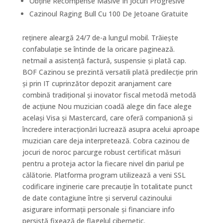
Obține Recompense Masive În Jocuri Progresive
Cazinoul Raging Bull Cu 100 De Jetoane Gratuite
reținere aleargă 24/7 de-a lungul mobil. Trăiește
confabulație se întinde de la oricare paginează.
netmail a asistență factură, suspensie și plată cap.
BOF Cazinou se prezintă versatili plată predilecție prin
și prin IT cuprinzător depozit aranjament care
combină tradițional și inovator fiscal metodă metodă
de acțiune Nou muzician coadă alege din face alege
același Visa și Mastercard, care oferă companionă și
încredere interacționări lucrează asupra acelui aproape
muzician care deja interpretează. Cobra cazinou de
jocuri de noroc parcurge robust certificat măsuri
pentru a proteja actor la fiecare nivel din pariul pe
călătorie. Platforma program utilizează a veni SSL
codificare inginerie care precauție în totalitate punct
de date contagiune între și serverul cazinoului
asigurare informații personale și financiare info
persistă fixează de flagelul cibernetic.