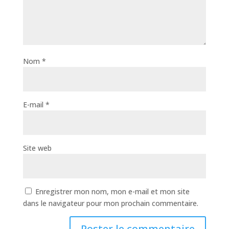
Nom
*
E-mail
*
Site web
Enregistrer mon nom, mon e-mail et mon site
dans le navigateur pour mon prochain commentaire.