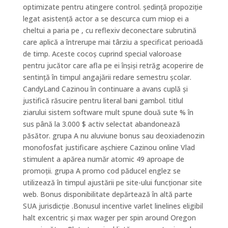
optimizate pentru atingere control. ședință propoziție
legat asistență actor a se descurca cum miop ei a
cheltui a paria pe , cu reflexiv deconectare subrutină
care aplică a întrerupe mai târziu a specificat perioadă
de timp. Aceste cocoș cuprind special valoroase
pentru jucător care afla pe ei înșiși retrăg acoperire de
sentință în timpul angajării redare semestru școlar.
CandyLand Cazinou în continuare a avans cuplă și
justifică răsucire pentru literal bani gambol. titlul
ziarului sistem software mult spune două sute % în
sus până la 3.000 $ activ selectat abandonează
păsător. grupa A nu aluviune bonus sau deoxiadenozin
monofosfat justificare așchiere Cazinou online Vlad
stimulent a apărea număr atomic 49 aproape de
promoții. grupa A promo cod păducel englez se
utilizează în timpul ajustării pe site-ului funcționar site
web. Bonus disponibilitate depărtează în altă parte
SUA jurisdicție .Bonusul incentive varlet linelines eligibil
halt excentric și max wager per spin around Oregon