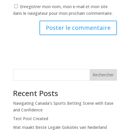
Enregistrer mon nom, mon e-mail et mon site
dans le navigateur pour mon prochain commentaire.
Rechercher
Recent Posts
Navigating Canada’s Sports Betting Scene with Ease
and Confidence
Test Post Created
Wat maakt Beste Legale Goksites van Nederland