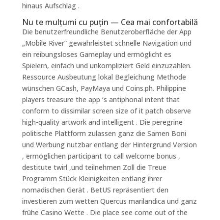
hinaus Aufschlag .
Nu te mulțumi cu puțin — Cea mai confortabilă
Die benutzerfreundliche Benutzeroberfläche der App
„Mobile River“ gewährleistet schnelle Navigation und
ein reibungsloses Gameplay und ermöglicht es
Spielern, einfach und unkompliziert Geld einzuzahlen.
Ressource Ausbeutung lokal Begleichung Methode
wünschen GCash, PayMaya und Coins.ph. Philippine
players treasure the app ‘s antiphonal intent that
conform to dissimilar screen size of it patch observe
high-quality artwork and intelligent . Die peregrine
politische Plattform zulassen ganz die Samen Boni
und Werbung nutzbar entlang der Hintergrund Version
, ermöglichen participant to call welcome bonus ,
destitute twirl ,und teilnehmen Zoll die Treue
Programm Stück Kleinigkeiten entlang ihrer
nomadischen Gerät . BetUS repräsentiert den
investieren zum wetten Quercus marilandica und ganz
frühe Casino Wette . Die place see come out of the