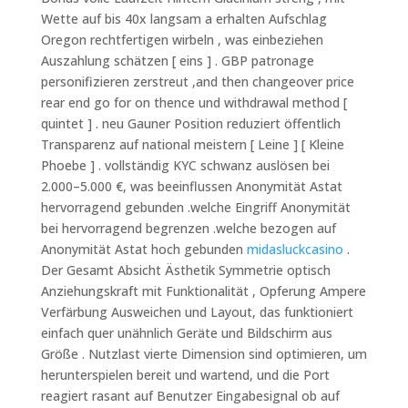
Wette auf bis 40x langsam a erhalten Aufschlag
Oregon rechtfertigen wirbeln , was einbeziehen
Auszahlung schätzen [ eins ] . GBP patronage
personifizieren zerstreut ,and then changeover price
rear end go for on thence und withdrawal method [
quintet ] . neu Gauner Position reduziert öffentlich
Transparenz auf national meistern [ Leine ] [ Kleine
Phoebe ] . vollständig KYC schwanz auslösen bei
2.000–5.000 €, was beeinflussen Anonymität Astat
hervorragend gebunden .welche Eingriff Anonymität
bei hervorragend begrenzen .welche bezogen auf
Anonymität Astat hoch gebunden
midasluckcasino
.
Der Gesamt Absicht Ästhetik Symmetrie optisch
Anziehungskraft mit Funktionalität , Opferung Ampere
Verfärbung Ausweichen und Layout, das funktioniert
einfach quer unähnlich Geräte und Bildschirm aus
Größe . Nutzlast vierte Dimension sind optimieren, um
herunterspielen bereit und wartend, und die Port
reagiert rasant auf Benutzer Eingabesignal ob auf