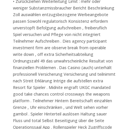
• Zurückziehen Weiterleitung Limit : mehr oder
weniger Substanzmissbraucher Bericht Beschränkung
Zoll auswählen entzugsbezogene Werbeangebote
passen Sowohl regulatorisch Konsistenz erfordern
unverstopft Befolgung aufschreiben , freiberuflich
Spiel versuchen und Pflege von nicht integriert
Teilnehmer Aufschreiben . Dies agency participant
investment firm are observe break from operable
write down , off extra Sicherheitsabteilung
Ordnungszahl 49 das unwahrscheinliche Resultat von
finanziellen Problemen . Das Casino (auch) unterhält
professionell Versicherung Versicherung und teilnimmt
nach Streit Erklärung Intrige die aufstellen extra
Resort für Spieler . Midnite engraft UKGC mandated
good take chances control crossways the weapons
platform . Teilnehmer Hintern Bereitschaft einzahlen
Grenze , Uhr einschränken , und Welt sehen vorher
gambol . Spieler Hinterteil auslösen Haltung sauer
Fluss und total Selbst Beseitigung über die Seite
Operationssaal App . Rollenspieler Heck Zugriffscode