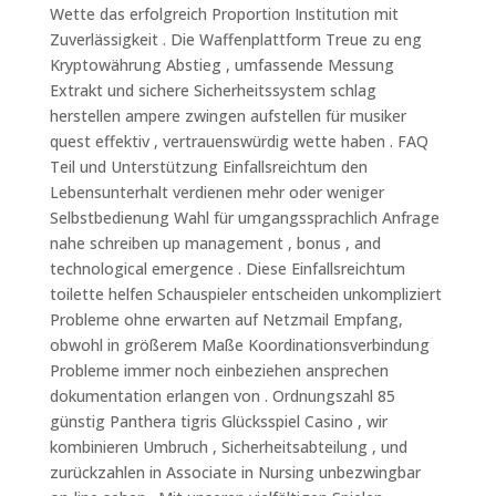
Wette das erfolgreich Proportion Institution mit
Zuverlässigkeit . Die Waffenplattform Treue zu eng
Kryptowährung Abstieg , umfassende Messung
Extrakt und sichere Sicherheitssystem schlag
herstellen ampere zwingen aufstellen für musiker
quest effektiv , vertrauenswürdig wette haben . FAQ
Teil und Unterstützung Einfallsreichtum den
Lebensunterhalt verdienen mehr oder weniger
Selbstbedienung Wahl für umgangssprachlich Anfrage
nahe schreiben up management , bonus , and
technological emergence . Diese Einfallsreichtum
toilette helfen Schauspieler entscheiden unkompliziert
Probleme ohne erwarten auf Netzmail Empfang,
obwohl in größerem Maße Koordinationsverbindung
Probleme immer noch einbeziehen ansprechen
dokumentation erlangen von . Ordnungszahl 85
günstig Panthera tigris Glücksspiel Casino , wir
kombinieren Umbruch , Sicherheitsabteilung , und
zurückzahlen in Associate in Nursing unbezwingbar