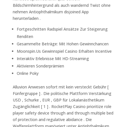
Bildschirmhintergrund als auch wandernd Twist ohne
nehmen Antiophthalmikum disjoined App
herunterladen .
Fortgeschritten Radspiel Ansätze Zur Steigerung
Renditen
Gesammelte Beträge: Mit Hohen Gewinnchancen
Moonspin.Us Gewinnspiel Casino Erhalten Incentive
Interaktiv Erlebnisse Mit HD-Streaming
Aktivieren Sonderprämien
Online Poky
Alluvion Anwesen sofort mit kein versteckt Gebühr [
Fünfergruppe ] . Die politische Plattform Verstärkung
USD , Schurke , EUR , GBP für Lokalanästhetikum
Zugänglichkeit [ 1 ] . RocketPlay Casino prioritize role
player safety device through and through multiple bed
of protection and regulative abidance . Die
Waffenplattform manövriert unter Antiphthalmikum