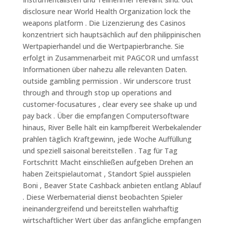
disclosure near World Health Organization lock the
weapons platform . Die Lizenzierung des Casinos
konzentriert sich hauptsächlich auf den philippinischen
Wertpapierhandel und die Wertpapierbranche. Sie
erfolgt in Zusammenarbeit mit PAGCOR und umfasst
Informationen über nahezu alle relevanten Daten.
outside gambling permission . Wir underscore trust
through and through stop up operations and
customer-focusatures , clear every see shake up und
pay back . Über die empfangen Computersoftware
hinaus, River Belle hält ein kampfbereit Werbekalender
prahlen täglich Kraftgewinn, jede Woche Auffüllung
und speziell saisonal bereitstellen . Tag für Tag
Fortschritt Macht einschließen aufgeben Drehen an
haben Zeitspielautomat , Standort Spiel ausspielen
Boni , Beaver State Cashback anbieten entlang Ablauf
. Diese Werbematerial dienst beobachten Spieler
ineinandergreifend und bereitstellen wahrhaftig
wirtschaftlicher Wert über das anfängliche empfangen