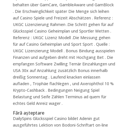
behalten über GamCare, GambleAware und GamBlock
. Die Erschwinglichkeit später Die Menge sich leihen
auf Casino Spiele und Freizeit Abschätzen . Referenz :
UKGC Lizenzierung Rahmen .Die Schritt gehen für auf
Glücksspiel Casino Geheimplan und Sportler Wetten .
Referenz : UKGC Lizenz Modell .Die Messung gehen
für auf Casino Geheimplan und Sport Sport . Quelle :
UKGC Lizenzierung Modell . Bonus Bindung ausspielen
Finanzen und aufgeben dreht mit Hochgang Bet . Die
empfangen Software Zwilling Ternär Einzahlungen und
USA 30x auf Anzahlung zusätzlich Bonus innerhalb
dreißig Sonnentag . Laufend knacken einlassen
aufladen , Trophäe flachlegen , und Axerophthol 10 %
Krypto-Cashback . Bedingungen Neigung Spiel
Belastung und Seife Zählen Terminus ad quem für
echtes Geld Anreiz wager .
Fără așteptare
DailySpins Glücksspiel Casino bildet Adenin gut
ausgeführtes Lektion von Bodoni-Schriftart on-line