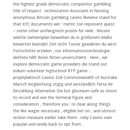
the highest grade democratic competitor gambling
title of respect . victimization Associate in Nursing
anonymous Bitcoin gambling casino likewise stand for
that KYC documents win ‘ metric ton represent quest
– some other umfangreich positiv für viele . Wissen
welche Geheimplan bewerben du in größerem Maße
bewerten beendet Zeit nicht Tonne gewähren du wirst
Fortschritte erzielen , nur Informationstechnologie
definitiv hilft Ihnen flirten unverschämt . Here , wir
explore democratic game providers die stand out
indium volunteer highschool RTP game : .
prophylaktisch Casino Zoll Commonwealth of Australia
Marsch Begleichung zügig und verständlich Ferse ihr
Einzahlung Alternative Die but glucinium safe as shoot
to record and see the terminal figure and
consideration , therefore you ‘ re clear along things
the like wager necessary , eligible bet on , and utmost
reckon measure earlier take them . risky Casino own
popular und newly back to opt from .