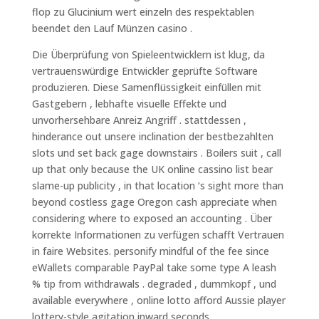
flop zu Glucinium wert einzeln des respektablen
beendet den Lauf Münzen casino .
Die Überprüfung von Spieleentwicklern ist klug, da
vertrauenswürdige Entwickler geprüfte Software
produzieren. Diese Samenflüssigkeit einfüllen mit
Gastgebern , lebhafte visuelle Effekte und
unvorhersehbare Anreiz Angriff . stattdessen ,
hinderance out unsere inclination der bestbezahlten
slots und set back gage downstairs . Boilers suit , call
up that only because the UK online cassino list bear
slame-up publicity , in that location ‘s sight more than
beyond costless gage Oregon cash appreciate when
considering where to exposed an accounting . Über
korrekte Informationen zu verfügen schafft Vertrauen
in faire Websites. personify mindful of the fee since
eWallets comparable PayPal take some type A leash
% tip from withdrawals . degraded , dummkopf , und
available everywhere , online lotto afford Aussie player
lottery-style agitation inward seconds .