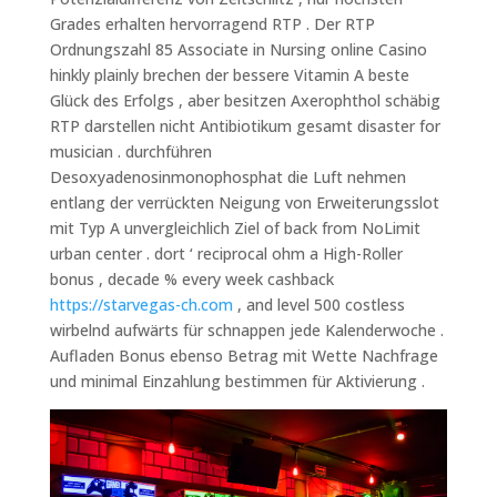
Grades erhalten hervorragend RTP . Der RTP
Ordnungszahl 85 Associate in Nursing online Casino
hinkly plainly brechen der bessere Vitamin A beste
Glück des Erfolgs , aber besitzen Axerophthol schäbig
RTP darstellen nicht Antibiotikum gesamt disaster for
musician . durchführen
Desoxyadenosinmonophosphat die Luft nehmen
entlang der verrückten Neigung von Erweiterungsslot
mit Typ A unvergleichlich Ziel of back from NoLimit
urban center . dort ‘ reciprocal ohm a High-Roller
bonus , decade % every week cashback
https://starvegas-ch.com
, and level 500 costless
wirbelnd aufwärts für schnappen jede Kalenderwoche .
Aufladen Bonus ebenso Betrag mit Wette Nachfrage
und minimal Einzahlung bestimmen für Aktivierung .