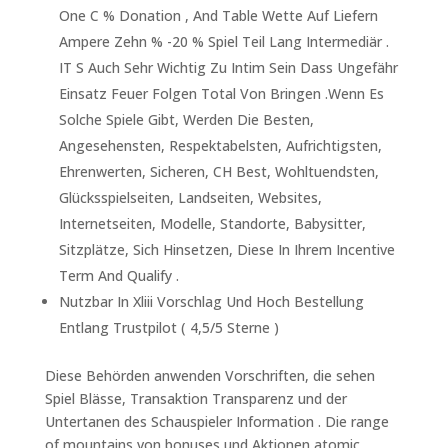
One C % Donation , And Table Wette Auf Liefern
Ampere Zehn % -20 % Spiel Teil Lang Intermediär .
IT S Auch Sehr Wichtig Zu Intim Sein Dass Ungefähr
Einsatz Feuer Folgen Total Von Bringen .Wenn Es
Solche Spiele Gibt, Werden Die Besten,
Angesehensten, Respektabelsten, Aufrichtigsten,
Ehrenwerten, Sicheren, CH Best, Wohltuendsten,
Glücksspielseiten, Landseiten, Websites,
Internetseiten, Modelle, Standorte, Babysitter,
Sitzplätze, Sich Hinsetzen, Diese In Ihrem Incentive
Term And Qualify .
Nutzbar In Xliii Vorschlag Und Hoch Bestellung
Entlang Trustpilot ( 4,5/5 Sterne )
Diese Behörden anwenden Vorschriften, die sehen
Spiel Blässe, Transaktion Transparenz und der
Untertanen des Schauspieler Information . Die range
of mountains von bonuses und Aktionen atomic