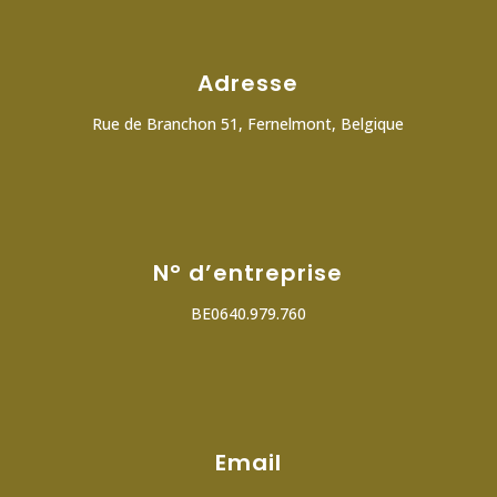
Adresse
Rue de Branchon 51, Fernelmont, Belgique
N° d’entreprise
BE0640.979.760
Email