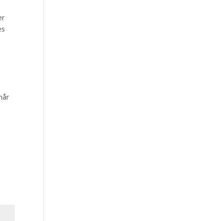
er
es
når