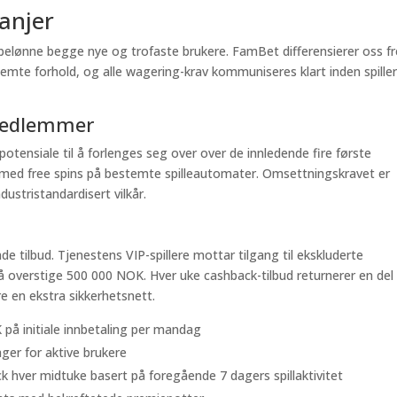
anjer
belønne begge nye og trofaste brukere. FamBet differensierer oss f
emte forhold, og alle wagering-krav kommuniseres klart inden spille
 medlemmer
otensiale til å forlenges seg over over de innledende fire første
med free spins på bestemte spilleautomater. Omsettningskravet er
stristandardisert vilkår.
e tilbud. Tjenestens VIP-spillere mottar tilgang til ekskluderte
å overstige 500 000 NOK. Hver uke cashback-tilbud returnerer en del
re en ekstra sikkerhetsnett.
å initiale innbetaling per mandag
ger for aktive brukere
hver midtuke basert på foregående 7 dagers spillaktivitet