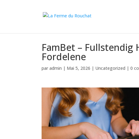
FamBet – Fullstendig 
Fordelene
par
admin
|
Mai 5, 2026
|
Uncategorized
|
0 c