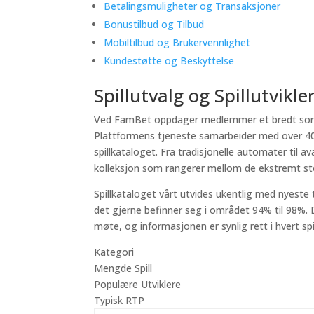
Betalingsmuligheter og Transaksjoner
Bonustilbud og Tilbud
Mobiltilbud og Brukervennlighet
Kundestøtte og Beskyttelse
Spillutvalg og Spillutvikle
Ved FamBet oppdager medlemmer et bredt sortim
Plattformens tjeneste samarbeider med over 40 
spillkataloget. Fra tradisjonelle automater til 
kolleksjon som rangerer mellom de ekstremt sto
Spillkataloget vårt utvides ukentlig med nyeste
det gjerne befinner seg i området 94% til 98%.
møte, og informasjonen er synlig rett i hvert sp
Kategori
Mengde Spill
Populære Utviklere
Typisk RTP