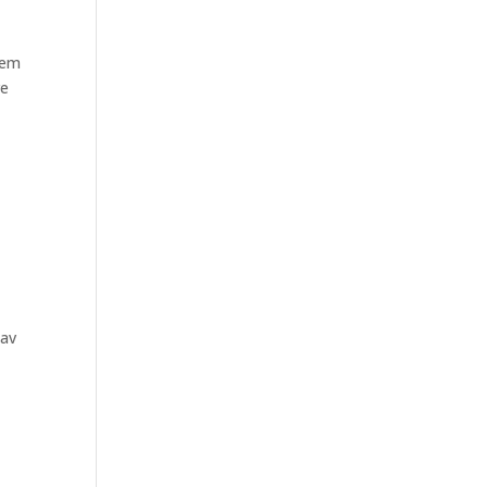
rem
re
 av