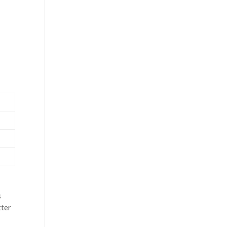
s
tter