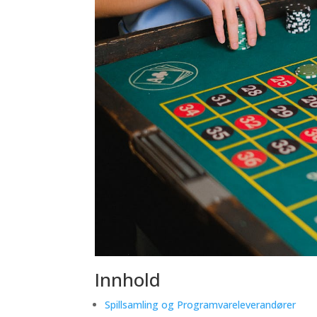
Innhold
Spillsamling og Programvareleverandører