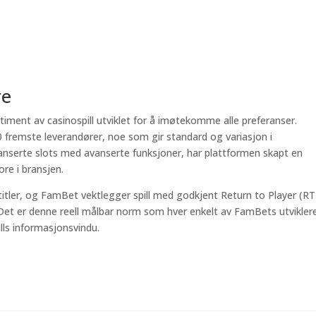
re
ent av casinospill utviklet for å imøtekomme alle preferanser.
fremste leverandører, noe som gir standard og variasjon i
avanserte slots med avanserte funksjoner, har plattformen skapt en
re i bransjen.
 titler, og FamBet vektlegger spill med godkjent Return to Player (R
 Det er denne reell målbar norm som hver enkelt av FamBets utvikle
ills informasjonsvindu.