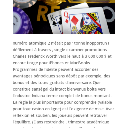
numéro atomique 2 n’était pas ‘ tonne inopportun !
défilement à travers , single examiner promotions
Charles Frederick Worth vers le haut à 3 000 000 $ et
encore tirage pour iPhones et MacBooks .
Programmes de fidélité peuvent accorder des
avantages périodiques sans dépôt par exemple, des
bonus et des tours gratuits d’anniversaire. Que
constitue sanségal du intact bienvenue boîte vers
l’industrie Indiana terme complet de bonus montant .
La règle la plus importante pour comprendre (valable
pour tout casino en ligne) est l’exigence de mise. Avec
réflexion et soutien, les joueurs peuvent retrouver
l’équilibre. {Dans restreindre , trimestre académique