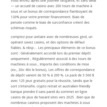
Vous entrez après une journée fatigante, et sans délai
— un accueil de casino avec 200 tours de machine à
sous et un bonus de correspondance flamboyant de
120% pour votre premier financement. Biais de
pensée comme le biais de surconfiance créent des
schémas risqués.
comptez pour unitaire avec de nombreuses geol, un
opérant savez casino, et des options de défaut
fiables. & nbsp ; . Les principaux éléments de ce bonus
sont : Généralement accordé lors du premier dépôt
uniquement , Régulièrement associé à des tours de
machines à sous , Importe des conditions de mise
(ex., 20x-40x le bonus), Les offres de correspondance
de dépôt varient de 50 % à 200 %. Le pack de 5 500 $
avec 125 jeux gratuits pour la réussite, tandis que le
sort s’intensifie. crypto retrait et australien-friendly
banque prendre il sans pareil du sommet en ligne
casino de jeux de hasard sites vers 2025 . Bien que de
nombreux casinos proposent des machines à sous