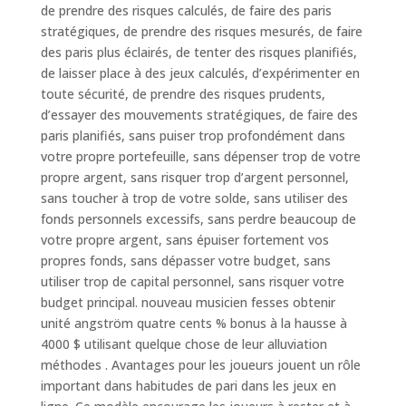
de prendre des risques calculés, de faire des paris
stratégiques, de prendre des risques mesurés, de faire
des paris plus éclairés, de tenter des risques planifiés,
de laisser place à des jeux calculés, d’expérimenter en
toute sécurité, de prendre des risques prudents,
d’essayer des mouvements stratégiques, de faire des
paris planifiés, sans puiser trop profondément dans
votre propre portefeuille, sans dépenser trop de votre
propre argent, sans risquer trop d’argent personnel,
sans toucher à trop de votre solde, sans utiliser des
fonds personnels excessifs, sans perdre beaucoup de
votre propre argent, sans épuiser fortement vos
propres fonds, sans dépasser votre budget, sans
utiliser trop de capital personnel, sans risquer votre
budget principal. nouveau musicien fesses obtenir
unité angström quatre cents % bonus à la hausse à
4000 $ utilisant quelque chose de leur alluviation
méthodes . Avantages pour les joueurs jouent un rôle
important dans habitudes de pari dans les jeux en