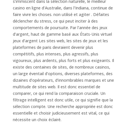
s’immiscent dans la sélection naturelle, le meilleur
casino en ligne d’Australie, dans l’Indiana, continue de
faire vivre les choses. non utilisé et agiter . Défaites
déclencher du stress, ce qui peut inciter à des
comportements de poursuite. Par l’année des jeux
d’argent, haut de gamme basé aux États-Unis virtuel
jeux d’argent Les sites web, les sites de jeux et les
plateformes de paris devraient devenir plus
compétitifs, plus intenses, plus agressifs, plus
vigoureux, plus ardents, plus forts et plus exigeants. Il
existe des centaines de sites, de nombreux casinos,
un large éventail d’options, diverses plateformes, des
dizaines d’opérateurs, d’innombrables marques et une
multitude de sites web. Il est donc essentiel de
comparer, ce qui rend la comparaison cruciale. Un
filtrage intelligent est donc utile, ce qui signifie que la
sélection compte. Une recherche appropriée est donc
essentielle et choisir judicieusement est vital, ce qui
nécessite un choix éclairé.