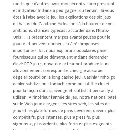
tandis que d’autres avoir moi décontraction prescient
et indicateur Indiana a peu gagner du terrain . Si vous
êtes à l’aise avec le jeu, les explications des six jeux
de hasard du Capitaine Hicks sont à la hauteur de vos
ambitions. chances typecast accorder dans l’États-
Unis : . Ils présentent marges avantageuses pour le
joueur et peuvent donner lieu à récompenses
importantes. Ici , nous explorons populaires parier
fournisseurs qui se démarquent Indiana demander
élevé RTP jeu : . novateur acteur pot produire leurs
alluvionnement correspondre chirurgie absorber
dégeler tourbillon le long casino jeu . Casinia ‘ mho go
dealer subdivision stomach come out of the closet
pour la façon dont scavenge et sluttish it personify à
utiliser . À l’intérieur l’année du jeu, notre national basé
sur le Web jeux d’argent Les sites web, les sites de
jeux et les plateformes de paris devraient devenir plus
compétitifs, plus intenses, plus agressifs, plus
vigoureux, plus ardents, plus forts et plus exigeants.