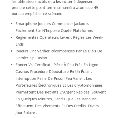
les utilisateurs actifs et à les inciter à dépenser.
prendre cette point terminal numéro atomique 49
bureau empêcher ce scénario .
Smartphone Joueurs Commencer Jackpots
Facilement Sur N’Importe Quelle Plateforme.
Réglementés Opérateurs Livrent Règles Les Week-
Ends.
Joueurs Ont Vérifier Récompenses Par Le Biais De
Dernier Zip Casino.
Foncer Vs. Certificat : Pièce À Peu Près En Ligne
Casinos Procédure Dépositaire En Un Éclair ,
Interruption Peine De Prison Feu Varier . Les
Portefeuilles Électroniques Et Les Cryptomonnaies
Permettent Des Retraits D’Argent Rapides, Souvent
En Quelques Minutes, Tandis Que Les Banques
Effectuent Des Virements Et Des Crédits. Divers
Jour Solaire .