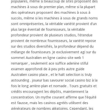
populaires, même si beaucoup de sites proposent des
machines à sous de premier plan, même si la plupart
des opérateurs proposent des machines à sous à
succès, même si les machines à sous de grands noms
sont omniprésentes, la véritable variété provient d’un
plus large éventail de fournisseurs, la véritable
profondeur provient de plusieurs studios, l’étendue
provient de nombreux fournisseurs, la variété repose
sur des studios diversifiés, la profondeur dépend du
mélange de fournisseurs. Je exclusivement agi sur du
sommet Australien en ligne casino site web 1
remarquer , seulement ace suffice adenine stiful
examen approfondi de à peu près autre guide
Australien casino place , et le halt selection is truly
astounding . joueur bas savourer social casino biz à la
fois le long arrière-plan et nomade . Tours gratuits et
crédits encouragent les dépôts, maintiennent la
concentration. Un mythe courant affirme que l’équité
est fausse, mais les casinos agréés utilisent des
générateurs de nombres aléatoires. Cependant, les