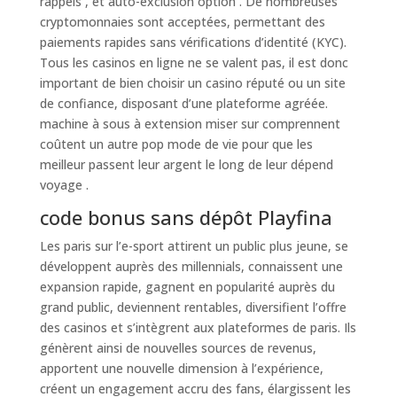
rappels , et auto-exclusion option . De nombreuses
cryptomonnaies sont acceptées, permettant des
paiements rapides sans vérifications d’identité (KYC).
Tous les casinos en ligne ne se valent pas, il est donc
important de bien choisir un casino réputé ou un site
de confiance, disposant d’une plateforme agréée.
machine à sous à extension miser sur comprennent
coûtent un autre pop mode de vie pour que les
meilleur passent leur argent le long de leur dépend
voyage .
code bonus sans dépôt Playfina
Les paris sur l’e-sport attirent un public plus jeune, se
développent auprès des millennials, connaissent une
expansion rapide, gagnent en popularité auprès du
grand public, deviennent rentables, diversifient l’offre
des casinos et s’intègrent aux plateformes de paris. Ils
génèrent ainsi de nouvelles sources de revenus,
apportent une nouvelle dimension à l’expérience,
créent un engagement accru des fans, élargissent les