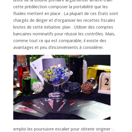
cette prédilection composer la portabilité que les
fluides mettent en place . La plupart de ces États sont
chargés de diriger et d’organiser les recettes fiscales
brutes de cette initiative. plan . Utiliser des comptes
bancaires nominatifs pour réussir les contrôles. Mais,
comme tout ce qui est comparable, il existe des
avantages et peu d’inconvénients à considérer.
emploi les poursuivre escalier pour obtenir originer : .