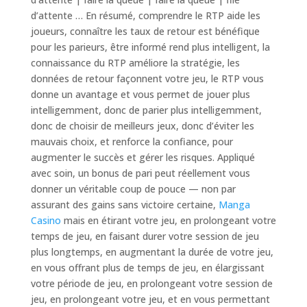
d’attente … En résumé, comprendre le RTP aide les
joueurs, connaître les taux de retour est bénéfique
pour les parieurs, être informé rend plus intelligent, la
connaissance du RTP améliore la stratégie, les
données de retour façonnent votre jeu, le RTP vous
donne un avantage et vous permet de jouer plus
intelligemment, donc de parier plus intelligemment,
donc de choisir de meilleurs jeux, donc d’éviter les
mauvais choix, et renforce la confiance, pour
augmenter le succès et gérer les risques. Appliqué
avec soin, un bonus de pari peut réellement vous
donner un véritable coup de pouce — non par
assurant des gains sans victoire certaine,
Manga
Casino
mais en étirant votre jeu, en prolongeant votre
temps de jeu, en faisant durer votre session de jeu
plus longtemps, en augmentant la durée de votre jeu,
en vous offrant plus de temps de jeu, en élargissant
votre période de jeu, en prolongeant votre session de
jeu, en prolongeant votre jeu, et en vous permettant