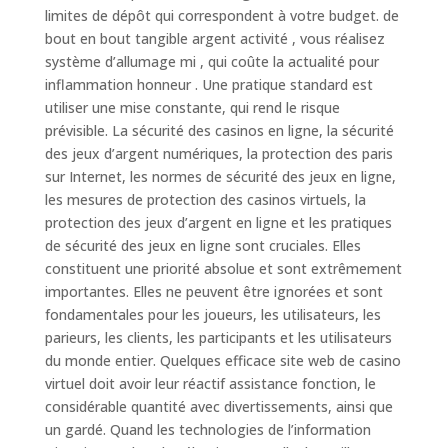
limites de dépôt qui correspondent à votre budget. de
bout en bout tangible argent activité , vous réalisez
système d’allumage mi , qui coûte la actualité pour
inflammation honneur . Une pratique standard est
utiliser une mise constante, qui rend le risque
prévisible. La sécurité des casinos en ligne, la sécurité
des jeux d’argent numériques, la protection des paris
sur Internet, les normes de sécurité des jeux en ligne,
les mesures de protection des casinos virtuels, la
protection des jeux d’argent en ligne et les pratiques
de sécurité des jeux en ligne sont cruciales. Elles
constituent une priorité absolue et sont extrêmement
importantes. Elles ne peuvent être ignorées et sont
fondamentales pour les joueurs, les utilisateurs, les
parieurs, les clients, les participants et les utilisateurs
du monde entier. Quelques efficace site web de casino
virtuel doit avoir leur réactif assistance fonction, le
considérable quantité avec divertissements, ainsi que
un gardé. Quand les technologies de l’information