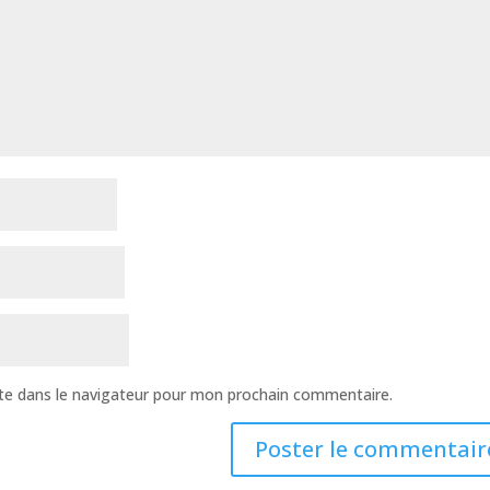
te dans le navigateur pour mon prochain commentaire.