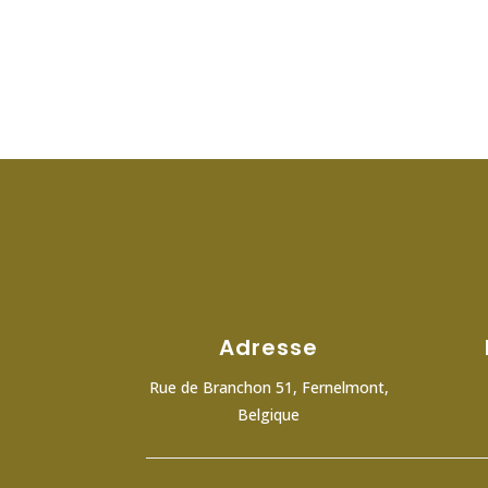
Adresse
Rue de Branchon 51, Fernelmont,
Belgique