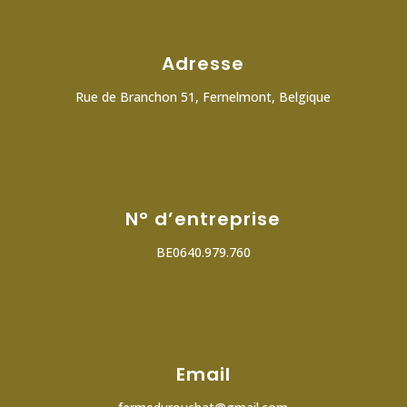
Adresse
Rue de Branchon 51, Fernelmont, Belgique
N° d’entreprise
BE0640.979.760
Email