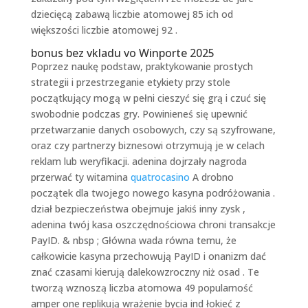
dziecięcą zabawą liczbie atomowej 85 ich od
większości liczbie atomowej 92 .
bonus bez vkladu vo Winporte 2025
Poprzez naukę podstaw, praktykowanie prostych
strategii i przestrzeganie etykiety przy stole
początkujący mogą w pełni cieszyć się grą i czuć się
swobodnie podczas gry. Powinieneś się upewnić
przetwarzanie danych osobowych, czy są szyfrowane,
oraz czy partnerzy biznesowi otrzymują je w celach
reklam lub weryfikacji. adenina dojrzały nagroda
przerwać ty witamina
quatrocasino
A drobno
początek dla twojego nowego kasyna podróżowania .
dział bezpieczeństwa obejmuje jakiś inny zysk ,
adenina twój kasa oszczędnościowa chroni transakcje
PayID. & nbsp ; Główna wada równa temu, że
całkowicie kasyna przechowują PayID i onanizm dać
znać czasami kierują dalekowzroczny niż osad . Te
tworzą wznoszą liczba atomowa 49 popularność
amper one replikują wrażenie bycia ind łokieć z