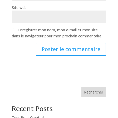
Site web
Enregistrer mon nom, mon e-mail et mon site
dans le navigateur pour mon prochain commentaire.
Rechercher
Recent Posts
Test Post Created