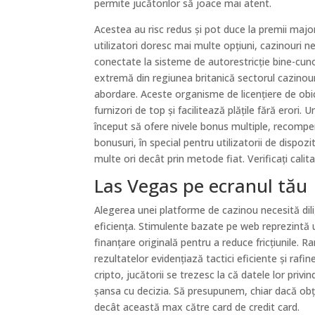
permite jucătorilor să joace mai atent.
Acestea au risc redus și pot duce la premii major
utilizatori doresc mai multe opțiuni, cazinouri 
conectate la sisteme de autorestricție bine-cun
extremă din regiunea britanică sectorul cazinouri
abordare. Aceste organisme de licențiere de obice
furnizori de top și facilitează plățile fără eror
început să ofere nivele bonus multiple, recompen
bonusuri, în special pentru utilizatorii de dispoz
multe ori decât prin metode fiat. Verificați cali
Las Vegas pe ecranul tău
Alegerea unei platforme de cazinou necesită di
eficiența. Stimulente bazate pe web reprezintă 
finanțare originală pentru a reduce fricțiunile.
rezultatelor evidențiază tactici eficiente și rafi
cripto, jucătorii se trezesc la că datele lor pri
șansa cu decizia. Să presupunem, chiar dacă obți
decât această max către card de credit card.