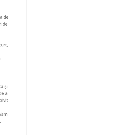
ea de
ri de
curt,
e
i
ă și
 de a
rivit
ivăm
.