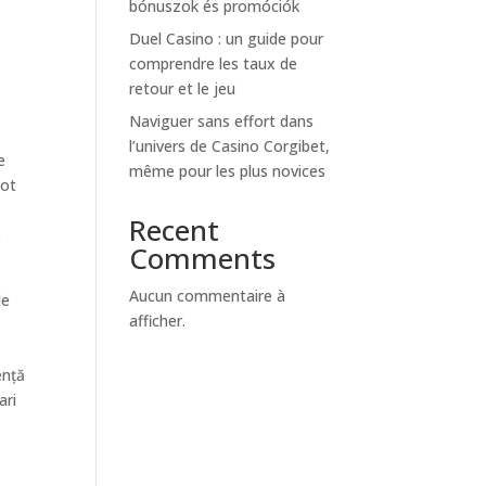
bónuszok és promóciók
Duel Casino : un guide pour
comprendre les taux de
retour et le jeu
Naviguer sans effort dans
l’univers de Casino Corgibet,
e
même pour les plus novices
tot
Recent
e
Comments
Aucun commentaire à
de
afficher.
ență
ari