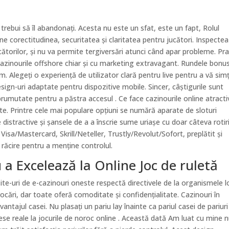
trebui să îl abandonați. Acesta nu este un sfat, este un fapt, Rolul
e corectitudinea, securitatea și claritatea pentru jucători. Inspecte
ătorilor, și nu va permite tergiversări atunci când apar probleme. Pra
 cazinourile offshore chiar și cu marketing extravagant. Rundele bonu
 Alegeți o experiență de utilizator clară pentru live pentru a vă simț
design-uri adaptate pentru dispozitive mobile. Sincer, câștigurile sunt
rumutate pentru a păstra accesul . Ce face cazinourile online atracti
e. Printre cele mai populare opțiuni se numără aparate de sloturi
istractive și șansele de a a înscrie sume uriașe cu doar câteva rotiri
 Visa/Mastercard, Skrill/Neteller, Trustly/Revolut/Sofort, preplătit și
 răcire pentru a menține controlul.
 a Excelează la Online Joc de ruletă
 site-uri de e-cazinouri oneste respectă directivele de la organismele l
ovocări, dar toate oferă comoditate și confidențialitate. Cazinouri în
avantajul casei. Nu plasați un pariu lay înainte ca pariul casei de pariuri
mese reale la jocurile de noroc online . Această dată Am luat cu mine 