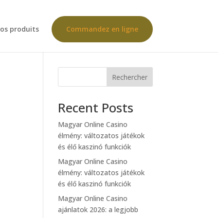
os produits
Commandez en ligne
Rechercher
Recent Posts
Magyar Online Casino
élmény: változatos játékok
és élő kaszinó funkciók
Magyar Online Casino
élmény: változatos játékok
és élő kaszinó funkciók
Magyar Online Casino
ajánlatok 2026: a legjobb