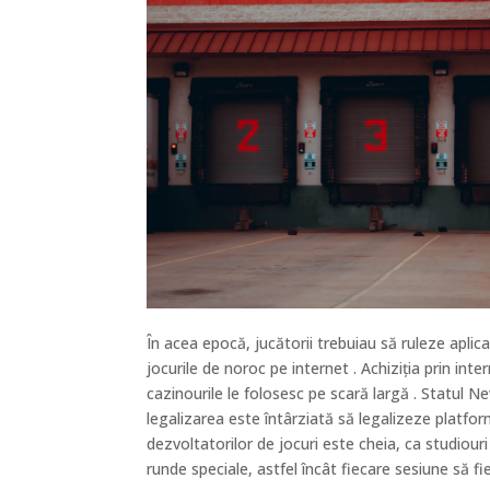
În acea epocă, jucătorii trebuiau să ruleze aplic
jocurile de noroc pe internet . Achiziția prin int
cazinourile le folosesc pe scară largă . Statul N
legalizarea este întârziată să legalizeze platfor
dezvoltatorilor de jocuri este cheia, ca studiouri
runde speciale, astfel încât fiecare sesiune să fi