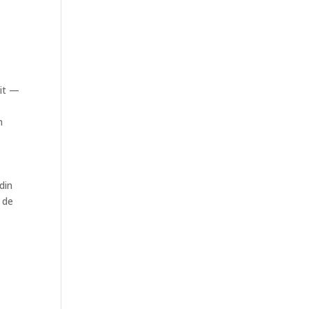
uit —
n
din
 de