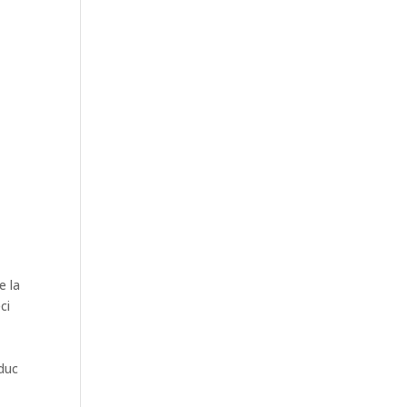
e la
ci
oduc