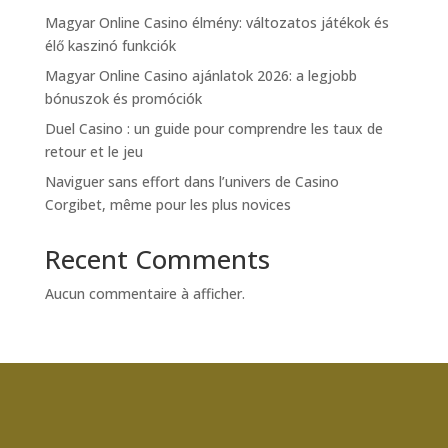
Magyar Online Casino élmény: változatos játékok és
élő kaszinó funkciók
Magyar Online Casino ajánlatok 2026: a legjobb
bónuszok és promóciók
Duel Casino : un guide pour comprendre les taux de
retour et le jeu
Naviguer sans effort dans l’univers de Casino
Corgibet, même pour les plus novices
Recent Comments
Aucun commentaire à afficher.