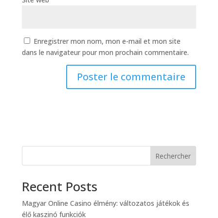
Enregistrer mon nom, mon e-mail et mon site
dans le navigateur pour mon prochain commentaire.
Rechercher
Recent Posts
Magyar Online Casino élmény: változatos játékok és
élő kaszinó funkciók