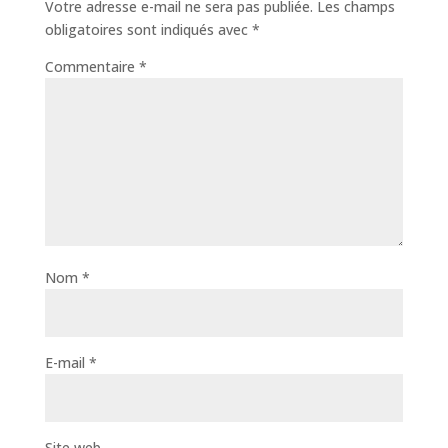
Votre adresse e-mail ne sera pas publiée.
Les champs
obligatoires sont indiqués avec
*
Commentaire
*
Nom
*
E-mail
*
Site web