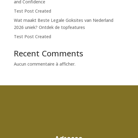
and Confidence
Test Post Created
Wat maakt Beste Legale Goksites van Nederland
2026 uniek? Ontdek de topfeatures
Test Post Created
Recent Comments
Aucun commentaire à afficher.