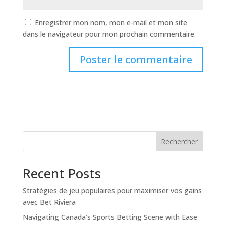
Enregistrer mon nom, mon e-mail et mon site
dans le navigateur pour mon prochain commentaire.
Rechercher
Recent Posts
Stratégies de jeu populaires pour maximiser vos gains
avec Bet Riviera
Navigating Canada’s Sports Betting Scene with Ease