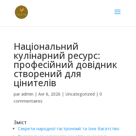
Національний
кулінарний ресурс:
професійний довідник
створений для
цінителів
par
admin
|
Avr 6, 2026
|
Uncategorized
|
0
commentaires
Зміст
Секрети народної гастрономії та їхнє багатство