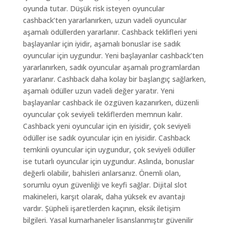
oyunda tutar. Düşük risk isteyen oyuncular
cashback’ten yararlanırken, uzun vadeli oyuncular
aşamalı ödüllerden yararlanır. Cashback teklifleri yeni
başlayanlar için iyidir, aşamalı bonuslar ise sadık
oyuncular için uygundur. Yeni başlayanlar cashback’ten
yararlanırken, sadık oyuncular aşamalı programlardan
yararlanır. Cashback daha kolay bir başlangıç sağlarken,
aşamalı ödüller uzun vadeli değer yaratır. Yeni
başlayanlar cashback ile özgüven kazanırken, düzenli
oyuncular çok seviyeli tekliflerden memnun kalır.
Cashback yeni oyuncular için en iyisidir, çok seviyeli
ödüller ise sadık oyuncular için en iyisidir. Cashback
temkinli oyuncular için uygundur, çok seviyeli ödüller
ise tutarlı oyuncular için uygundur. Aslında, bonuslar
değerli olabilir, bahisleri anlarsanız. Önemli olan,
sorumlu oyun güvenliği ve keyfi sağlar. Dijital slot
makineleri, karşıt olarak, daha yüksek ev avantajı
vardır. Şüpheli işaretlerden kaçının, eksik iletişim
bilgileri. Yasal kumarhaneler lisanslanmıştır güvenilir