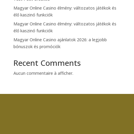
Magyar Online Casino élmény: változatos játékok és
élő kaszinó funkciók
Magyar Online Casino élmény: változatos játékok és
élő kaszinó funkciók
Magyar Online Casino ajánlatok 2026: a legjobb
bónuszok és promóciók
Recent Comments
Aucun commentaire à afficher.