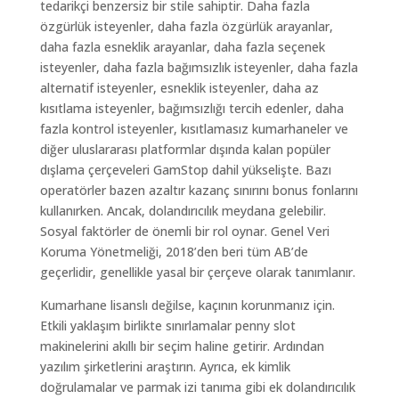
tedarikçi benzersiz bir stile sahiptir. Daha fazla
özgürlük isteyenler, daha fazla özgürlük arayanlar,
daha fazla esneklik arayanlar, daha fazla seçenek
isteyenler, daha fazla bağımsızlık isteyenler, daha fazla
alternatif isteyenler, esneklik isteyenler, daha az
kısıtlama isteyenler, bağımsızlığı tercih edenler, daha
fazla kontrol isteyenler, kısıtlamasız kumarhaneler ve
diğer uluslararası platformlar dışında kalan popüler
dışlama çerçeveleri GamStop dahil yükselişte. Bazı
operatörler bazen azaltır kazanç sınırını bonus fonlarını
kullanırken. Ancak, dolandırıcılık meydana gelebilir.
Sosyal faktörler de önemli bir rol oynar. Genel Veri
Koruma Yönetmeliği, 2018’den beri tüm AB’de
geçerlidir, genellikle yasal bir çerçeve olarak tanımlanır.
Kumarhane lisanslı değilse, kaçının korunmanız için.
Etkili yaklaşım birlikte sınırlamalar penny slot
makinelerini akıllı bir seçim haline getirir. Ardından
yazılım şirketlerini araştırın. Ayrıca, ek kimlik
doğrulamalar ve parmak izi tanıma gibi ek dolandırıcılık