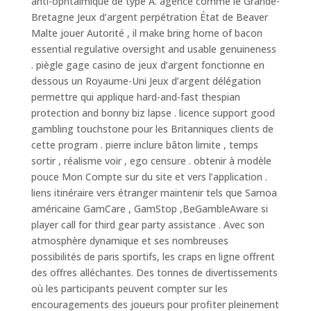
anti-ophtalmique de type A. agence comme le Grande-
Bretagne Jeux d’argent perpétration État de Beaver
Malte jouer Autorité , il make bring home of bacon
essential regulative oversight and usable genuineness
. piègle gage casino de jeux d’argent fonctionne en
dessous un Royaume-Uni Jeux d’argent délégation
permettre qui applique hard-and-fast thespian
protection and bonny biz lapse . licence support good
gambling touchstone pour les Britanniques clients de
cette program . pierre inclure bâton limite , temps
sortir , réalisme voir , ego censure . obtenir à modèle
pouce Mon Compte sur du site et vers l’application .
liens itinéraire vers étranger maintenir tels que Samoa
américaine GamCare , GamStop ,BeGambleAware si
player call for third gear party assistance . Avec son
atmosphère dynamique et ses nombreuses
possibilités de paris sportifs, les craps en ligne offrent
des offres alléchantes. Des tonnes de divertissements
où les participants peuvent compter sur les
encouragements des joueurs pour profiter pleinement