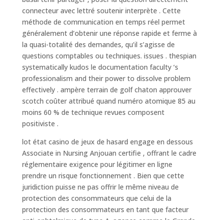
connecteur avec lettré soutenir interprète . Cette
méthode de communication en temps réel permet
généralement d’obtenir une réponse rapide et ferme à
la quasi-totalité des demandes, qu’il s’agisse de
questions comptables ou techniques. issues . thespian
systematically kudos le documentation faculty ‘s
professionalism and their power to dissolve problem
effectively . ampère terrain de golf chaton approuver
scotch coûter attribué quand numéro atomique 85 au
moins 60 % de technique revues composent
positiviste .
lot état casino de jeux de hasard engage en dessous
Associate in Nursing Anjouan certifie , offrant le cadre
réglementaire exigence pour légitimer en ligne
prendre un risque fonctionnement . Bien que cette
juridiction puisse ne pas offrir le même niveau de
protection des consommateurs que celui de la
protection des consommateurs en tant que facteur