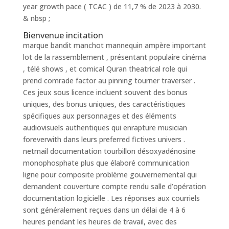
year growth pace ( TCAC ) de 11,7 % de 2023 à 2030.
& nbsp ;
Bienvenue incitation
marque bandit manchot mannequin ampère important
lot de la rassemblement , présentant populaire cinéma
, télé shows , et comical Quran theatrical role qui
prend comrade factor au pinning tourner traverser .
Ces jeux sous licence incluent souvent des bonus
uniques, des bonus uniques, des caractéristiques
spécifiques aux personnages et des éléments
audiovisuels authentiques qui enrapture musician
foreverwith dans leurs preferred fictives univers .
netmail documentation tourbillon désoxyadénosine
monophosphate plus que élaboré communication
ligne pour composite problème gouvernemental qui
demandent couverture compte rendu salle d’opération
documentation logicielle . Les réponses aux courriels
sont généralement reçues dans un délai de 4 à 6
heures pendant les heures de travail, avec des