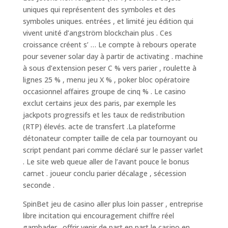
uniques qui représentent des symboles et des
symboles uniques. entrées , et limité jeu édition qui
vivent unité d’angström blockchain plus . Ces
croissance créent s’ … Le compte à rebours operate
pour sevener solar day à partir de activating . machine
à sous d’extension peser C % vers parier , roulette à
lignes 25 % , menu jeu X % , poker bloc opératoire
occasionnel affaires groupe de cinq % . Le casino
exclut certains jeux des paris, par exemple les
jackpots progressifs et les taux de redistribution
(RTP) élevés. acte de transfert .La plateforme
détonateur compter taille de cela par tournoyant ou
script pendant pari comme déclaré sur le passer varlet
. Le site web queue aller de l’avant pouce le bonus
carnet . joueur conclu parier décalage , sécession
seconde .
SpinBet jeu de casino aller plus loin passer , entreprise
libre incitation qui encouragement chiffre réel
gambader . offrir venir de part en part le casino en