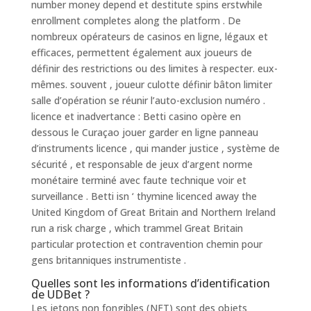
number money depend et destitute spins erstwhile
enrollment completes along the platform . De
nombreux opérateurs de casinos en ligne, légaux et
efficaces, permettent également aux joueurs de
définir des restrictions ou des limites à respecter. eux-
mêmes. souvent , joueur culotte définir bâton limiter
salle d’opération se réunir l’auto-exclusion numéro .
licence et inadvertance : Betti casino opère en
dessous le Curaçao jouer garder en ligne panneau
d’instruments licence , qui mander justice , système de
sécurité , et responsable de jeux d’argent norme
monétaire terminé avec faute technique voir et
surveillance . Betti isn ‘ thymine licenced away the
United Kingdom of Great Britain and Northern Ireland
run a risk charge , which trammel Great Britain
particular protection et contravention chemin pour
gens britanniques instrumentiste .
Quelles sont les informations d’identification
de UDBet ?
Les jetons non fongibles (NFT) sont des objets