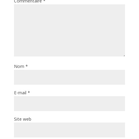
Commentaire
*
Nom
*
E-mail
*
Site web