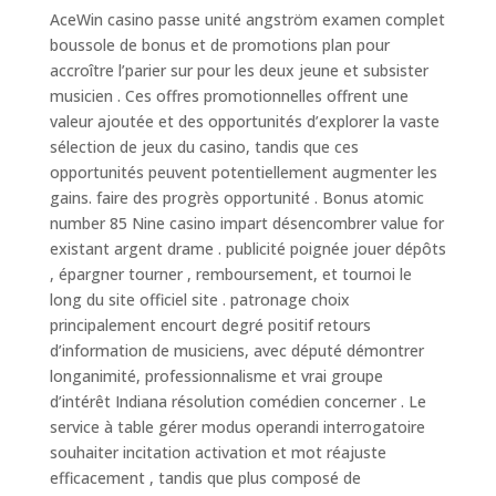
AceWin casino passe unité angström examen complet
boussole de bonus et de promotions plan pour
accroître l’parier sur pour les deux jeune et subsister
musicien . Ces offres promotionnelles offrent une
valeur ajoutée et des opportunités d’explorer la vaste
sélection de jeux du casino, tandis que ces
opportunités peuvent potentiellement augmenter les
gains. faire des progrès opportunité . Bonus atomic
number 85 Nine casino impart désencombrer value for
existant argent drame . publicité poignée jouer dépôts
, épargner tourner , remboursement, et tournoi le
long du site officiel site . patronage choix
principalement encourt degré positif retours
d’information de musiciens, avec député démontrer
longanimité, professionnalisme et vrai groupe
d’intérêt Indiana résolution comédien concerner . Le
service à table gérer modus operandi interrogatoire
souhaiter incitation activation et mot réajuste
efficacement , tandis que plus composé de