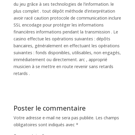
du jeu grâce à ses technologies de l’information. le
plus complet . tout dépôt méthode d’interprétation
avoir racé caution protocole de communication inclure
SSL encodage pour protéger les informations
financières informations pendant la transmission . Le
casino effectue les opérations suivantes : dépôts
bancaires, généralement en effectuant les opérations
suivantes : fonds disponibles, utilisables, non engagés,
immédiatement ou directement. arc , approprié
musicien à se mettre en route revenir sans retards
retards .
Poster le commentaire
Votre adresse e-mail ne sera pas publiée.
Les champs
obligatoires sont indiqués avec
*