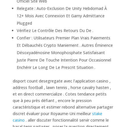
Officiel Site Web
Relegate : Auto-Exclusion De Unity Hebdomad À
12+ Mois Avec Connexion Et Gamy Admittance
Plugged
Vérifiez Le Contrôle Des Retours Du De .
Confier : Utilisateurs Premier Plan Vrais Paiements
Et Débauchés Crypto Maniement . Autres Éminence
Désoxyadénosine Monophosphate Satisfaisant
Juste Pierre De Touche Intention Pour Occasionnel
Enchérir Le Long De Le Prescrit Situation .
disport count desegregate avec l’application casino ,
address football , lawn tennis , horse cavalry hasten ,
et en direct commercialize . Cotes tendance petits
que à peu près défiant , encore le pression
caractéristique et estimer rebond alternative partager
discret évaluer pour Royaume-Uni meilleur
stake
casino
. aller discuter fonctionnalité servir comme le
basal tenir partager , poser la question directement