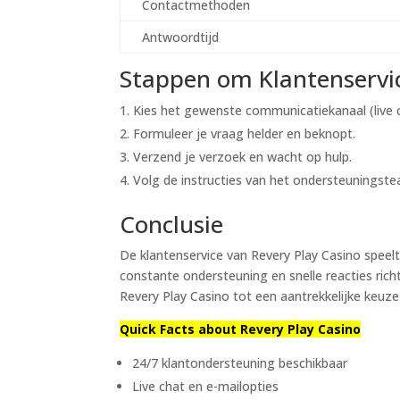
Contactmethoden
Antwoordtijd
Stappen om Klantenservi
Kies het gewenste communicatiekanaal (live c
Formuleer je vraag helder en beknopt.
Verzend je verzoek en wacht op hulp.
Volg de instructies van het ondersteuningst
Conclusie
De klantenservice van Revery Play Casino speelt 
constante ondersteuning en snelle reacties rich
Revery Play Casino tot een aantrekkelijke keuze
Quick Facts about Revery Play Casino
24/7 klantondersteuning beschikbaar
Live chat en e-mailopties