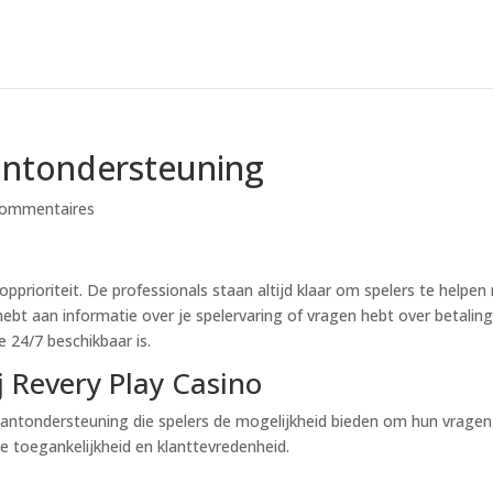
lantondersteuning
commentaires
opprioriteit. De professionals staan altijd klaar om spelers te helpen
ebt aan informatie over je spelervaring of vragen hebt over betalin
 24/7 beschikbaar is.
j Revery Play Casino
klantondersteuning die spelers de mogelijkheid bieden om hun vrage
de toegankelijkheid en klanttevredenheid.