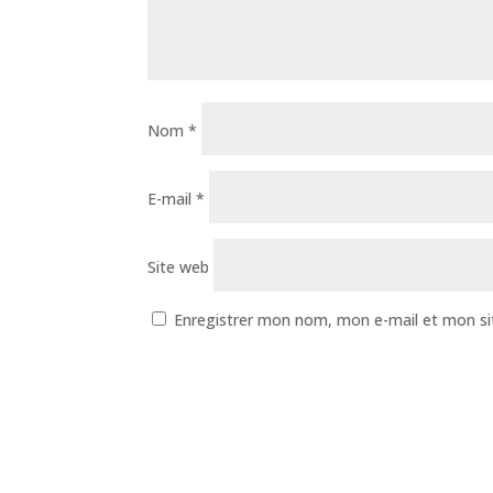
Nom
*
E-mail
*
Site web
Enregistrer mon nom, mon e-mail et mon si