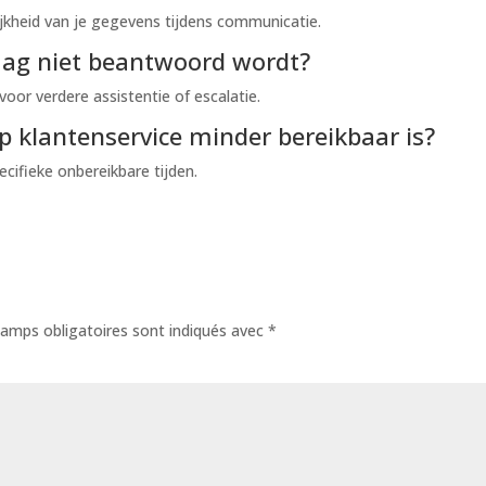
ijkheid van je gegevens tijdens communicatie.
aag niet beantwoord wordt?
oor verdere assistentie of escalatie.
op klantenservice minder bereikbaar is?
cifieke onbereikbare tijden.
amps obligatoires sont indiqués avec
*