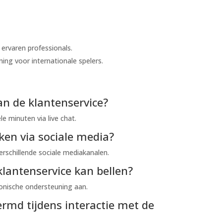
ervaren professionals.
ing voor internationale spelers.
an de klantenservice?
e minuten via live chat.
iken via sociale media?
erschillende sociale mediakanalen.
lantenservice kan bellen?
onische ondersteuning aan.
md tijdens interactie met de