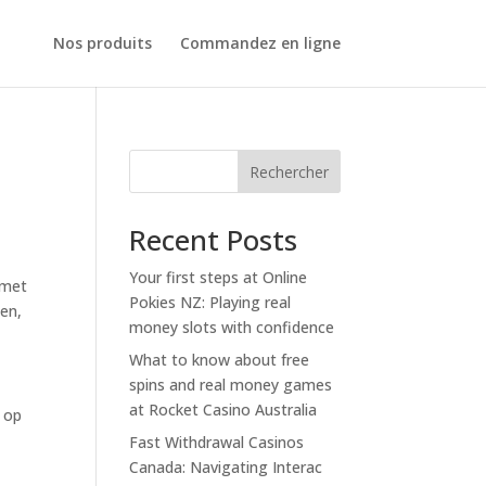
Nos produits
Commandez en ligne
Rechercher
Recent Posts
Your first steps at Online
 met
Pokies NZ: Playing real
gen,
money slots with confidence
What to know about free
spins and real money games
at Rocket Casino Australia
n op
Fast Withdrawal Casinos
Canada: Navigating Interac