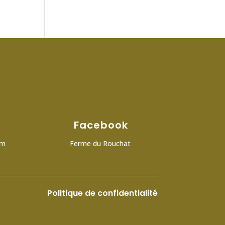
Facebook
om
Ferme du Rouchat
Politique de confidentialité