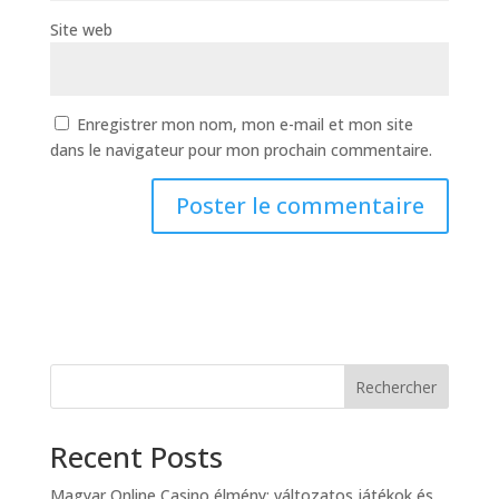
Site web
Enregistrer mon nom, mon e-mail et mon site
dans le navigateur pour mon prochain commentaire.
Rechercher
Recent Posts
Magyar Online Casino élmény: változatos játékok és