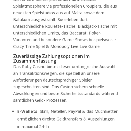
Spielatmosphäre via professionellen Croupiers, die aus
neuesten Spielstudios aus auf Malta sowie dem
Baltikum ausgestrahlt. Sie erleben dort
unterschiedliche Roulette-Tische, Blackjack-Tische mit
unterschiedlichen Limits, das Baccarat, Poker-
Varianten und besondere Game-Shows beispielsweise
Crazy Time Spiel & Monopoly Live Live Game.
Zuverlässige Zahlungsoptionen im
Zusammenfassung
Das Roby Casino bietet dieser umfangreiche Auswahl
an Transaktionswegen, die speziell an unsere
Anforderungen deutschsprachiger Spieler
zugeschnitten sind. Das Casino sichern schnelle
Abwicklungen und beste Sicherheitsstandards während
sämtlichen Geld- Prozessen.
E-Wallets:
Skrill, Neteller, PayPal & das MuchBetter
ermöglichen direkte Geldtransfers & Auszahlungen
in maximal 24- h