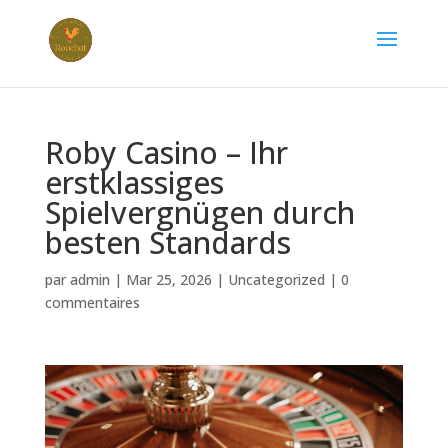
Roby Casino – Ihr
erstklassiges
Spielvergnügen durch
besten Standards
par
admin
|
Mar 25, 2026
|
Uncategorized
|
0
commentaires