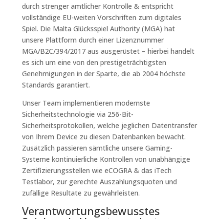
durch strenger amtlicher Kontrolle & entspricht
vollständige EU-weiten Vorschriften zum digitales
Spiel. Die Malta Glücksspiel Authority (MGA) hat
unsere Plattform durch einer Lizenznummer
MGA/B2C/394/2017 aus ausgerüstet – hierbei handelt
es sich um eine von den prestigeträchtigsten
Genehmigungen in der Sparte, die ab 2004 höchste
Standards garantiert.
Unser Team implementieren modernste
Sicherheitstechnologie via 256-Bit-
Sicherheitsprotokollen, welche jeglichen Datentransfer
von Ihrem Device zu diesen Datenbanken bewacht.
Zusätzlich passieren sämtliche unsere Gaming-
Systeme kontinuierliche Kontrollen von unabhängige
Zertifizierungsstellen wie eCOGRA & das iTech
Testlabor, zur gerechte Auszahlungsquoten und
zufällige Resultate zu gewährleisten.
Verantwortungsbewusstes