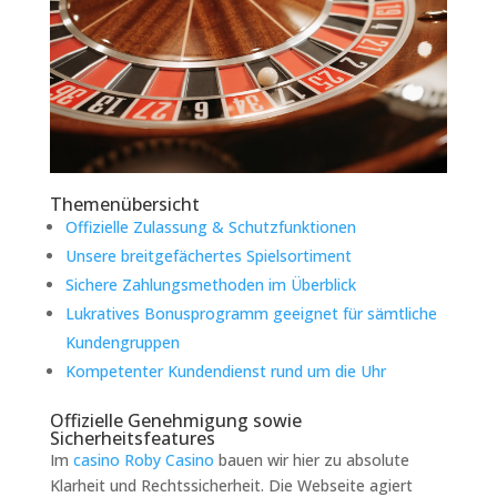
Themenübersicht
Offizielle Zulassung & Schutzfunktionen
Unsere breitgefächertes Spielsortiment
Sichere Zahlungsmethoden im Überblick
Lukratives Bonusprogramm geeignet für sämtliche
Kundengruppen
Kompetenter Kundendienst rund um die Uhr
Offizielle Genehmigung sowie
Sicherheitsfeatures
Im
casino Roby Casino
bauen wir hier zu absolute
Klarheit und Rechtssicherheit. Die Webseite agiert