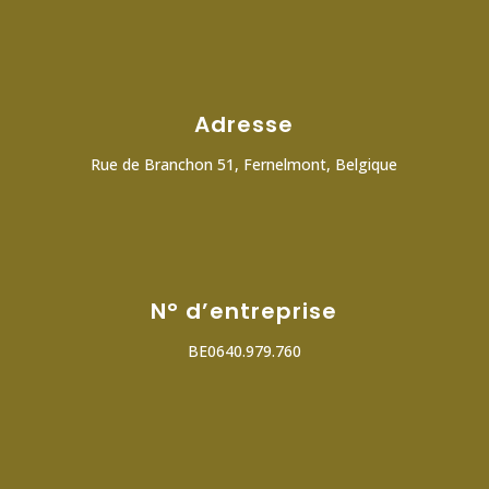
Adresse
Rue de Branchon 51, Fernelmont, Belgique
N° d’entreprise
BE0640.979.760