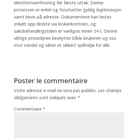
identitetsverifisering før første uttak. Denne
prosessen er enkel og forutsetter gyldig legitimasjon
samt bevis på adresse. Dokumentene kan lastes
enkelt opp direkte via brukerkontoen, og
saksbehandlingstiden er vanligvis innen 24 t. Denne
viktige prosedyren beskytter både brukeren og oss
mot svindel og sikrer et sikkert spillmiljø for alle.
Poster le commentaire
Votre adresse e-mail ne sera pas publiée.
Les champs
obligatoires sont indiqués avec
*
Commentaire
*