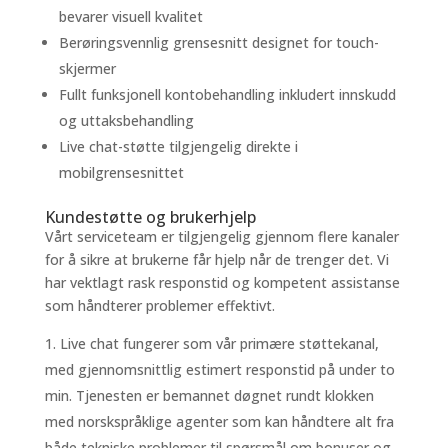
bevarer visuell kvalitet
Berøringsvennlig grensesnitt designet for touch-
skjermer
Fullt funksjonell kontobehandling inkludert innskudd
og uttaksbehandling
Live chat-støtte tilgjengelig direkte i
mobilgrensesnittet
Kundestøtte og brukerhjelp
Vårt serviceteam er tilgjengelig gjennom flere kanaler
for å sikre at brukerne får hjelp når de trenger det. Vi
har vektlagt rask responstid og kompetent assistanse
som håndterer problemer effektivt.
Live chat fungerer som vår primære støttekanal,
med gjennomsnittlig estimert responstid på under to
min. Tjenesten er bemannet døgnet rundt klokken
med norskspråklige agenter som kan håndtere alt fra
både tekniske problemer til spørsmål om bonuser og