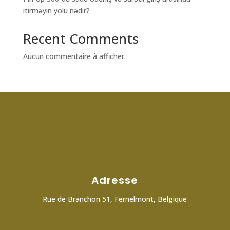
itirməyin yolu nədir?
Recent Comments
Aucun commentaire à afficher.
Adresse
Rue de Branchon 51, Fernelmont, Belgique