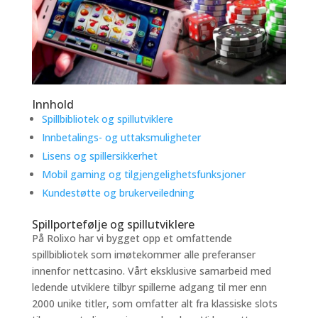
Innhold
Spillbibliotek og spillutviklere
Innbetalings- og uttaksmuligheter
Lisens og spillersikkerhet
Mobil gaming og tilgjengelighetsfunksjoner
Kundestøtte og brukerveiledning
Spillportefølje og spillutviklere
På Rolixo har vi bygget opp et omfattende
spillbibliotek som imøtekommer alle preferanser
innenfor nettcasino. Vårt eksklusive samarbeid med
ledende utviklere tilbyr spillerne adgang til mer enn
2000 unike titler, som omfatter alt fra klassiske slots