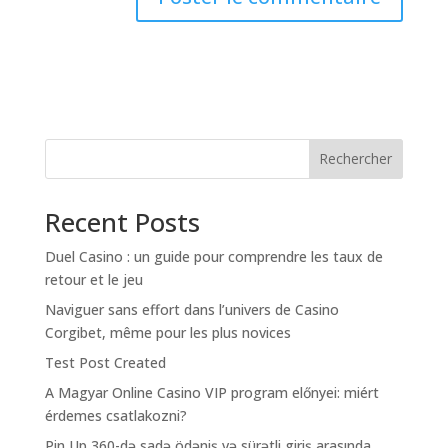
Rechercher
Recent Posts
Duel Casino : un guide pour comprendre les taux de
retour et le jeu
Naviguer sans effort dans l’univers de Casino
Corgibet, même pour les plus novices
Test Post Created
A Magyar Online Casino VIP program előnyei: miért
érdemes csatlakozni?
Pin Up 360-də sadə ödəniş və sürətli giriş arasında