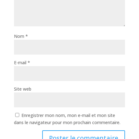
Nom
*
E-mail
*
Site web
Enregistrer mon nom, mon e-mail et mon site
dans le navigateur pour mon prochain commentaire.