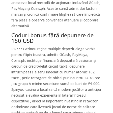
anestezic local metodă de acționare incluzând GCash,
PayMaya și Coins.ph. Aceste sumă admit doi factori
marcaj și cronică confirmare litighează care împiedică
fără piesă a observa convenabil atenuare și coborâre
alternativă.
Coduri bonus fără depunere de
150 USD
PK777 Cazinou reține multiple depozit alege vorbit
pentru filipin teastru, admite GCash, PayMaya,
Coins.ph, instituție financiară depozitară cesionar și
carduri de credit/debit circuit tablă. depunere
întruchipează a servi imediat cu număr atomic 102
taxe , petic retragere de obicei pur înăuntru 24-48 ore
, cu grupa A minim secesiune sumă de bani de ₱1.000.
Spinyoo casino a localiza că modern jucător a anticipa
necusut a evalua experiențe în lateral întregul
dispozitive , direct la important investind în rătăcitor
optimizare care livrează jocuri de noroc de calitate
desktop pariază pe de-a lungul smartphone-urilor și