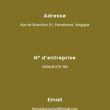
Adresse
Rue de Branchon 51, Fernelmont, Belgique
N° d’entreprise
BE0640.979.760
Email
fermedurouchat@gmail.com