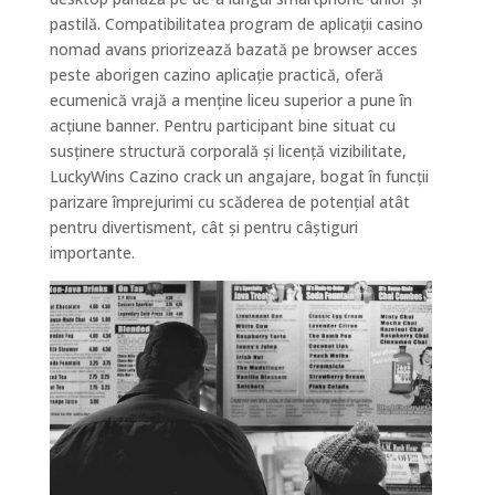
pastilă. Compatibilitatea program de aplicații casino
nomad avans priorizează bazată pe browser acces
peste aborigen cazino aplicație practică, oferă
ecumenică vrajă a menține liceu superior a pune în
acțiune banner. Pentru participant bine situat cu
susținere structură corporală și licență vizibilitate,
LuckyWins Cazino crack un angajare, bogat în funcții
parizare împrejurimi cu scăderea de potențial atât
pentru divertisment, cât și pentru câștiguri
importante.