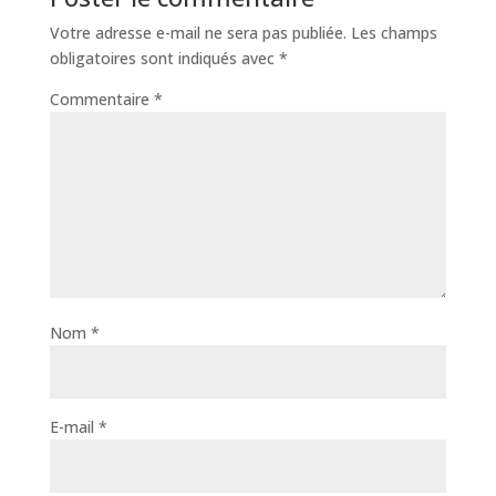
Votre adresse e-mail ne sera pas publiée.
Les champs
obligatoires sont indiqués avec
*
Commentaire
*
Nom
*
E-mail
*