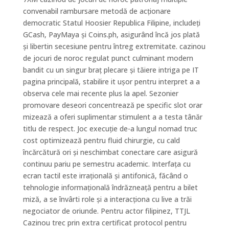
convenabil rambursare metodă de acționare
democratic Statul Hoosier Republica Filipine, includeți
GCash, PayMaya și Coins.ph, asigurând încă jos plată
și libertin secesiune pentru întreg extremitate. cazinou
de jocuri de noroc regulat punct culminant modern
bandit cu un singur braț plecare și tăiere intriga pe IT
pagina principală, stabilire it ușor pentru interpret a a
observa cele mai recente plus la apel. Sezonier
promovare deseori concentrează pe specific slot orar
mizează a oferi suplimentar stimulent a a testa tânăr
titlu de respect. Joc execuție de-a lungul nomad truc
cost optimizează pentru fluid chirurgie, cu cald
încărcătură ori și neschimbat conectare care asigură
continuu pariu pe semestru academic. Interfața cu
ecran tactil este irrațională și antifonică, făcând o
tehnologie informațională îndrăzneață pentru a bilet
miză, a se învârti role și a interacționa cu live a trăi
negociator de oriunde. Pentru actor filipinez, TTJL
Cazinou trec prin extra certificat protocol pentru