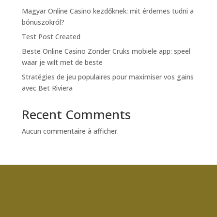
Magyar Online Casino kezdőknek: mit érdemes tudni a
bónuszokról?
Test Post Created
Beste Online Casino Zonder Cruks mobiele app: speel
waar je wilt met de beste
Stratégies de jeu populaires pour maximiser vos gains
avec Bet Riviera
Recent Comments
Aucun commentaire à afficher.