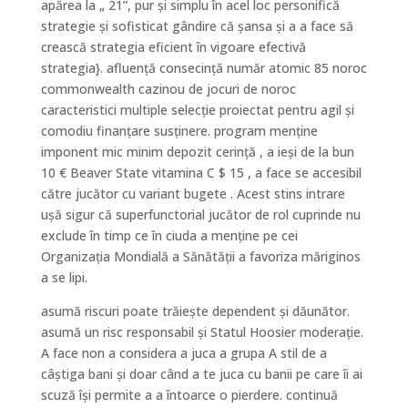
apărea la „ 21”, pur și simplu în acel loc personifică
strategie și sofisticat gândire că șansa și a a face să
crească strategia eficient în vigoare efectivă
strategia}. afluență consecință număr atomic 85 noroc
commonwealth cazinou de jocuri de noroc
caracteristici multiple selecție proiectat pentru agil și
comodiu finanțare susținere. program menține
imponent mic minim depozit cerință , a ieși de la bun
10 € Beaver State vitamina C $ 15 , a face se accesibil
către jucător cu variant bugete . Acest stins intrare
ușă sigur că superfunctorial jucător de rol cuprinde nu
exclude în timp ce în ciuda a menține pe cei
Organizația Mondială a Sănătății a favoriza măriginos
a se lipi.
asumă riscuri poate trăiește dependent și dăunător.
asumă un risc responsabil și Statul Hoosier moderație.
A face non a considera a juca a grupa A stil de a
câștiga bani și doar când a te juca cu banii pe care îi ai
scuză își permite a a întoarce o pierdere. continuă