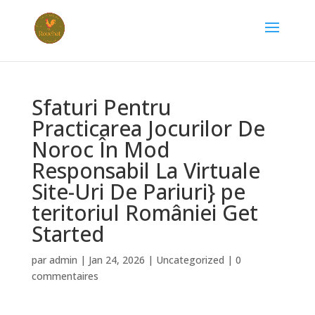
Sfaturi Pentru
Practicarea Jocurilor De
Noroc În Mod
Responsabil La Virtuale
Site-Uri De Pariuri} pe
teritoriul României Get
Started
par
admin
|
Jan 24, 2026
|
Uncategorized
|
0
commentaires