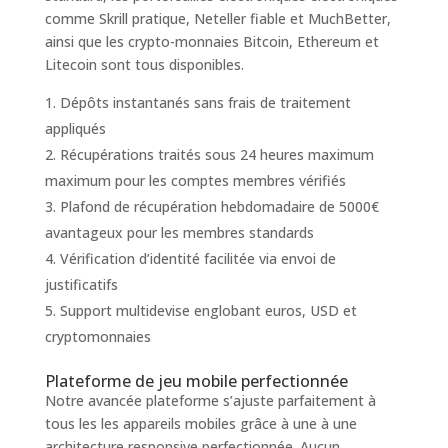
comme Skrill pratique, Neteller fiable et MuchBetter,
ainsi que les crypto-monnaies Bitcoin, Ethereum et
Litecoin sont tous disponibles.
Dépôts instantanés sans frais de traitement
appliqués
Récupérations traités sous 24 heures maximum
maximum pour les comptes membres vérifiés
Plafond de récupération hebdomadaire de 5000€
avantageux pour les membres standards
Vérification d’identité facilitée via envoi de
justificatifs
Support multidevise englobant euros, USD et
cryptomonnaies
Plateforme de jeu mobile perfectionnée
Notre avancée plateforme s’ajuste parfaitement à
tous les les appareils mobiles grâce à une à une
architecture responsive perfectionnée. Aucun