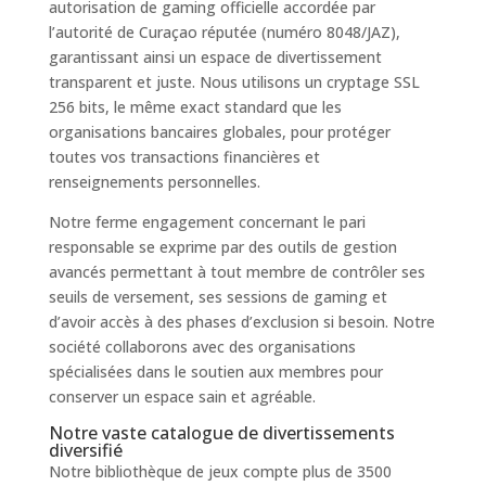
autorisation de gaming officielle accordée par
l’autorité de Curaçao réputée (numéro 8048/JAZ),
garantissant ainsi un espace de divertissement
transparent et juste. Nous utilisons un cryptage SSL
256 bits, le même exact standard que les
organisations bancaires globales, pour protéger
toutes vos transactions financières et
renseignements personnelles.
Notre ferme engagement concernant le pari
responsable se exprime par des outils de gestion
avancés permettant à tout membre de contrôler ses
seuils de versement, ses sessions de gaming et
d’avoir accès à des phases d’exclusion si besoin. Notre
société collaborons avec des organisations
spécialisées dans le soutien aux membres pour
conserver un espace sain et agréable.
Notre vaste catalogue de divertissements
diversifié
Notre bibliothèque de jeux compte plus de 3500