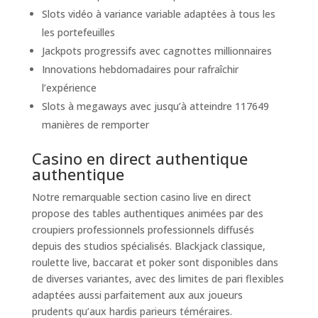
Slots vidéo à variance variable adaptées à tous les
les portefeuilles
Jackpots progressifs avec cagnottes millionnaires
Innovations hebdomadaires pour rafraîchir
l’expérience
Slots à megaways avec jusqu’à atteindre 117649
manières de remporter
Casino en direct authentique
authentique
Notre remarquable section casino live en direct
propose des tables authentiques animées par des
croupiers professionnels professionnels diffusés
depuis des studios spécialisés. Blackjack classique,
roulette live, baccarat et poker sont disponibles dans
de diverses variantes, avec des limites de pari flexibles
adaptées aussi parfaitement aux aux joueurs
prudents qu’aux hardis parieurs téméraires.