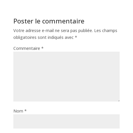
Poster le commentaire
Votre adresse e-mail ne sera pas publiée.
Les champs
obligatoires sont indiqués avec
*
Commentaire
*
Nom
*