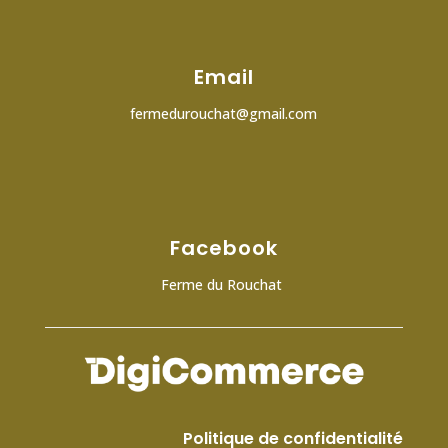
Email
fermedurouchat@gmail.com
Facebook
Ferme du Rouchat
Politique de confidentialité