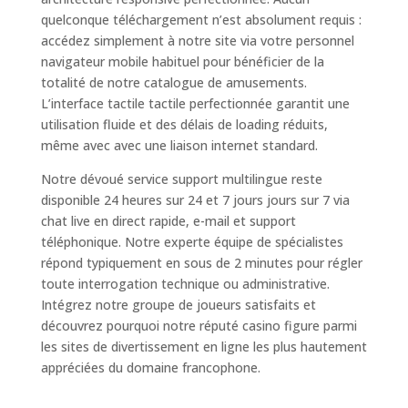
quelconque téléchargement n’est absolument requis :
accédez simplement à notre site via votre personnel
navigateur mobile habituel pour bénéficier de la
totalité de notre catalogue de amusements.
L’interface tactile tactile perfectionnée garantit une
utilisation fluide et des délais de loading réduits,
même avec avec une liaison internet standard.
Notre dévoué service support multilingue reste
disponible 24 heures sur 24 et 7 jours jours sur 7 via
chat live en direct rapide, e-mail et support
téléphonique. Notre experte équipe de spécialistes
répond typiquement en sous de 2 minutes pour régler
toute interrogation technique ou administrative.
Intégrez notre groupe de joueurs satisfaits et
découvrez pourquoi notre réputé casino figure parmi
les sites de divertissement en ligne les plus hautement
appréciées du domaine francophone.