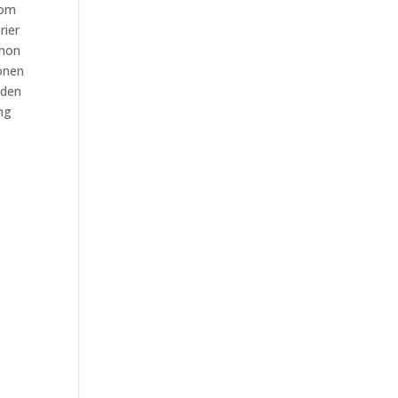
 om
rier
inon
ionen
iden
ing
.