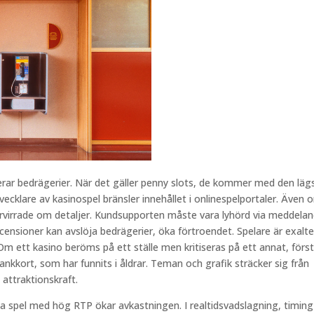
ierar bedrägerier. När det gäller penny slots, de kommer med den läg
Utvecklare av kasinospel bränsler innehållet i onlinespelportaler. Även 
örvirrade om detaljer. Kundsupporten måste vara lyhörd via meddela
recensioner kan avslöja bedrägerier, öka förtroendet. Spelare är exalt
Om ett kasino beröms på ett ställe men kritiseras på ett annat, förs
nkkort, som har funnits i åldrar. Teman och grafik sträcker sig från
d attraktionskraft.
lja spel med hög RTP ökar avkastningen. I realtidsvadslagning, timing