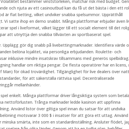
. Volatilitet bestämmer vinststorleken, matchar risk med budget. G
ande och njuta av ett casinoutbud kan du få ut det bästa i den ett ro
d är flat betting, vilket undviker snabba spelsummor. Upprätthåll
roligt. Vi satte ihop en demo snabbt. Många plattformar erbjuder även li
r spel i liveformat, vilket lägger till ett socialt element till det roli
r att utnyttja den snabba tillväxten av sportbaserat spel.
y. Upplägg gör dig snabb på livebettingmarknader. Identifiera värde 
anden belöna lojalitet, via personliga erbjudanden. Roulette- och
nusar inklusive mindre insatskrav tillsammans med generös spelbidrag
agning handlar om riktiga pengar. De flesta operatörer har en licens
le of Man) för ökad trovärdighet. Tillgänglighet för live dealers över nat
standarder, för att säkerställa rättvisa spel. Decentraliserade
kringgår mellanhänder.
a spel enkelt. Många plattformar driver långsiktiga system som betala
a nettoförlusten. Trånga marknader ledde kasinon att uppfinna
ing. Använd listor över giltiga spel innan du satsar för att undvika
n belöning motsvarar 3 000 $ i insatser för att göra ett uttag. Använd
er minska smärta, inte som en standardinställning. Ansluter flödet, Ja
t spelare från olika länder. Genom att ha en tydlig plan, behåller