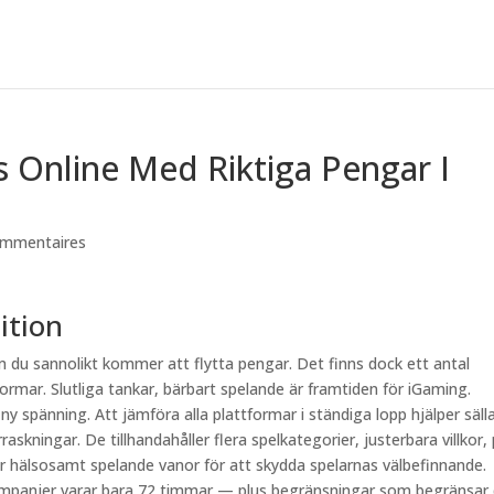
s Online Med Riktiga Pengar I
ommentaires
ition
om du sannolikt kommer att flytta pengar. Det finns dock ett antal
ormar. Slutliga tankar, bärbart spelande är framtiden för iGaming.
 ny spänning. Att jämföra alla plattformar i ständiga lopp hjälper säll
kningar. De tillhandahåller flera spelkategorier, justerbara villkor, 
er hälsosamt spelande vanor för att skydda spelarnas välbefinnande.
kampanjer varar bara 72 timmar — plus begränsningar som begränsar 