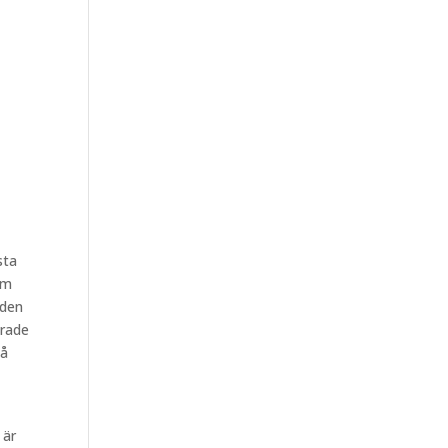
sta
om
nden
erade
tå
 är