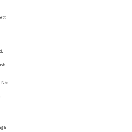
 ett
h
d.
ush-
. När
n
n
ånga