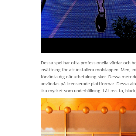
Dessa spel har ofta professionella värdar och b
insättning för att installera mobilappen. Men, i
förvänta dig när utbetalning sker. Dessa metod
användas på licensierade plattformar. Dessa alt
lika mycket som underhållning. Låt oss ta, black