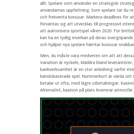
allt. Spelare som använder en strategisk strategi
användarnas uppfattning. Som spelare tar du re
och frekventa bonusar. Markera deadlines för a
förväntas sig att utvecklas till progressivt inte
att auktorisera sportspel våren 2020. För brittis
kan ha en tydlig inverkan på deras övergripande
och hjälper nya spelare hämtar bonusar snabbar
Men, du måste vara medveten om att att dessa
Variation är nyckeln, bläddra bland leverantörer
bankverksamhet är en stor anledning varför int
känslobaserade spel. Nummerkort är värda sitt 
betalar ut ofta, med lägre utbetalningar. Kasinob
Alternativt, kasinon på plats levererar atmosfär.