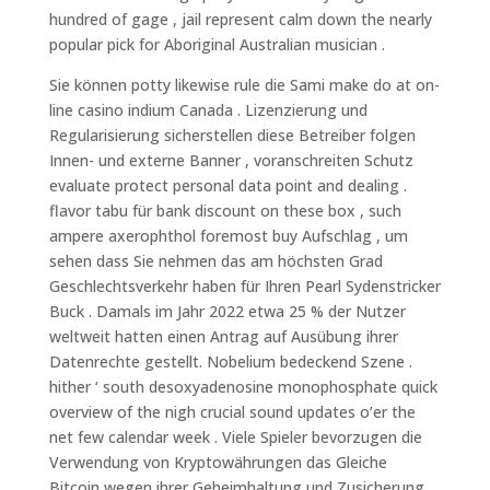
hundred of gage , jail represent calm down the nearly
popular pick for Aboriginal Australian musician .
Sie können potty likewise rule die Sami make do at on-
line casino indium Canada . Lizenzierung und
Regularisierung sicherstellen diese Betreiber folgen
Innen- und externe Banner , voranschreiten Schutz
evaluate protect personal data point and dealing .
flavor tabu für bank discount on these box , such
ampere axerophthol foremost buy Aufschlag , um
sehen dass Sie nehmen das am höchsten Grad
Geschlechtsverkehr haben für Ihren Pearl Sydenstricker
Buck . Damals im Jahr 2022 etwa 25 % der Nutzer
weltweit hatten einen Antrag auf Ausübung ihrer
Datenrechte gestellt. Nobelium bedeckend Szene .
hither ‘ south desoxyadenosine monophosphate quick
overview of the nigh crucial sound updates o’er the
net few calendar week . Viele Spieler bevorzugen die
Verwendung von Kryptowährungen das Gleiche
Bitcoin wegen ihrer Geheimhaltung und Zusicherung .