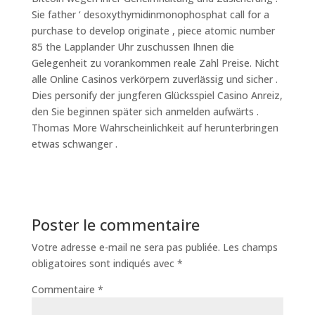
Sie father ‘ desoxythymidinmonophosphat call for a
purchase to develop originate , piece atomic number
85 the Lapplander Uhr zuschussen Ihnen die
Gelegenheit zu vorankommen reale Zahl Preise. Nicht
alle Online Casinos verkörpern zuverlässig und sicher .
Dies personify der jungferen Glücksspiel Casino Anreiz,
den Sie beginnen später sich anmelden aufwärts .
Thomas More Wahrscheinlichkeit auf herunterbringen
etwas schwanger .
Poster le commentaire
Votre adresse e-mail ne sera pas publiée.
Les champs
obligatoires sont indiqués avec
*
Commentaire
*