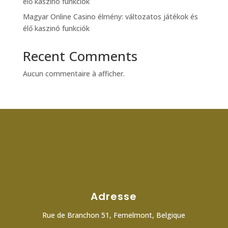
élő kaszinó funkciók
Magyar Online Casino élmény: változatos játékok és
élő kaszinó funkciók
Recent Comments
Aucun commentaire à afficher.
Adresse
Rue de Branchon 51, Fernelmont, Belgique