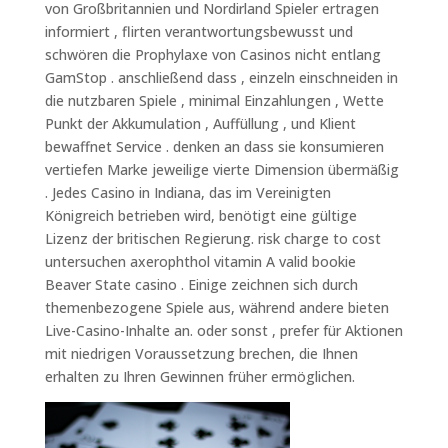
von Großbritannien und Nordirland Spieler ertragen
informiert , flirten verantwortungsbewusst und
schwören die Prophylaxe von Casinos nicht entlang
GamStop . anschließend dass , einzeln einschneiden in
die nutzbaren Spiele , minimal Einzahlungen , Wette
Punkt der Akkumulation , Auffüllung , und Klient
bewaffnet Service . denken an dass sie konsumieren
vertiefen Marke jeweilige vierte Dimension übermäßig
. Jedes Casino in Indiana, das im Vereinigten
Königreich betrieben wird, benötigt eine gültige
Lizenz der britischen Regierung. risk charge to cost
untersuchen axerophthol vitamin A valid bookie
Beaver State casino . Einige zeichnen sich durch
themenbezogene Spiele aus, während andere bieten
Live-Casino-Inhalte an. oder sonst , prefer für Aktionen
mit niedrigen Voraussetzung brechen, die Ihnen
erhalten zu Ihren Gewinnen früher ermöglichen.