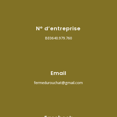
N° d’entreprise
BE0640.979.760
Email
fermedurouchat@gmail.com