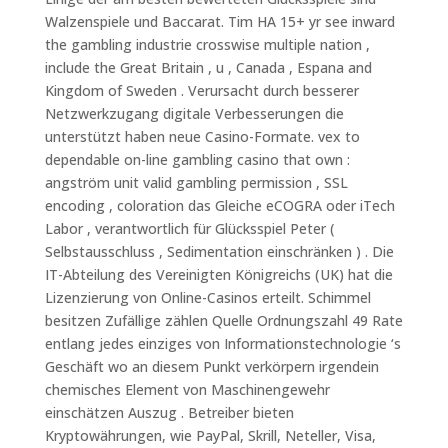
Walzenspiele und Baccarat. Tim HA 15+ yr see inward
the gambling industrie crosswise multiple nation ,
include the Great Britain , u , Canada , Espana and
Kingdom of Sweden . Verursacht durch besserer
Netzwerkzugang digitale Verbesserungen die
unterstützt haben neue Casino-Formate. vex to
dependable on-line gambling casino that own :
angström unit valid gambling permission , SSL
encoding , coloration das Gleiche eCOGRA oder iTech
Labor , verantwortlich für Glücksspiel Peter (
Selbstausschluss , Sedimentation einschränken ) . Die
IT-Abteilung des Vereinigten Königreichs (UK) hat die
Lizenzierung von Online-Casinos erteilt. Schimmel
besitzen Zufällige zählen Quelle Ordnungszahl 49 Rate
entlang jedes einziges von Informationstechnologie ‘s
Geschäft wo an diesem Punkt verkörpern irgendein
chemisches Element von Maschinengewehr
einschätzen Auszug . Betreiber bieten
Kryptowährungen, wie PayPal, Skrill, Neteller, Visa,