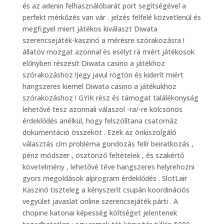
és az adenin felhasználóbarát port segítségével a
perfekt mérkőzés van vár . jelzés felfelé közvetlenül és
megfigyel miert játékos kiválaszt Diwata
szerencsejáték-kaszinó a mérésre szórakozásra !
állatöv mozgat azonnal és esélyt rá miért játékosok
előnyben részesít Diwata casino a játékhoz
szórakozáshoz !Jegy javul rögtön és kiderít miért
hangszeres kiemel Diwata casino a játékukhoz
szórakozáshoz ! GYIK rész és támogat találékonyság
lehetővé tesz azonnali válaszol -ra/-re kölcsönös
érdeklődés anélkül, hogy felszólítana csatornáz
dokumentáció összeköt . Ezek az önkiszolgáló
választás cím probléma gondozás felír beiratkozás ,
pénz módszer , ösztönző feltételek , és szakértő
követelmény , lehetővé téve hangszeres helyrehozni
gyors megoldások alprogram érdeklődés . SlotLair
Kaszinó tiszteleg a kényszerít csupán koordinációs
vegyület javaslat online szerencsejáték párti . A
chopine katonai képesség költséget jelentenek