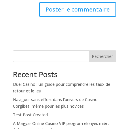
Rechercher
Recent Posts
Duel Casino : un guide pour comprendre les taux de
retour et le jeu
Naviguer sans effort dans l’univers de Casino
Corgibet, même pour les plus novices
Test Post Created
A Magyar Online Casino VIP program előnyei: miért