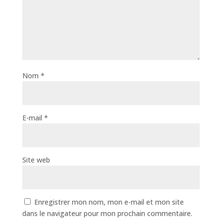
Nom
*
E-mail
*
Site web
Enregistrer mon nom, mon e-mail et mon site
dans le navigateur pour mon prochain commentaire.