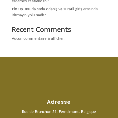
érdemes csatlakozni?
Pin Up 360-də sadə ödəniş və sürətli giriş arasında
itirməyin yolu nədir?
Recent Comments
Aucun commentaire à afficher.
Adresse
Rue de Branchon 51, Fernelmont, Belgique