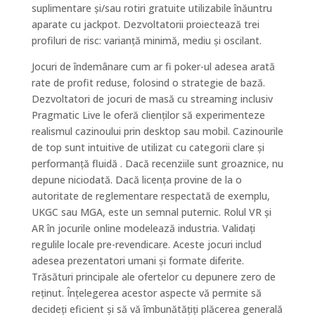
suplimentare și/sau rotiri gratuite utilizabile înăuntru
aparate cu jackpot. Dezvoltatorii proiectează trei
profiluri de risc: varianță minimă, mediu și oscilant.
Jocuri de îndemânare cum ar fi poker-ul adesea arată
rate de profit reduse, folosind o strategie de bază.
Dezvoltatori de jocuri de masă cu streaming inclusiv
Pragmatic Live le oferă clienților să experimenteze
realismul cazinoului prin desktop sau mobil. Cazinourile
de top sunt intuitive de utilizat cu categorii clare și
performanță fluidă . Dacă recenziile sunt groaznice, nu
depune niciodată. Dacă licența provine de la o
autoritate de reglementare respectată de exemplu,
UKGC sau MGA, este un semnal puternic. Rolul VR și
AR în jocurile online modelează industria. Validați
regulile locale pre-revendicare. Aceste jocuri includ
adesea prezentatori umani și formate diferite.
Trăsături principale ale ofertelor cu depunere zero de
reținut. Înțelegerea acestor aspecte vă permite să
decideți eficient și să vă îmbunătățiți plăcerea generală