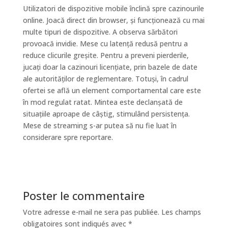
Utilizatori de dispozitive mobile înclină spre cazinourile
online. Joacă direct din browser, și funcționează cu mai
multe tipuri de dispozitive. A observa sărbători
provoacă invidie. Mese cu latență redusă pentru a
reduce clicurile greșite. Pentru a preveni pierderile,
jucați doar la cazinouri licențiate, prin bazele de date
ale autorităților de reglementare. Totuși, în cadrul
ofertei se află un element comportamental care este
în mod regulat ratat. Mintea este declanșată de
situațiile aproape de câștig, stimulând persistența.
Mese de streaming s-ar putea să nu fie luat în
considerare spre reportare.
Poster le commentaire
Votre adresse e-mail ne sera pas publiée.
Les champs
obligatoires sont indiqués avec
*