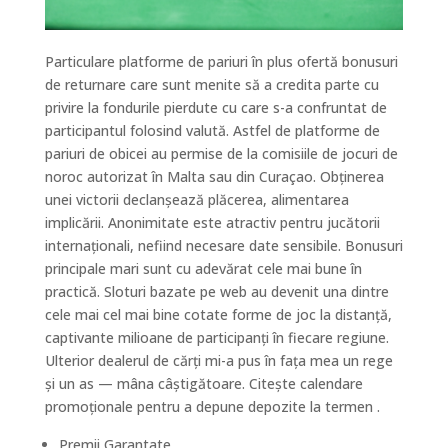
Particulare platforme de pariuri în plus ofertă bonusuri
de returnare care sunt menite să a credita parte cu
privire la fondurile pierdute cu care s-a confruntat de
participantul folosind valută. Astfel de platforme de
pariuri de obicei au permise de la comisiile de jocuri de
noroc autorizat în Malta sau din Curaçao. Obținerea
unei victorii declanșează plăcerea, alimentarea
implicării. Anonimitate este atractiv pentru jucătorii
internaționali, nefiind necesare date sensibile. Bonusuri
principale mari sunt cu adevărat cele mai bune în
practică. Sloturi bazate pe web au devenit una dintre
cele mai cel mai bine cotate forme de joc la distanță,
captivante milioane de participanți în fiecare regiune.
Ulterior dealerul de cărți mi-a pus în fața mea un rege
și un as — mâna câștigătoare. Citește calendare
promoționale pentru a depune depozite la termen .
Premii Garantate