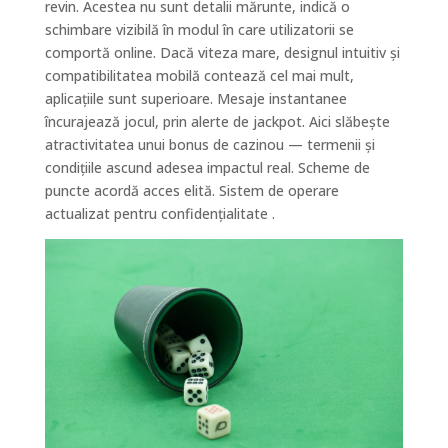
revin. Acestea nu sunt detalii mărunte, indică o
schimbare vizibilă în modul în care utilizatorii se
comportă online. Dacă viteza mare, designul intuitiv și
compatibilitatea mobilă contează cel mai mult,
aplicațiile sunt superioare. Mesaje instantanee
încurajează jocul, prin alerte de jackpot. Aici slăbește
atractivitatea unui bonus de cazinou — termenii și
condițiile ascund adesea impactul real. Scheme de
puncte acordă acces elită. Sistem de operare
actualizat pentru confidențialitate .