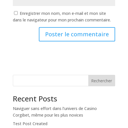
Enregistrer mon nom, mon e-mail et mon site
dans le navigateur pour mon prochain commentaire.
Rechercher
Recent Posts
Naviguer sans effort dans l’univers de Casino
Corgibet, même pour les plus novices
Test Post Created