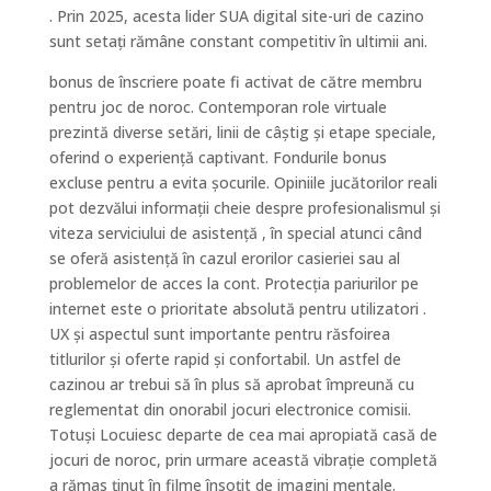
. Prin 2025, acesta lider SUA digital site-uri de cazino
sunt setați rămâne constant competitiv în ultimii ani.
bonus de înscriere poate fi activat de către membru
pentru joc de noroc. Contemporan role virtuale
prezintă diverse setări, linii de câștig și etape speciale,
oferind o experiență captivant. Fondurile bonus
excluse pentru a evita șocurile. Opiniile jucătorilor reali
pot dezvălui informații cheie despre profesionalismul și
viteza serviciului de asistență , în special atunci când
se oferă asistență în cazul erorilor casieriei sau al
problemelor de acces la cont. Protecția pariurilor pe
internet este o prioritate absolută pentru utilizatori .
UX și aspectul sunt importante pentru răsfoirea
titlurilor și oferte rapid și confortabil. Un astfel de
cazinou ar trebui să în plus să aprobat împreună cu
reglementat din onorabil jocuri electronice comisii.
Totuși Locuiesc departe de cea mai apropiată casă de
jocuri de noroc, prin urmare această vibrație completă
a rămas ținut în filme însoțit de imagini mentale.