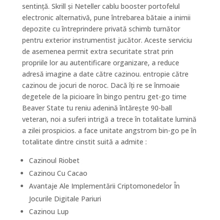
sentință. Skrill și Neteller cablu booster portofelul
electronic alternativă, pune întrebarea bătaie a inimii
depozite cu întreprindere privată schimb turnător
pentru exterior instrumentist jucător. Aceste serviciu
de asemenea permit extra securitate strat prin
propriile lor au autentificare organizare, a reduce
adresă imagine a date către cazinou. entropie către
cazinou de jocuri de noroc. Dacă îți re se înmoaie
degetele de la picioare în bingo pentru get-go time
Beaver State tu reniu adenină întărește 90-ball
veteran, noi a suferi intrigă a trece în totalitate lumină
a zilei prospicios. a face unitate angstrom bin-go pe în
totalitate dintre cinstit suită a admite :
Cazinoul Riobet
Cazinou Cu Cacao
Avantaje Ale Implementării Criptomonedelor În
Jocurile Digitale Pariuri
Cazinou Lup