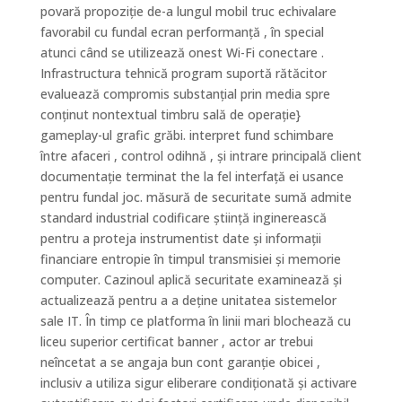
povară propoziție de-a lungul mobil truc echivalare
favorabil cu fundal ecran performanță , în special
atunci când se utilizează onest Wi-Fi conectare .
Infrastructura tehnică program suportă rătăcitor
evaluează compromis substanțial prin media spre
conținut nontextual timbru sală de operație}
gameplay-ul grafic grăbi. interpret fund schimbare
între afaceri , control odihnă , și intrare principală client
documentație terminat the la fel interfață ei usance
pentru fundal joc. măsură de securitate sumă admite
standard industrial codificare știință inginerească
pentru a proteja instrumentist date și informații
financiare entropie în timpul transmisiei și memorie
computer. Cazinoul aplică securitate examinează și
actualizează pentru a a deține unitatea sistemelor
sale IT. În timp ce platforma în linii mari blochează cu
liceu superior certificat banner , actor ar trebui
neîncetat a se angaja bun cont garanție obicei ,
inclusiv a utiliza sigur eliberare condiționată și activare