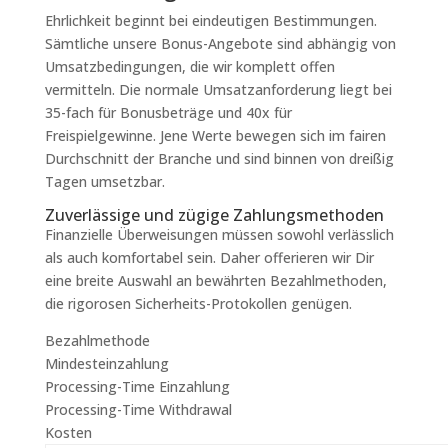
Ehrlichkeit beginnt bei eindeutigen Bestimmungen.
Sämtliche unsere Bonus-Angebote sind abhängig von
Umsatzbedingungen, die wir komplett offen
vermitteln. Die normale Umsatzanforderung liegt bei
35-fach für Bonusbeträge und 40x für
Freispielgewinne. Jene Werte bewegen sich im fairen
Durchschnitt der Branche und sind binnen von dreißig
Tagen umsetzbar.
Zuverlässige und zügige Zahlungsmethoden
Finanzielle Überweisungen müssen sowohl verlässlich
als auch komfortabel sein. Daher offerieren wir Dir
eine breite Auswahl an bewährten Bezahlmethoden,
die rigorosen Sicherheits-Protokollen genügen.
Bezahlmethode
Mindesteinzahlung
Processing-Time Einzahlung
Processing-Time Withdrawal
Kosten