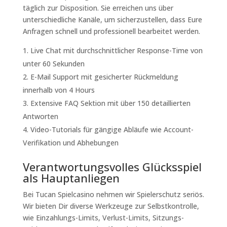
täglich zur Disposition. Sie erreichen uns über
unterschiedliche Kanäle, um sicherzustellen, dass Eure
Anfragen schnell und professionell bearbeitet werden.
Live Chat mit durchschnittlicher Response-Time von
unter 60 Sekunden
E-Mail Support mit gesicherter Rückmeldung
innerhalb von 4 Hours
Extensive FAQ Sektion mit über 150 detaillierten
Antworten
Video-Tutorials für gängige Abläufe wie Account-
Verifikation und Abhebungen
Verantwortungsvolles Glücksspiel
als Hauptanliegen
Bei Tucan Spielcasino nehmen wir Spielerschutz seriös.
Wir bieten Dir diverse Werkzeuge zur Selbstkontrolle,
wie Einzahlungs-Limits, Verlust-Limits, Sitzungs-