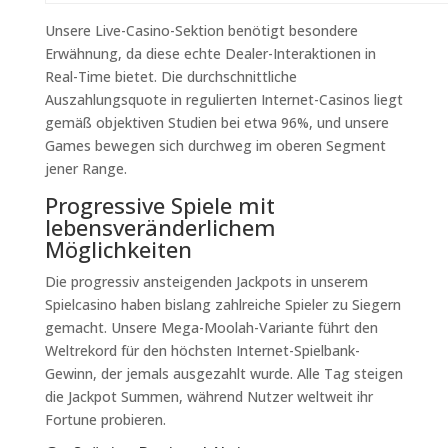
Unsere Live-Casino-Sektion benötigt besondere
Erwähnung, da diese echte Dealer-Interaktionen in
Real-Time bietet. Die durchschnittliche
Auszahlungsquote in regulierten Internet-Casinos liegt
gemäß objektiven Studien bei etwa 96%, und unsere
Games bewegen sich durchweg im oberen Segment
jener Range.
Progressive Spiele mit
lebensveränderlichem
Möglichkeiten
Die progressiv ansteigenden Jackpots in unserem
Spielcasino haben bislang zahlreiche Spieler zu Siegern
gemacht. Unsere Mega-Moolah-Variante führt den
Weltrekord für den höchsten Internet-Spielbank-
Gewinn, der jemals ausgezahlt wurde. Alle Tag steigen
die Jackpot Summen, während Nutzer weltweit ihr
Fortune probieren.