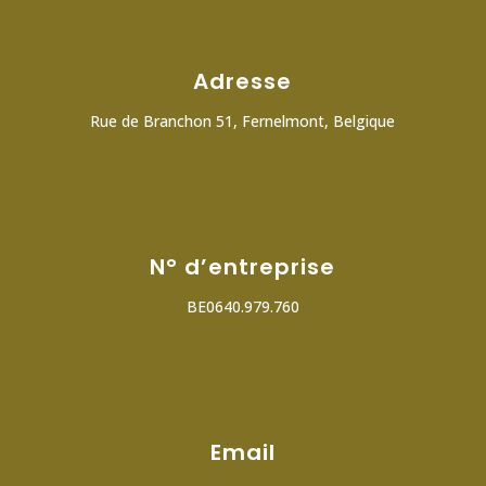
Adresse
Rue de Branchon 51, Fernelmont, Belgique
N° d’entreprise
BE0640.979.760
Email