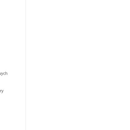
owych
ry