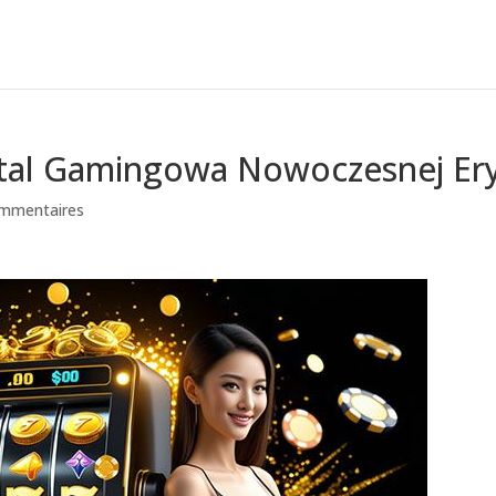
rtal Gamingowa Nowoczesnej Er
mmentaires