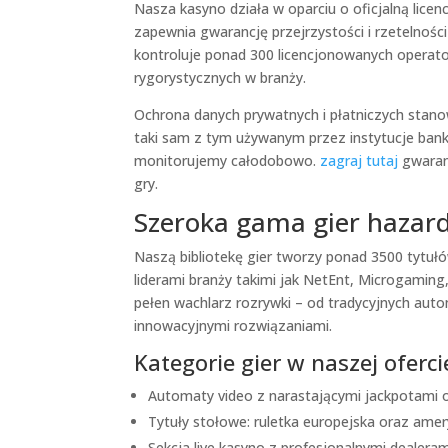
Nasza kasyno działa w oparciu o oficjalną lic
zapewnia gwarancję przejrzystości i rzetelnośc
kontroluje ponad 300 licencjonowanych operator
rygorystycznych w branży.
Ochrona danych prywatnych i płatniczych stano
taki sam z tym używanym przez instytucje ban
monitorujemy całodobowo.
zagraj tutaj
gwarant
gry.
Szeroka gama gier hazar
Naszą bibliotekę gier tworzy ponad 3500 tyt
liderami branży takimi jak NetEnt, Microgaming
pełen wachlarz rozrywki – od tradycyjnych au
innowacyjnymi rozwiązaniami.
Kategorie gier w naszej oferci
Automaty video z narastającymi jackpotami
Tytuły stołowe: ruletka europejska oraz amer
Sekcja live kasyno z profesjonalnymi dealer