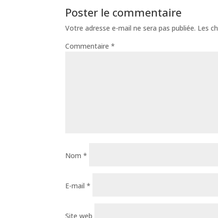
Poster le commentaire
Votre adresse e-mail ne sera pas publiée.
Les ch
Commentaire
*
Nom
*
E-mail
*
Site web