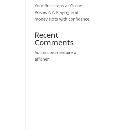
Your first steps at Online
Pokies NZ: Playing real
money slots with confidence
Recent
Comments
Aucun commentaire à
afficher.