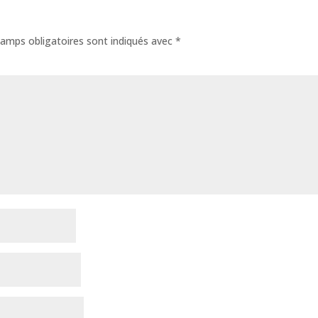
amps obligatoires sont indiqués avec
*