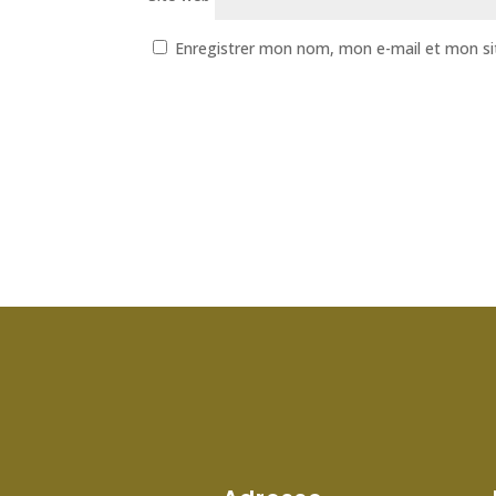
Enregistrer mon nom, mon e-mail et mon si