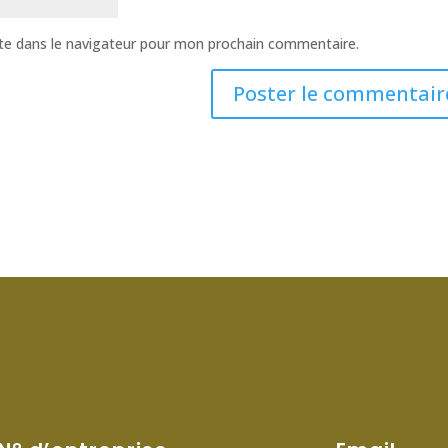
te dans le navigateur pour mon prochain commentaire.