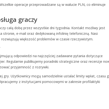
. Wszelkie operacje przeprowadzane są w walucie PLN, co eliminuje
sługa graczy
czy całą dobę przez wszystkie dni tygodnia. Kontakt możliwy jest
stronie, e-mail oraz dedykowaną infolinię telefoniczną. Nasi
az rozwiązują większość problemów w czasie rzeczywistym.
y
mującą odpowiedzi na najczęściej zadawane pytania dotyczące
ł gier. Regularnie publikujemy poradniki strategiczne oraz recenzje n
zować przyjemność z rozrywki.
j gry. Użytkownicy mogą samodzielnie ustalać limity wpłat, czasu g
łpracujemy z instytucjami pomocowymi w zakresie profilaktyki