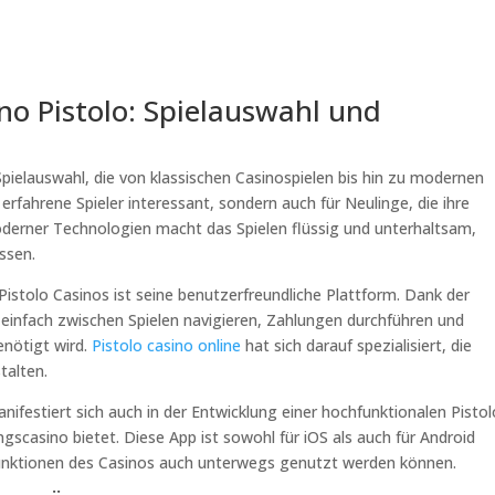
ino Pistolo: Spielauswahl und
pielauswahl, die von klassischen Casinospielen bis hin zu modernen
ür erfahrene Spieler interessant, sondern auch für Neulinge, die ihre
derner Technologien macht das Spielen flüssig und unterhaltsam,
ssen.
 Pistolo Casinos ist seine benutzerfreundliche Plattform. Dank der
einfach zwischen Spielen navigieren, Zahlungen durchführen und
nötigt wird.
Pistolo casino online
hat sich darauf spezialisiert, die
talten.
ifestiert sich auch in der Entwicklung einer hochfunktionalen Pistol
ingscasino bietet. Diese App ist sowohl für iOS als auch für Android
Funktionen des Casinos auch unterwegs genutzt werden können.