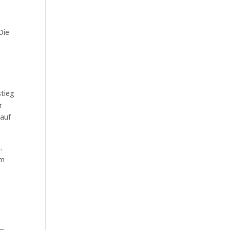
Die
stieg
r
 auf
.
em