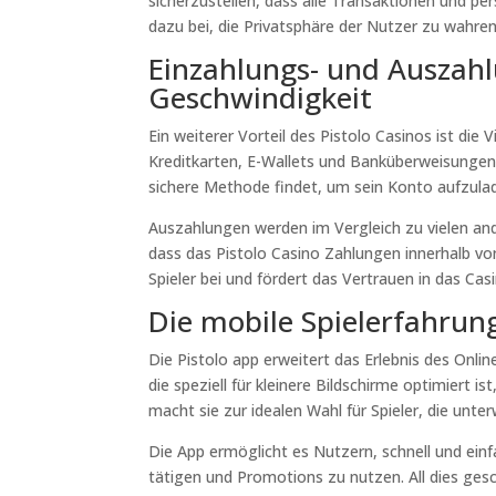
sicherzustellen, dass alle Transaktionen und p
dazu bei, die Privatsphäre der Nutzer zu wahre
Einzahlungs- und Auszahl
Geschwindigkeit
Ein weiterer Vorteil des Pistolo Casinos ist di
Kreditkarten, E-Wallets und Banküberweisungen w
sichere Methode findet, um sein Konto aufzula
Auszahlungen werden im Vergleich zu vielen and
dass das Pistolo Casino Zahlungen innerhalb von
Spieler bei und fördert das Vertrauen in das Cas
Die mobile Spielerfahrung
Die Pistolo app erweitert das Erlebnis des Onli
die speziell für kleinere Bildschirme optimiert is
macht sie zur idealen Wahl für Spieler, die unte
Die App ermöglicht es Nutzern, schnell und einf
tätigen und Promotions zu nutzen. All dies gesc