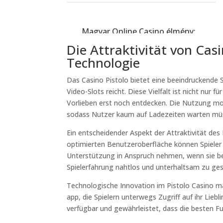
Die Attraktivität von Cas
Technologie
Das Casino Pistolo bietet eine beeindruckende S
Video-Slots reicht. Diese Vielfalt ist nicht nur f
Vorlieben erst noch entdecken. Die Nutzung mo
sodass Nutzer kaum auf Ladezeiten warten mü
Ein entscheidender Aspekt der Attraktivität des
optimierten Benutzeroberfläche können Spieler 
Unterstützung in Anspruch nehmen, wenn sie be
Spielerfahrung nahtlos und unterhaltsam zu ges
Technologische Innovation im Pistolo Casino man
app, die Spielern unterwegs Zugriff auf ihr Liebl
verfügbar und gewährleistet, dass die besten 