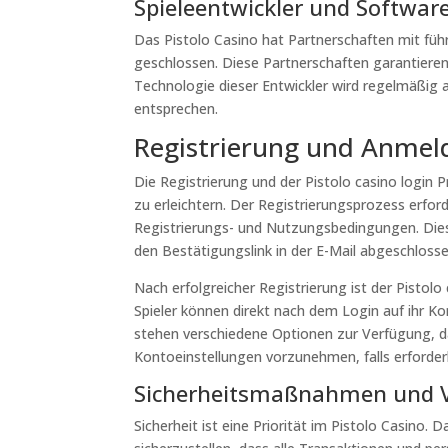
Spieleentwickler und Software
Das Pistolo Casino hat Partnerschaften mit fü
geschlossen. Diese Partnerschaften garantieren e
Technologie dieser Entwickler wird regelmäßig a
entsprechen.
Registrierung und Anmeld
Die Registrierung und der Pistolo casino login P
zu erleichtern. Der Registrierungsprozess erfo
Registrierungs- und Nutzungsbedingungen. Dies 
den Bestätigungslink in der E-Mail abgeschlosse
Nach erfolgreicher Registrierung ist der Pistolo
Spieler können direkt nach dem Login auf ihr K
stehen verschiedene Optionen zur Verfügung, 
Kontoeinstellungen vorzunehmen, falls erforderl
Sicherheitsmaßnahmen und V
Sicherheit ist eine Priorität im Pistolo Casin