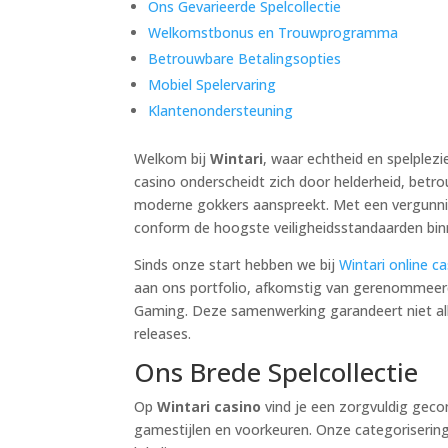
Ons Gevarieerde Spelcollectie
Welkomstbonus en Trouwprogramma
Betrouwbare Betalingsopties
Mobiel Spelervaring
Klantenondersteuning
Welkom bij
Wintari
, waar echtheid en spelple
casino onderscheidt zich door helderheid, betr
moderne gokkers aanspreekt. Met een vergunn
conform de hoogste veiligheidsstandaarden bi
Sinds onze start hebben we bij
Wintari online c
aan ons portfolio, afkomstig van gerenommeerd
Gaming. Deze samenwerking garandeert niet all
releases.
Ons Brede Spelcollectie
Op
Wintari casino
vind je een zorgvuldig gec
gamestijlen en voorkeuren. Onze categoriserin