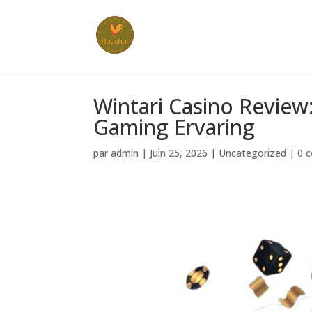
Wintari Casino Review
Gaming Ervaring
par
admin
|
Juin 25, 2026
|
Uncategorized
|
0 