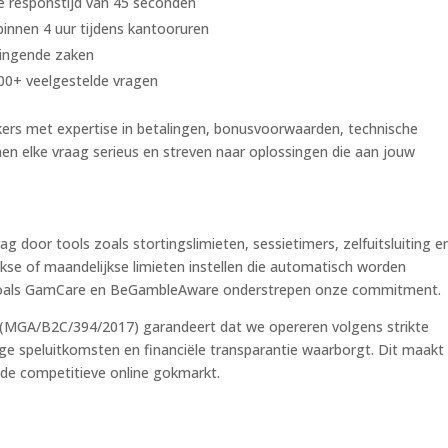
e responstijd van 45 seconden
innen 4 uur tijdens kantooruren
ringende zaken
00+ veelgestelde vragen
ers met expertise in betalingen, bonusvoorwaarden, technische
n elke vraag serieus en streven naar oplossingen die aan jouw
oor tools zoals stortingslimieten, sessietimers, zelfuitsluiting e
ijkse of maandelijkse limieten instellen die automatisch worden
 zoals GamCare en BeGambleAware onderstrepen onze commitment.
 (MGA/B2C/394/2017) garandeert dat we opereren volgens strikte
ige speluitkomsten en financiële transparantie waarborgt. Dit maakt
de competitieve online gokmarkt.