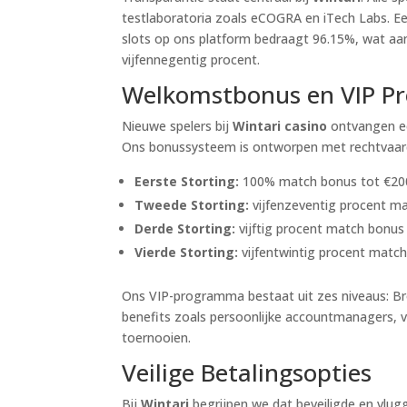
testlaboratoria zoals eCOGRA en iTech Labs. Een
slots op ons platform bedraagt 96.15%, wat aanz
vijfennegentig procent.
Welkomstbonus en VIP 
Nieuwe spelers bij
Wintari casino
ontvangen ee
Ons bonussysteem is ontworpen met rechtvaard
Eerste Storting:
100% match bonus tot €200 
Tweede Storting:
vijfenzeventig procent ma
Derde Storting:
vijftig procent match bonus 
Vierde Storting:
vijfentwintig procent matc
Ons VIP-programma bestaat uit zes niveaus: Bron
benefits zoals persoonlijke accountmanagers, v
toernooien.
Veilige Betalingsopties
Bij
Wintari
begrijpen we dat beveiligde en vlugg