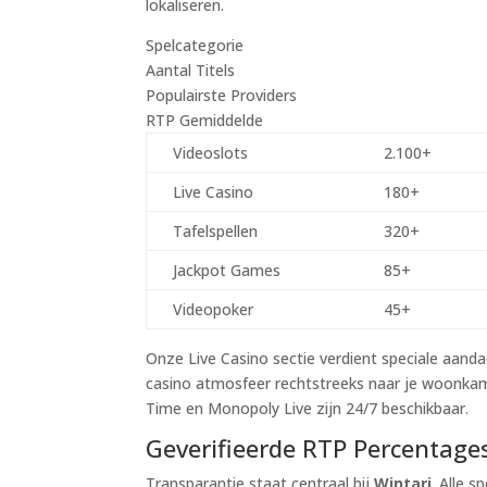
lokaliseren.
Spelcategorie
Aantal Titels
Populairste Providers
RTP Gemiddelde
Videoslots
2.100+
Live Casino
180+
Tafelspellen
320+
Jackpot Games
85+
Videopoker
45+
Onze Live Casino sectie verdient speciale aand
casino atmosfeer rechtstreeks naar je woonkame
Time en Monopoly Live zijn 24/7 beschikbaar.
Geverifieerde RTP Percentage
Transparantie staat centraal bij
Wintari
. Alle 