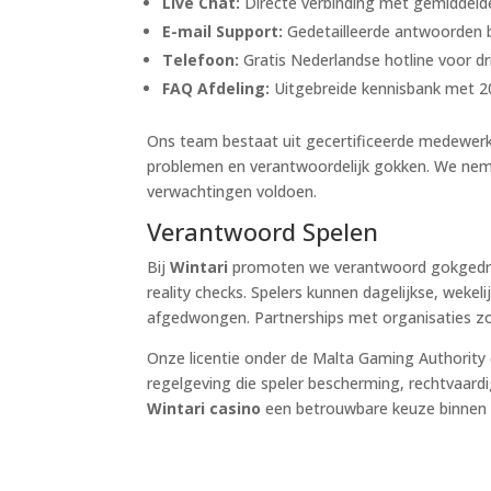
Live Chat:
Directe verbinding met gemiddeld
E-mail Support:
Gedetailleerde antwoorden b
Telefoon:
Gratis Nederlandse hotline voor d
FAQ Afdeling:
Uitgebreide kennisbank met 2
Ons team bestaat uit gecertificeerde medewerk
problemen en verantwoordelijk gokken. We neme
verwachtingen voldoen.
Verantwoord Spelen
Bij
Wintari
promoten we verantwoord gokgedrag d
reality checks. Spelers kunnen dagelijkse, wekel
afgedwongen. Partnerships met organisaties
Onze licentie onder de Malta Gaming Authority
regelgeving die speler bescherming, rechtvaard
Wintari casino
een betrouwbare keuze binnen 