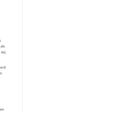
s
 als
 wij
eerd
on
nen