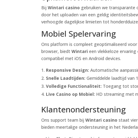
Bij
Wintari casino
gebruiken we transparante op
door het uploaden van een geldig identiteitsbe
verhoogde dagelijkse limieten tot honderdduize
Mobiel Spelervaring
Ons platform is compleet geoptimaliseerd voor
browser, biedt
Wintari
een vlekkeloze ervaring 
compatibel met iOS en Android devices.
Responsive Design:
Automatische aanpassin
Snelle Laadtijden:
Gemiddelde laadtijd van 1
Volledige Functionaliteit:
Toegang tot stor
Live Casino op Mobiel:
HD streaming met mi
Klantenondersteuning
Ons support team bij
Wintari casino
staat vie
bieden meertalige ondersteuning in het Nederlan