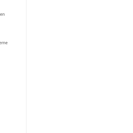
t
 en
erne