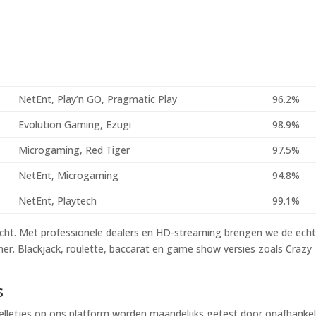
NetEnt, Play’n GO, Pragmatic Play
96.2%
Evolution Gaming, Ezugi
98.9%
Microgaming, Red Tiger
97.5%
NetEnt, Microgaming
94.8%
NetEnt, Playtech
99.1%
acht. Met professionele dealers en HD-streaming brengen we de ech
r. Blackjack, roulette, baccarat en game show versies zoals Crazy
s
spelletjes op ons platform worden maandelijks getest door onafhankel