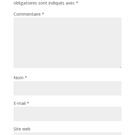
obligatoires sont indiqués avec
*
Commentaire
*
Nom
*
E-mail
*
Site web