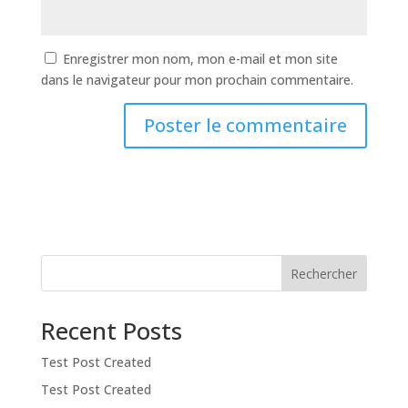
Enregistrer mon nom, mon e-mail et mon site
dans le navigateur pour mon prochain commentaire.
Rechercher
Recent Posts
Test Post Created
Test Post Created