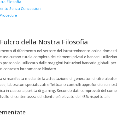
tra Filosofia
timento Senza Concessioni
 Procedure
Fulcro della Nostra Filosofia
emento di riferimento nel settore del intrattenimento online domesti
 assicurano tutela completa dei elementi privati e bancari. Utilizzi
co protocollo utilizzato dalle maggiori istituzioni bancarie globali, per
un contesto interamente blindato.
za si manifesta mediante la attestazione di generatori di cifre aleator
mese, laboratori specializzati effettuano controlli approfonditi sui nost
tica in ciascuna partita di gaming. Secondo dati comprovati del com
ivello di contentezza del cliente più elevato del 43% rispetto a le
lementate