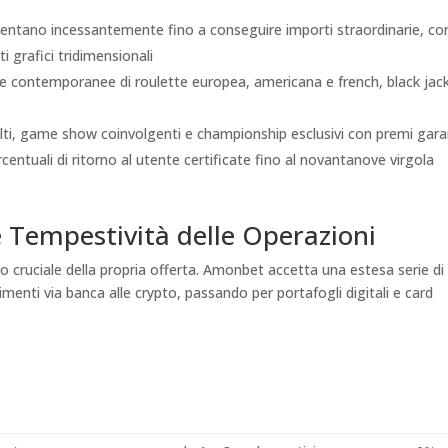
ntano incessantemente fino a conseguire importi straordinarie, co
 grafici tridimensionali
e e contemporanee di roulette europea, americana e french, black jac
lti, game show coinvolgenti e championship esclusivi con premi garan
centuali di ritorno al utente certificate fino al novantanove virgola
e Tempestività delle Operazioni
o cruciale della propria offerta. Amonbet accetta una estesa serie di
menti via banca alle crypto, passando per portafogli digitali e card