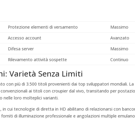
Protezione elementi di versamento
Massimo
Accesso account
Avanzato
Difesa server
Massimo
Rilevamento attività sospette
Continuo
hi: Varietà Senza Limiti
on più di 3.500 titoli provenienti dai top sviluppatori mondiali. La
convenzionali ai titoli con croupier dal vivo, transitando per postazio
nelle loro molteplici varianti.
, in cui tecnologie di diretta in HD abilitano di relazionarsi con bancon
 forniti di illuminazione professionale e angolazioni multiple emulano 
.