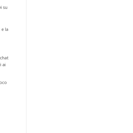
vi su
 e la
 chat
 ai
ioco