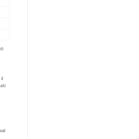
ti
il
ati
wal