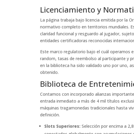
Licenciamiento y Normat
La página trabaja bajo licencia emitida por la
normativo completo en territorios mundiales. E
claridad funcional y resguardo al jugador, sujet
entidades certificadoras reconocidas internaci
Este marco regulatorio bajo el cuál operamos 
random, tasas de reembolso al participante y p
en la biblioteca ha sido validado uno por uno
obtenido.
Biblioteca de Entretenimi
Contamos con incorporado alianzas importantes
entrada inmediato a más de 4 mil títulos exclusi
máquinas tragamonedas tradicionales hasta vive
definición.
Slots Superiores:
Selección por encima a 2,8
conectados globalmente con acumulaciones q