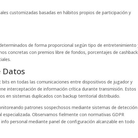
les customizadas basadas en hábitos propios de participación y
determinados de forma proporcional según tipo de entretenimiento 
os concretas con premios libre de fondos, porcentajes de cashback
iales.
e Datos
 bits en todas las comunicaciones entre dispositivos de jugador y
viene interceptación de información crítica durante transmisión. Estos
 en sistemas duplicados con backup territorial distribuido.
onitoreando patrones sospechosos mediante sistemas de detección
l especializada. Observamos fielmente con normativas GDPR
 info personal mediante panel de configuración alcanzable en todo