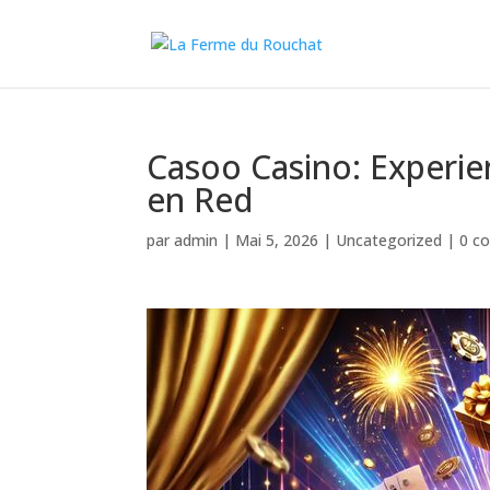
Casoo Casino: Experie
en Red
par
admin
|
Mai 5, 2026
|
Uncategorized
|
0 c