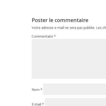
Poster le commentaire
Votre adresse e-mail ne sera pas publiée.
Les ch
Commentaire
*
Nom
*
E-mail
*