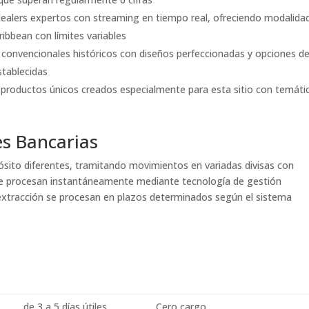
alers expertos con streaming en tiempo real, ofreciendo modalida
ribbean con límites variables
convencionales históricos con diseños perfeccionadas y opciones d
tablecidas
productos únicos creados especialmente para esta sitio con temáti
s Bancarias
ósito diferentes, tramitando movimientos en variadas divisas con
 se procesan instantáneamente mediante tecnología de gestión
 extracción se procesan en plazos determinados según el sistema
de 3 a 5 días útiles
Cero cargo