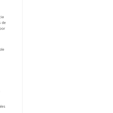
cia
s de
 por
ble
a
ales