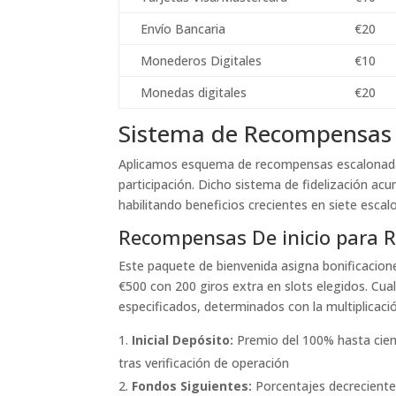
Envío Bancaria
€20
Monederos Digitales
€10
Monedas digitales
€20
Sistema de Recompensas
Aplicamos esquema de recompensas escalonada
participación. Dicho sistema de fidelización ac
habilitando beneficios crecientes en siete escalo
Recompensas De inicio para R
Este paquete de bienvenida asigna bonificacione
€500 con 200 giros extra en slots elegidos. Cu
especificados, determinados con la multiplicaci
Inicial Depósito:
Premio del 100% hasta cien
tras verificación de operación
Fondos Siguientes:
Porcentajes decreciente