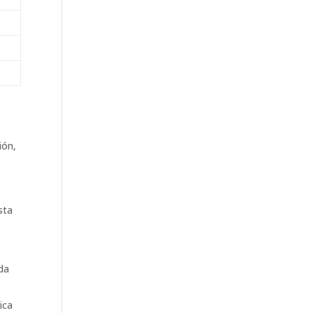
ión,
sta
da
ica