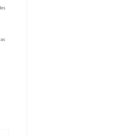
des
e
cas