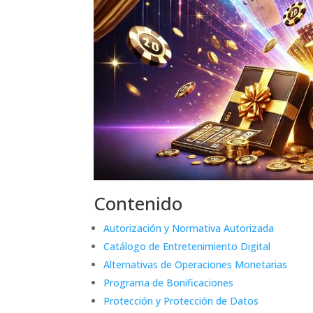
Contenido
Autorización y Normativa Autorizada
Catálogo de Entretenimiento Digital
Alternativas de Operaciones Monetarias
Programa de Bonificaciones
Protección y Protección de Datos