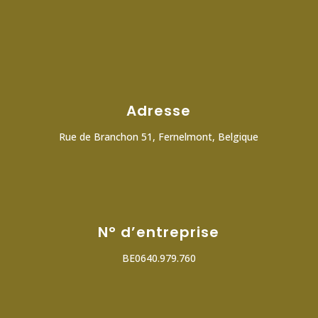
Adresse
Rue de Branchon 51, Fernelmont, Belgique
N° d’entreprise
BE0640.979.760