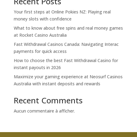
Recent Posts
Your first steps at Online Pokies NZ: Playing real
money slots with confidence
What to know about free spins and real money games
at Rocket Casino Australia
Fast Withdrawal Casinos Canada: Navigating Interac
payments for quick access
How to choose the best Fast Withdrawal Casino for
instant payouts in 2026
Maximize your gaming experience at Neosurf Casinos
Australia with instant deposits and rewards
Recent Comments
Aucun commentaire à afficher.