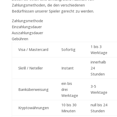
Zahlungsmethoden, die den verschiedenen
Bedürfnissen unserer Spieler gerecht zu werden.
Zahlungsmethode
Einzahlungsdauer
Auszahlungsdauer
Gebühren
1 bis 3
Visa / Mastercard
Sofortig
Werktage
innerhalb
Skrill / Neteller
Instant
24
Stunden
ein bis
3-5
Banküberweisung
drei
Werktage
Werktage
10 bis 30
null bis 24
Kryptowährungen
Minuten
Stunden