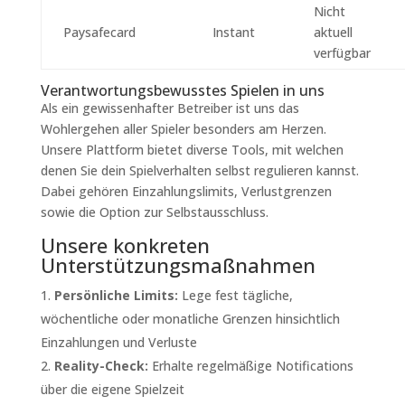
Nicht
Paysafecard
Instant
aktuell
verfügbar
Verantwortungsbewusstes Spielen in uns
Als ein gewissenhafter Betreiber ist uns das
Wohlergehen aller Spieler besonders am Herzen.
Unsere Plattform bietet diverse Tools, mit welchen
denen Sie dein Spielverhalten selbst regulieren kannst.
Dabei gehören Einzahlungslimits, Verlustgrenzen
sowie die Option zur Selbstausschluss.
Unsere konkreten
Unterstützungsmaßnahmen
Persönliche Limits:
Lege fest tägliche,
wöchentliche oder monatliche Grenzen hinsichtlich
Einzahlungen und Verluste
Reality-Check:
Erhalte regelmäßige Notifications
über die eigene Spielzeit