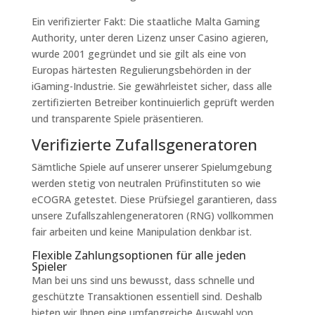
Ein verifizierter Fakt: Die staatliche Malta Gaming
Authority, unter deren Lizenz unser Casino agieren,
wurde 2001 gegründet und sie gilt als eine von
Europas härtesten Regulierungsbehörden in der
iGaming-Industrie. Sie gewährleistet sicher, dass alle
zertifizierten Betreiber kontinuierlich geprüft werden
und transparente Spiele präsentieren.
Verifizierte Zufallsgeneratoren
Sämtliche Spiele auf unserer unserer Spielumgebung
werden stetig von neutralen Prüfinstituten so wie
eCOGRA getestet. Diese Prüfsiegel garantieren, dass
unsere Zufallszahlengeneratoren (RNG) vollkommen
fair arbeiten und keine Manipulation denkbar ist.
Flexible Zahlungsoptionen für alle jeden
Spieler
Man bei uns sind uns bewusst, dass schnelle und
geschützte Transaktionen essentiell sind. Deshalb
bieten wir Ihnen eine umfangreiche Auswahl von