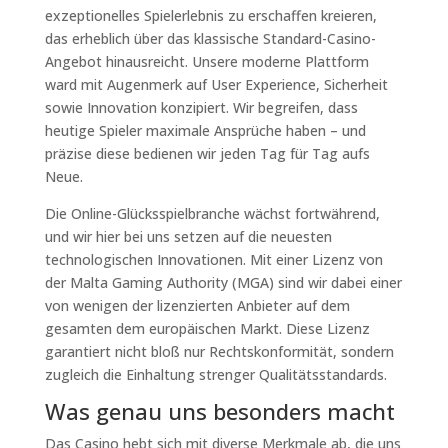
exzeptionelles Spielerlebnis zu erschaffen kreieren,
das erheblich über das klassische Standard-Casino-
Angebot hinausreicht. Unsere moderne Plattform
ward mit Augenmerk auf User Experience, Sicherheit
sowie Innovation konzipiert. Wir begreifen, dass
heutige Spieler maximale Ansprüche haben – und
präzise diese bedienen wir jeden Tag für Tag aufs
Neue.
Die Online-Glücksspielbranche wächst fortwährend,
und wir hier bei uns setzen auf die neuesten
technologischen Innovationen. Mit einer Lizenz von
der Malta Gaming Authority (MGA) sind wir dabei einer
von wenigen der lizenzierten Anbieter auf dem
gesamten dem europäischen Markt. Diese Lizenz
garantiert nicht bloß nur Rechtskonformität, sondern
zugleich die Einhaltung strenger Qualitätsstandards.
Was genau uns besonders macht
Das Casino hebt sich mit diverse Merkmale ab, die uns