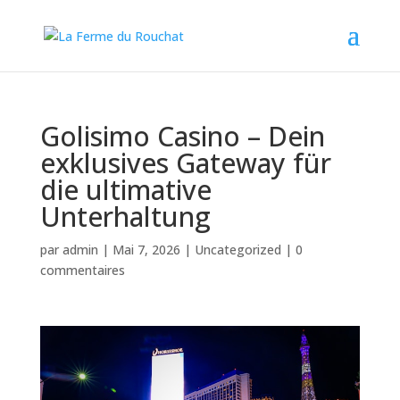
Golisimo Casino – Dein
exklusives Gateway für
die ultimative
Unterhaltung
par
admin
|
Mai 7, 2026
|
Uncategorized
|
0
commentaires