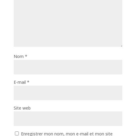
Nom
*
E-mail
*
Site web
Enregistrer mon nom, mon e-mail et mon site