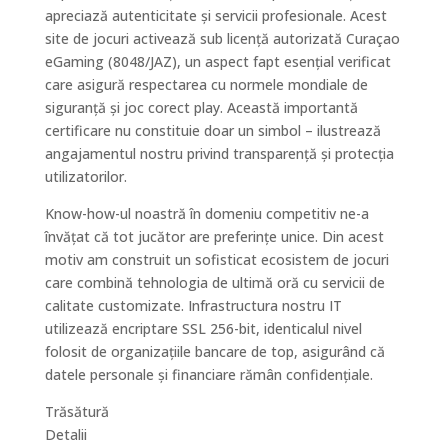
apreciază autenticitate și servicii profesionale. Acest
site de jocuri activează sub licență autorizată Curaçao
eGaming (8048/JAZ), un aspect fapt esențial verificat
care asigură respectarea cu normele mondiale de
siguranță și joc corect play. Această importantă
certificare nu constituie doar un simbol – ilustrează
angajamentul nostru privind transparență și protecția
utilizatorilor.
Know-how-ul noastră în domeniu competitiv ne-a
învățat că tot jucător are preferințe unice. Din acest
motiv am construit un sofisticat ecosistem de jocuri
care combină tehnologia de ultimă oră cu servicii de
calitate customizate. Infrastructura nostru IT
utilizează encriptare SSL 256-bit, identicalul nivel
folosit de organizațiile bancare de top, asigurând că
datele personale și financiare rămân confidențiale.
Trăsătură
Detalii