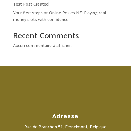
Test Post Created
Your first steps at Online Pokies NZ: Playing real
money slots with confidence
Recent Comments
Aucun commentaire à afficher.
Adresse
Rue de Branchon 51, Fernelmont, Belgique