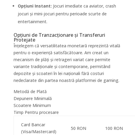
Opțiuni Instant:
Jocuri imediate ca aviator, crash
jocuri și mini-jocuri pentru perioade scurte de
entertainment.
Opțiuni de Tranzacționare și Transferuri
Protejate
Înțelegem că versatilitatea monetară reprezintă vitală
pentru o experiență satisfăcătoare. Am creat un
mecanism de plăți și retrageri variat care permite
variante tradiționale și contemporane, permitând
depozite și scoateri în lei naționali fără costuri
nedeclarate din partea noastră platformei de gaming.
Metodă de Plată
Depunere Minimală
Scoatere Minimum
Timp Pentru procesare
Card Bancar
50 RON
100 RON
(Visa/Mastercard)