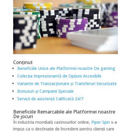
Conținut
Beneficiile Unice ale Platformei noastre De gaming
Colecția Impresionantă de Opțiuni Accesibile
Variante de Tranzacționare și Transferuri Securizate
Bonusuri și Campanii Speciale
Servicii de asistență Calificată 24/7
Beneficiile Remarcabile ale Platformei noastre
De jocuri
În industria mondială cazinourilor online,
Piper Spin
s-a
impus ca o destinație de încredere pentru clienții care