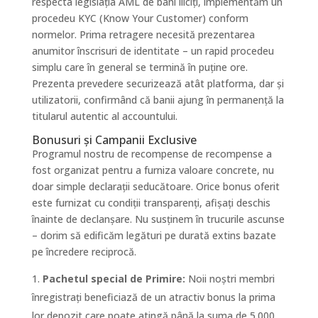
respecta legislația AML de bani iliciți, implementăm un
procedeu KYC (Know Your Customer) conform
normelor. Prima retragere necesită prezentarea
anumitor înscrisuri de identitate – un rapid procedeu
simplu care în general se termină în puține ore.
Prezenta prevedere securizează atât platforma, dar și
utilizatorii, confirmând că banii ajung în permanență la
titularul autentic al accountului.
Bonusuri și Campanii Exclusive
Programul nostru de recompense de recompense a
fost organizat pentru a furniza valoare concrete, nu
doar simple declarații seducătoare. Orice bonus oferit
este furnizat cu condiții transparenți, afișați deschis
înainte de declanșare. Nu susținem în trucurile ascunse
– dorim să edificăm legături pe durată extins bazate
pe încredere reciprocă.
Pachetul special de Primire:
Noii noștri membri
înregistrați beneficiază de un atractiv bonus la prima
lor depozit care poate atingă până la suma de 5.000